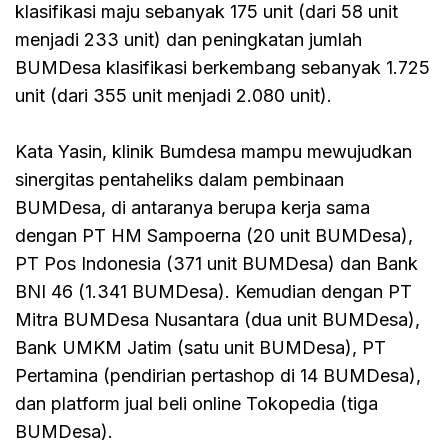
klasifikasi maju sebanyak 175 unit (dari 58 unit
menjadi 233 unit) dan peningkatan jumlah
BUMDesa klasifikasi berkembang sebanyak 1.725
unit (dari 355 unit menjadi 2.080 unit).
Kata Yasin, klinik Bumdesa mampu mewujudkan
sinergitas pentaheliks dalam pembinaan
BUMDesa, di antaranya berupa kerja sama
dengan PT HM Sampoerna (20 unit BUMDesa),
PT Pos Indonesia (371 unit BUMDesa) dan Bank
BNI 46 (1.341 BUMDesa). Kemudian dengan PT
Mitra BUMDesa Nusantara (dua unit BUMDesa),
Bank UMKM Jatim (satu unit BUMDesa), PT
Pertamina (pendirian pertashop di 14 BUMDesa),
dan platform jual beli online Tokopedia (tiga
BUMDesa).