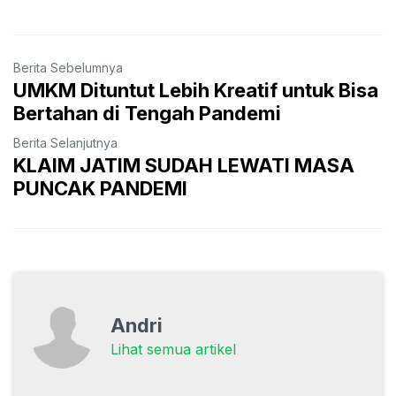
Berita Sebelumnya
UMKM Dituntut Lebih Kreatif untuk Bisa
Bertahan di Tengah Pandemi
Berita Selanjutnya
KLAIM JATIM SUDAH LEWATI MASA
PUNCAK PANDEMI
Andri
Lihat semua artikel