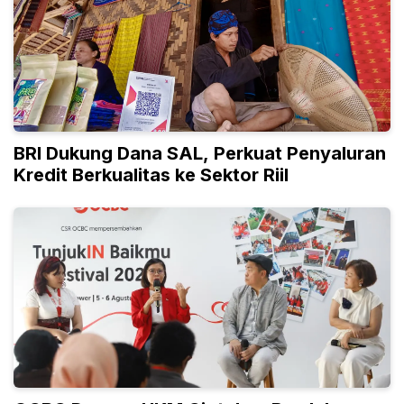
BRI Dukung Dana SAL, Perkuat Penyaluran
Kredit Berkualitas ke Sektor Riil