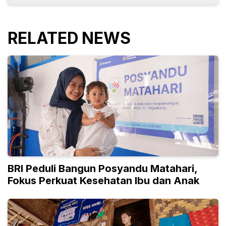
RELATED NEWS
BRI Peduli Bangun Posyandu Matahari,
Fokus Perkuat Kesehatan Ibu dan Anak