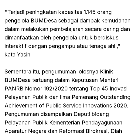
"Terjadi peningkatan kapasitas 1.145 orang
pengelola BUMDesa sebagai dampak kemudahan
dalam melakukan pembelajaran secara daring dan
dimanfaatkan oleh pengelola untuk berdiskusi
interaktif dengan pengampu atau tenaga ahli,"
kata Yasin.
Sementara itu, pengumuman lolosnya Klinik
BUMDesa tertuang dalam Keputusan Menteri
PANRB Nomor 192/2020 tentang Top 45 Inovasi
Pelayanan Publik dan lima Pemenang Outstanding
Achievement of Public Service Innovations 2020.
Pengumuman disampaikan Deputi bidang
Pelayanan Publik Kementerian Pendayagunaan
Aparatur Negara dan Reformasi Birokrasi, Diah