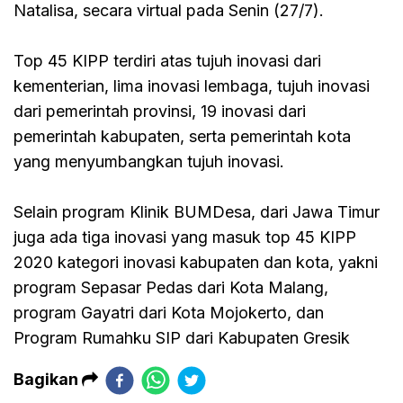
Natalisa, secara virtual pada Senin (27/7).
Top 45 KIPP terdiri atas tujuh inovasi dari
kementerian, lima inovasi lembaga, tujuh inovasi
dari pemerintah provinsi, 19 inovasi dari
pemerintah kabupaten, serta pemerintah kota
yang menyumbangkan tujuh inovasi.
Selain program Klinik BUMDesa, dari Jawa Timur
juga ada tiga inovasi yang masuk top 45 KIPP
2020 kategori inovasi kabupaten dan kota, yakni
program Sepasar Pedas dari Kota Malang,
program Gayatri dari Kota Mojokerto, dan
Program Rumahku SIP dari Kabupaten Gresik
Bagikan