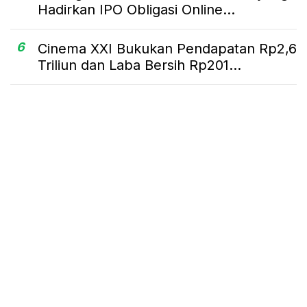
Hadirkan IPO Obligasi Online...
6
Cinema XXI Bukukan Pendapatan Rp2,6
Triliun dan Laba Bersih Rp201...