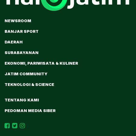
NEWSROOM
BANJAR SPORT
DAERAH
SURABAYANAN
EKONOMI, PARIWISATA & KULINER
JATIM COMMUNITY
TEKNOLOGI & SCIENCE
TENTANG KAMI
PEDOMAN MEDIA SIBER