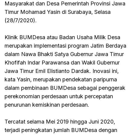
Masyarakat dan Desa Pemerintah Provinsi Jawa
Timur Mohamad Yasin di Surabaya, Selasa
(28/7/2020).
Klinik BUMDesa atau Badan Usaha Milik Desa
merupakan implementasi program Jatim Berdaya
dalam Nawa Bhakti Satya Gubernur Jawa Timur
Khofifah Indar Parawansa dan Wakil Gubernur
Jawa Timur Emil Elistianto Dardak. Inovasi ini,
kata Yasin, merupakan pendekatan paripurna
dalam pembinaan BUMDesa sebagai penggerak
perekonomian perdesaan untuk percepatan
penurunan kemiskinan perdesaan.
Tercatat selama Mei 2019 hingga Juni 2020,
terjadi peningkatan jumlah BUMDesa dengan