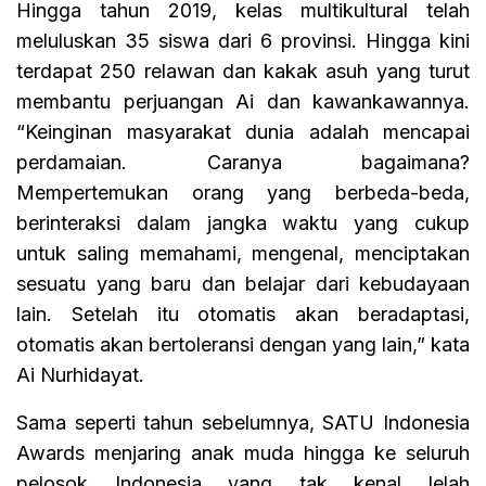
Hingga tahun 2019, kelas multikultural telah
meluluskan 35 siswa dari 6 provinsi. Hingga kini
terdapat 250 relawan dan kakak asuh yang turut
membantu perjuangan Ai dan kawankawannya.
“Keinginan masyarakat dunia adalah mencapai
perdamaian. Caranya bagaimana?
Mempertemukan orang yang berbeda-beda,
berinteraksi dalam jangka waktu yang cukup
untuk saling memahami, mengenal, menciptakan
sesuatu yang baru dan belajar dari kebudayaan
lain. Setelah itu otomatis akan beradaptasi,
otomatis akan bertoleransi dengan yang lain,” kata
Ai Nurhidayat.
Sama seperti tahun sebelumnya, SATU Indonesia
Awards menjaring anak muda hingga ke seluruh
pelosok Indonesia yang tak kenal lelah