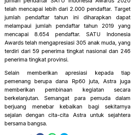
jumlah pendaftar SATU Indonesia Awards 2020
telah mencapai lebih dari 2.000 pendaftar. Target
jumlah pendaftar tahun ini diharapkan dapat
melampaui jumlah pendaftar tahun 2019 yang
mencapai 8.654 pendaftar. SATU Indonesia
Awards telah mengapresiasi 305 anak muda, yang
terdiri dari 59 penerima tingkat nasional dan 246
penerima tingkat provinsi.
Selain memberikan apresiasi kepada tiap
pemenang berupa dana Rp60 juta, Astra juga
memberikan pembinaan kegiatan secara
berkelanjutan. Semangat para pemuda dalam
berjuang menebar kebaikan bagi sekitarnya
sejalan dengan cita-cita Astra untuk sejahtera
bersama bangsa.