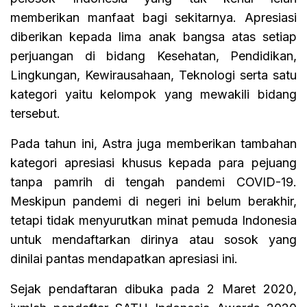
memberikan manfaat bagi sekitarnya. Apresiasi
diberikan kepada lima anak bangsa atas setiap
perjuangan di bidang Kesehatan, Pendidikan,
Lingkungan, Kewirausahaan, Teknologi serta satu
kategori yaitu kelompok yang mewakili bidang
tersebut.
Pada tahun ini, Astra juga memberikan tambahan
kategori apresiasi khusus kepada para pejuang
tanpa pamrih di tengah pandemi COVID-19.
Meskipun pandemi di negeri ini belum berakhir,
tetapi tidak menyurutkan minat pemuda Indonesia
untuk mendaftarkan dirinya atau sosok yang
dinilai pantas mendapatkan apresiasi ini.
Sejak pendaftaran dibuka pada 2 Maret 2020,