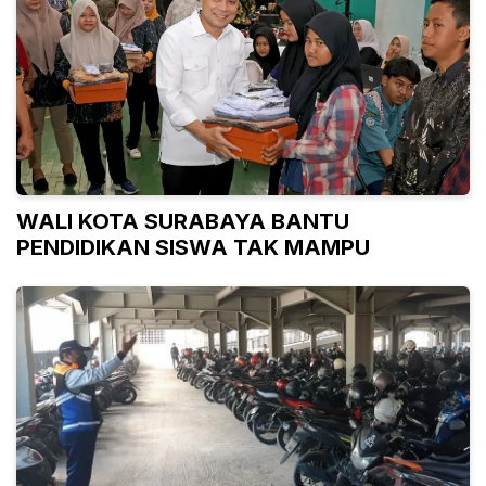
WALI KOTA SURABAYA BANTU
PENDIDIKAN SISWA TAK MAMPU