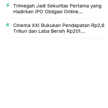
5
Trimegah Jadi Sekuritas Pertama yang
Hadirkan IPO Obligasi Online...
6
Cinema XXI Bukukan Pendapatan Rp2,6
Triliun dan Laba Bersih Rp201...