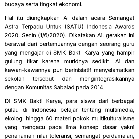
budaya serta tingkat ekonomi.
Hal itu diungkapkan Ai dalam acara Semangat
Astra Terpadu Untuk (SATU) Indonesia Awards
2020, Senin (1/6/2020). Dikatakan Ai, gerakan ini
berawal dari pertemuannya dengan seorang guru
yang mengajar di SMK Bakti Karya yang hampir
gulung tikar karena muridnya sedikit. Ai dan
kawan-kawannya pun berinisiatif menyelamatkan
sekolah tersebut dan mengintegrasikannya
dengan Komunitas Sabalad pada 2014.
Di SMK Bakti Karya, para siswa dari berbagai
pulau di Indonesia belajar tentang multimedia,
ekologi hingga 60 materi pokok multikulturalisme
yang mengacu pada lima konsep dasar yakni
penanaman nilai toleransi, semangat perdamaian,