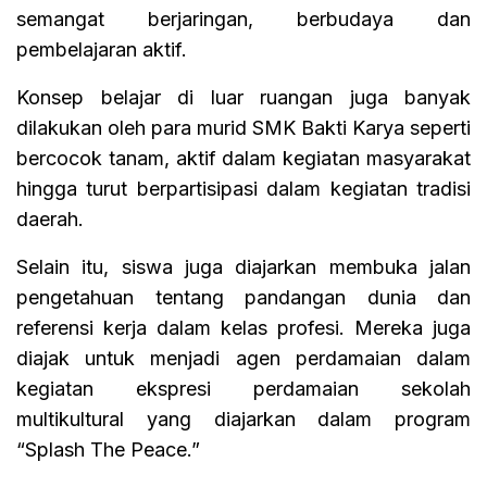
semangat berjaringan, berbudaya dan
pembelajaran aktif.
Konsep belajar di luar ruangan juga banyak
dilakukan oleh para murid SMK Bakti Karya seperti
bercocok tanam, aktif dalam kegiatan masyarakat
hingga turut berpartisipasi dalam kegiatan tradisi
daerah.
Selain itu, siswa juga diajarkan membuka jalan
pengetahuan tentang pandangan dunia dan
referensi kerja dalam kelas profesi. Mereka juga
diajak untuk menjadi agen perdamaian dalam
kegiatan ekspresi perdamaian sekolah
multikultural yang diajarkan dalam program
“Splash The Peace.”