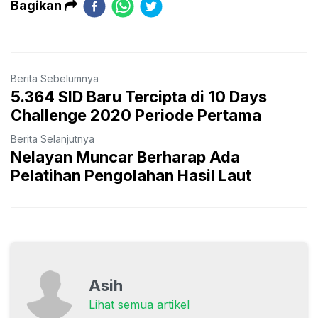
Bagikan
Berita Sebelumnya
5.364 SID Baru Tercipta di 10 Days
Challenge 2020 Periode Pertama
Berita Selanjutnya
Nelayan Muncar Berharap Ada
Pelatihan Pengolahan Hasil Laut
Asih
Lihat semua artikel