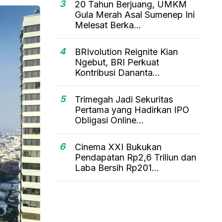
3
20 Tahun Berjuang, UMKM
Gula Merah Asal Sumenep Ini
Melesat Berka...
4
BRIvolution Reignite Kian
Ngebut, BRI Perkuat
Kontribusi Dananta...
5
Trimegah Jadi Sekuritas
Pertama yang Hadirkan IPO
Obligasi Online...
6
Cinema XXI Bukukan
Pendapatan Rp2,6 Triliun dan
Laba Bersih Rp201...