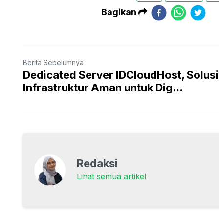
Bagikan
Berita Sebelumnya
Dedicated Server IDCloudHost, Solusi
Infrastruktur Aman untuk Dig...
Redaksi
Lihat semua artikel