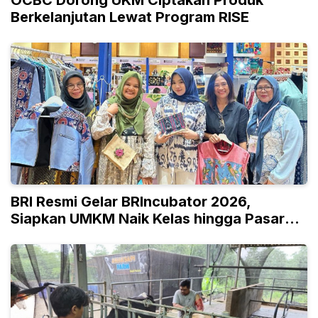
Berkelanjutan Lewat Program RISE
BRI Resmi Gelar BRIncubator 2026,
Siapkan UMKM Naik Kelas hingga Pasar
Global