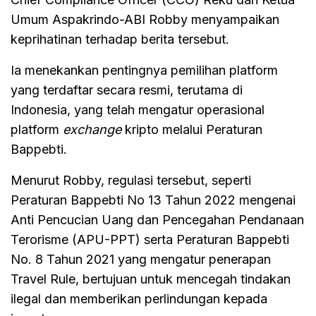
Umum Aspakrindo-ABI Robby menyampaikan
keprihatinan terhadap berita tersebut.
Ia menekankan pentingnya pemilihan platform
yang terdaftar secara resmi, terutama di
Indonesia, yang telah mengatur operasional
platform
exchange
kripto melalui Peraturan
Bappebti.
Menurut Robby, regulasi tersebut, seperti
Peraturan Bappebti No 13 Tahun 2022 mengenai
Anti Pencucian Uang dan Pencegahan Pendanaan
Terorisme (APU-PPT) serta Peraturan Bappebti
No. 8 Tahun 2021 yang mengatur penerapan
Travel Rule, bertujuan untuk mencegah tindakan
ilegal dan memberikan perlindungan kepada