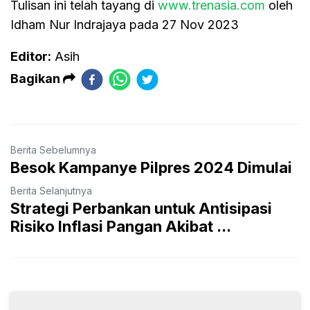
Tulisan ini telah tayang di
www.trenasia.com
oleh
Idham Nur Indrajaya pada 27 Nov 2023
Editor:
Asih
Bagikan
Berita Sebelumnya
Besok Kampanye Pilpres 2024 Dimulai
Berita Selanjutnya
Strategi Perbankan untuk Antisipasi
Risiko Inflasi Pangan Akibat ...