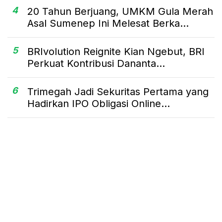
4
20 Tahun Berjuang, UMKM Gula Merah
Asal Sumenep Ini Melesat Berka...
5
BRIvolution Reignite Kian Ngebut, BRI
Perkuat Kontribusi Dananta...
6
Trimegah Jadi Sekuritas Pertama yang
Hadirkan IPO Obligasi Online...