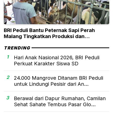
BRI Peduli Bantu Peternak Sapi Perah
Malang Tingkatkan Produksi dan
Penjualan
TRENDING
1
Hari Anak Nasional 2026, BRI Peduli
Perkuat Karakter Siswa SD
2
24.000 Mangrove Ditanam BRI Peduli
untuk Lindungi Pesisir dari An...
3
Berawal dari Dapur Rumahan, Camilan
Sehat Sahate Tembus Pasar Glo...