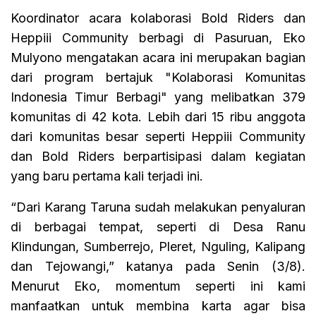
Koordinator acara kolaborasi Bold Riders dan
Heppiii Community berbagi di Pasuruan, Eko
Mulyono mengatakan acara ini merupakan bagian
dari program bertajuk "Kolaborasi Komunitas
Indonesia Timur Berbagi" yang melibatkan 379
komunitas di 42 kota. Lebih dari 15 ribu anggota
dari komunitas besar seperti Heppiii Community
dan Bold Riders berpartisipasi dalam kegiatan
yang baru pertama kali terjadi ini.
“Dari Karang Taruna sudah melakukan penyaluran
di berbagai tempat, seperti di Desa Ranu
Klindungan, Sumberrejo, Pleret, Nguling, Kalipang
dan Tejowangi,” katanya pada Senin (3/8).
Menurut Eko, momentum seperti ini kami
manfaatkan untuk membina karta agar bisa