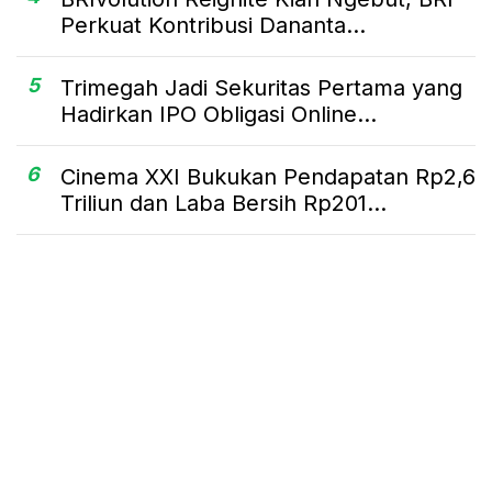
Perkuat Kontribusi Dananta...
5
Trimegah Jadi Sekuritas Pertama yang
Hadirkan IPO Obligasi Online...
6
Cinema XXI Bukukan Pendapatan Rp2,6
Triliun dan Laba Bersih Rp201...