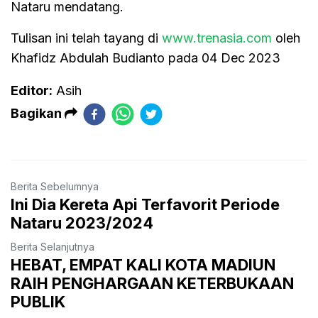
Nataru mendatang.
Tulisan ini telah tayang di
www.trenasia.com
oleh
Khafidz Abdulah Budianto pada 04 Dec 2023
Editor:
Asih
Bagikan
Berita Sebelumnya
Ini Dia Kereta Api Terfavorit Periode
Nataru 2023/2024
Berita Selanjutnya
HEBAT, EMPAT KALI KOTA MADIUN
RAIH PENGHARGAAN KETERBUKAAN
PUBLIK