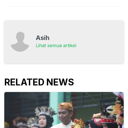
Asih
Lihat semua artikel
RELATED NEWS