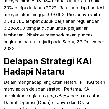
menyediakan 6.113.934 tempat duduk atau naik
20% daripada tahun 2022. Rata-rata tiap hari KAI
menyediakan hingga 339.663. Rinciannya yaitu
2.743.786 tempat duduk perjalanan reguler dan
3.288.690 tempat duduk untuk perjalanan
tambahan. Pihaknya memperkirakan puncak
angkutan nataru terjadi pada Sabtu, 23 Desember
2023.
Delapan Strategi KAI
Hadapi Nataru
Dalam menghadapi angkutan Nataru, PT KAI telah
menyiapkan delapan strategi. Pertama, KAI
melakukan kegiatan
ramp check
bersama antara
Daerah Operasi (Daop) di Jawa dan Divisi