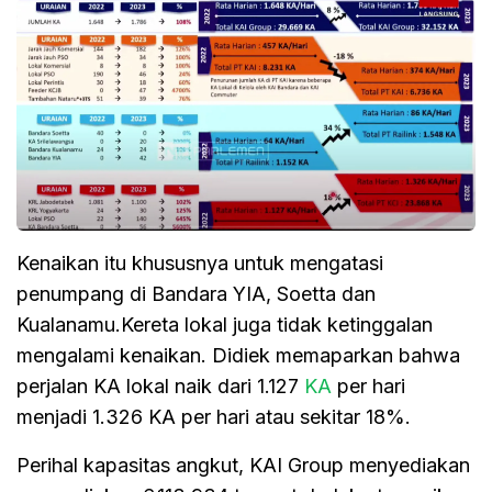
Kenaikan itu khususnya untuk mengatasi
penumpang di Bandara YIA, Soetta dan
Kualanamu.Kereta lokal juga tidak ketinggalan
mengalami kenaikan. Didiek memaparkan bahwa
perjalan KA lokal naik dari 1.127
KA
per hari
menjadi 1.326 KA per hari atau sekitar 18%.
Perihal kapasitas angkut, KAI Group menyediakan