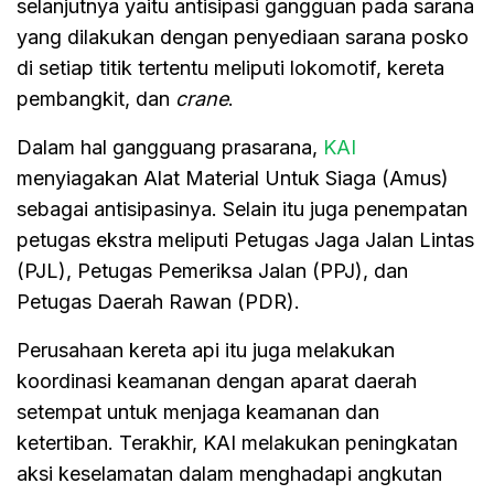
selanjutnya yaitu antisipasi gangguan pada sarana
yang dilakukan dengan penyediaan sarana posko
di setiap titik tertentu meliputi lokomotif, kereta
pembangkit, dan
crane
.
Dalam hal gangguang prasarana,
KAI
menyiagakan Alat Material Untuk Siaga (Amus)
sebagai antisipasinya. Selain itu juga penempatan
petugas ekstra meliputi Petugas Jaga Jalan Lintas
(PJL), Petugas Pemeriksa Jalan (PPJ), dan
Petugas Daerah Rawan (PDR).
Perusahaan kereta api itu juga melakukan
koordinasi keamanan dengan aparat daerah
setempat untuk menjaga keamanan dan
ketertiban. Terakhir, KAI melakukan peningkatan
aksi keselamatan dalam menghadapi angkutan