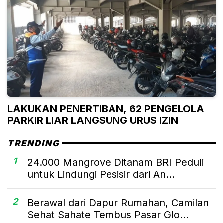
LAKUKAN PENERTIBAN, 62 PENGELOLA
PARKIR LIAR LANGSUNG URUS IZIN
TRENDING
1
24.000 Mangrove Ditanam BRI Peduli
untuk Lindungi Pesisir dari An...
2
Berawal dari Dapur Rumahan, Camilan
Sehat Sahate Tembus Pasar Glo...