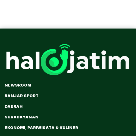
NEWSROOM
BANJAR SPORT
DAERAH
SURABAYANAN
EKONOMI, PARIWISATA & KULINER