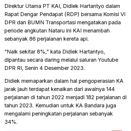
Direktur Utama PT KAI, Didiek Hartantyo dalam
Rapat Dengar Pendapat (RDP) bersama Komisi VI
DPR dan BUMN Transportasi mengatakan pada
periode angkutan Nataru ini KAI menambah
sebanyak 86 perjalanan kereta api.
“Naik sekitar 8%,” kata Didiek Hartantyo,
dipantau secara daring melalui saluran Youtube
DPR RI, Senin 4 Desember 2023.
Didiek memaparkan dalam hal pengoperasian KA
jarak jauh terdapat kenaikan dari awalnya 144
perjalanan di tahun 2022 menjadi 182 perjalanan di
tahun 2023. Kemudian untuk KA Bandara juga
mengalami peningkatan perjalanan sebanyak
34%.