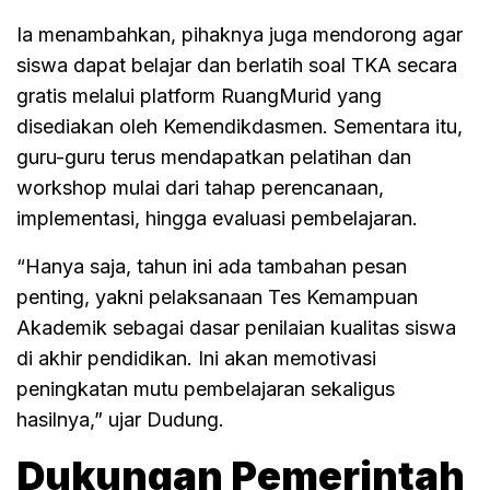
Ia menambahkan, pihaknya juga mendorong agar
siswa dapat belajar dan berlatih soal TKA secara
gratis melalui platform RuangMurid yang
disediakan oleh Kemendikdasmen. Sementara itu,
guru-guru terus mendapatkan pelatihan dan
workshop mulai dari tahap perencanaan,
implementasi, hingga evaluasi pembelajaran.
“Hanya saja, tahun ini ada tambahan pesan
penting, yakni pelaksanaan Tes Kemampuan
Akademik sebagai dasar penilaian kualitas siswa
di akhir pendidikan. Ini akan memotivasi
peningkatan mutu pembelajaran sekaligus
hasilnya,” ujar Dudung.
Dukungan Pemerintah