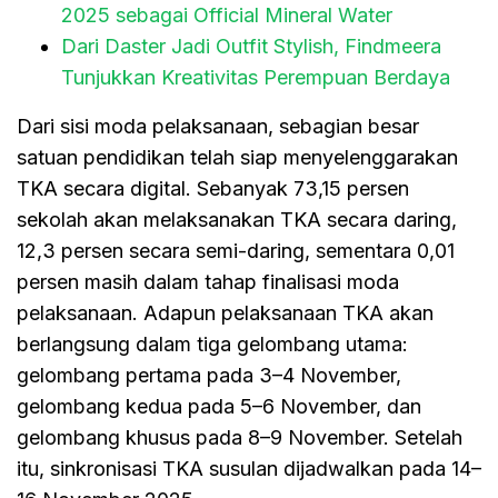
2025 sebagai Official Mineral Water
Dari Daster Jadi Outfit Stylish, Findmeera
Tunjukkan Kreativitas Perempuan Berdaya
Dari sisi moda pelaksanaan, sebagian besar
satuan pendidikan telah siap menyelenggarakan
TKA secara digital. Sebanyak 73,15 persen
sekolah akan melaksanakan TKA secara daring,
12,3 persen secara semi-daring, sementara 0,01
persen masih dalam tahap finalisasi moda
pelaksanaan. Adapun pelaksanaan TKA akan
berlangsung dalam tiga gelombang utama:
gelombang pertama pada 3–4 November,
gelombang kedua pada 5–6 November, dan
gelombang khusus pada 8–9 November. Setelah
itu, sinkronisasi TKA susulan dijadwalkan pada 14–