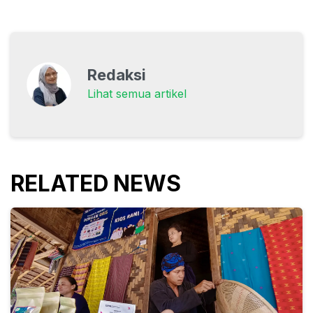
Redaksi
Lihat semua artikel
RELATED NEWS