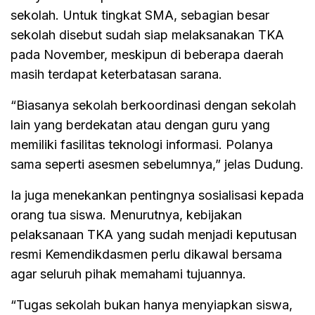
sekolah. Untuk tingkat SMA, sebagian besar
sekolah disebut sudah siap melaksanakan TKA
pada November, meskipun di beberapa daerah
masih terdapat keterbatasan sarana.
“Biasanya sekolah berkoordinasi dengan sekolah
lain yang berdekatan atau dengan guru yang
memiliki fasilitas teknologi informasi. Polanya
sama seperti asesmen sebelumnya,” jelas Dudung.
Ia juga menekankan pentingnya sosialisasi kepada
orang tua siswa. Menurutnya, kebijakan
pelaksanaan TKA yang sudah menjadi keputusan
resmi Kemendikdasmen perlu dikawal bersama
agar seluruh pihak memahami tujuannya.
“Tugas sekolah bukan hanya menyiapkan siswa,