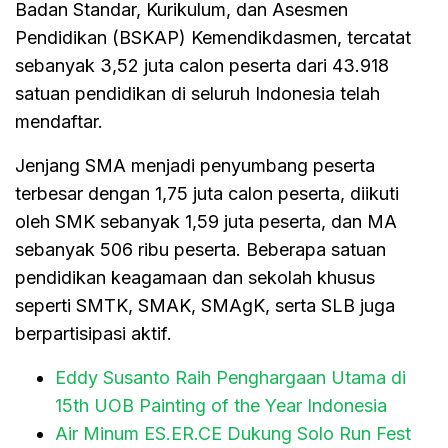
Badan Standar, Kurikulum, dan Asesmen
Pendidikan (BSKAP) Kemendikdasmen, tercatat
sebanyak 3,52 juta calon peserta dari 43.918
satuan pendidikan di seluruh Indonesia telah
mendaftar.
Jenjang SMA menjadi penyumbang peserta
terbesar dengan 1,75 juta calon peserta, diikuti
oleh SMK sebanyak 1,59 juta peserta, dan MA
sebanyak 506 ribu peserta. Beberapa satuan
pendidikan keagamaan dan sekolah khusus
seperti SMTK, SMAK, SMAgK, serta SLB juga
berpartisipasi aktif.
Eddy Susanto Raih Penghargaan Utama di
15th UOB Painting of the Year Indonesia
Air Minum ES.ER.CE Dukung Solo Run Fest