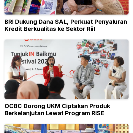
BRI Dukung Dana SAL, Perkuat Penyaluran
Kredit Berkualitas ke Sektor Riil
OCBC Dorong UKM Ciptakan Produk
Berkelanjutan Lewat Program RISE