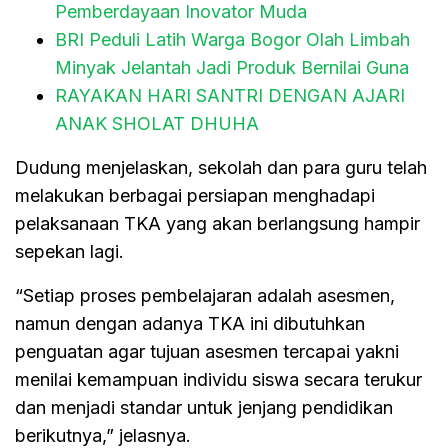
Pemberdayaan Inovator Muda
BRI Peduli Latih Warga Bogor Olah Limbah
Minyak Jelantah Jadi Produk Bernilai Guna
RAYAKAN HARI SANTRI DENGAN AJARI
ANAK SHOLAT DHUHA
Dudung menjelaskan, sekolah dan para guru telah
melakukan berbagai persiapan menghadapi
pelaksanaan TKA yang akan berlangsung hampir
sepekan lagi.
“Setiap proses pembelajaran adalah asesmen,
namun dengan adanya TKA ini dibutuhkan
penguatan agar tujuan asesmen tercapai yakni
menilai kemampuan individu siswa secara terukur
dan menjadi standar untuk jenjang pendidikan
berikutnya,” jelasnya.