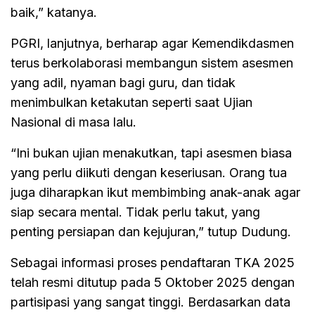
baik,” katanya.
PGRI, lanjutnya, berharap agar Kemendikdasmen
terus berkolaborasi membangun sistem asesmen
yang adil, nyaman bagi guru, dan tidak
menimbulkan ketakutan seperti saat Ujian
Nasional di masa lalu.
“Ini bukan ujian menakutkan, tapi asesmen biasa
yang perlu diikuti dengan keseriusan. Orang tua
juga diharapkan ikut membimbing anak-anak agar
siap secara mental. Tidak perlu takut, yang
penting persiapan dan kejujuran,” tutup Dudung.
Sebagai informasi proses pendaftaran TKA 2025
telah resmi ditutup pada 5 Oktober 2025 dengan
partisipasi yang sangat tinggi. Berdasarkan data