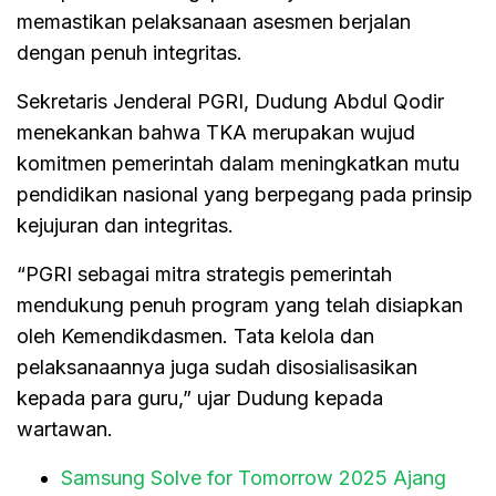
memastikan pelaksanaan asesmen berjalan
dengan penuh integritas.
Sekretaris Jenderal PGRI, Dudung Abdul Qodir
menekankan bahwa TKA merupakan wujud
komitmen pemerintah dalam meningkatkan mutu
pendidikan nasional yang berpegang pada prinsip
kejujuran dan integritas.
“PGRI sebagai mitra strategis pemerintah
mendukung penuh program yang telah disiapkan
oleh Kemendikdasmen. Tata kelola dan
pelaksanaannya juga sudah disosialisasikan
kepada para guru,” ujar Dudung kepada
wartawan.
Samsung Solve for Tomorrow 2025 Ajang