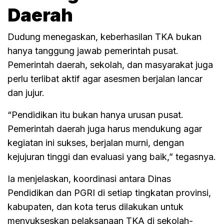
Daerah
Dudung menegaskan, keberhasilan TKA bukan
hanya tanggung jawab pemerintah pusat.
Pemerintah daerah, sekolah, dan masyarakat juga
perlu terlibat aktif agar asesmen berjalan lancar
dan jujur.
“Pendidikan itu bukan hanya urusan pusat.
Pemerintah daerah juga harus mendukung agar
kegiatan ini sukses, berjalan murni, dengan
kejujuran tinggi dan evaluasi yang baik,” tegasnya.
Ia menjelaskan, koordinasi antara Dinas
Pendidikan dan PGRI di setiap tingkatan provinsi,
kabupaten, dan kota terus dilakukan untuk
menyukseskan pelaksanaan TKA di sekolah-