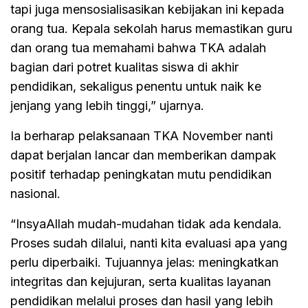
tapi juga mensosialisasikan kebijakan ini kepada
orang tua. Kepala sekolah harus memastikan guru
dan orang tua memahami bahwa TKA adalah
bagian dari potret kualitas siswa di akhir
pendidikan, sekaligus penentu untuk naik ke
jenjang yang lebih tinggi,” ujarnya.
Ia berharap pelaksanaan TKA November nanti
dapat berjalan lancar dan memberikan dampak
positif terhadap peningkatan mutu pendidikan
nasional.
“InsyaAllah mudah-mudahan tidak ada kendala.
Proses sudah dilalui, nanti kita evaluasi apa yang
perlu diperbaiki. Tujuannya jelas: meningkatkan
integritas dan kejujuran, serta kualitas layanan
pendidikan melalui proses dan hasil yang lebih