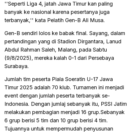
''Seperti Liga 4, jatah Jawa Timur kan paling
banyak ke nasional karena pesertanya juga
terbanyak,'' kata Pelatih Gen-B Ali Musa.
Gen-B sendiri lolos ke babak final. Sayang, dalam
pertandingan yang di Stadion Dirgantara, Lanud
Abdul Rahman Saleh, Malang, pada Sabtu
(9/8/2025), mereka kalah 0-1 dari Persebaya
Surabaya.
Jumlah tim peserta Piala Soeratin U-17 Jawa
Timur 2025 adalah 70 klub. Turnamen ini menjadi
event dengan jumlah peserta terbanyak se-
Indonesia. Dengan jumlaj sebanyak itu, PSSI Jatim
melakukan pembagian menjadi 16 grup.Sebanyak
6 grup berisi 5 tim dan 10 grup berisi 4 tim.
Tujuannya untuk mempermudah penyusunan