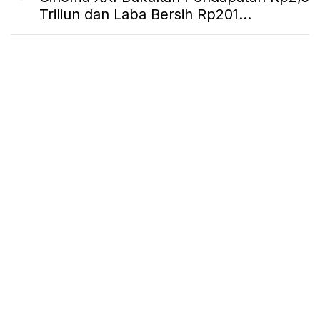
Triliun dan Laba Bersih Rp201...