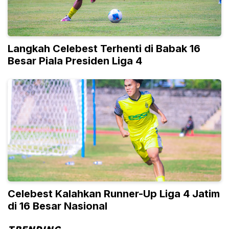
Langkah Celebest Terhenti di Babak 16
Besar Piala Presiden Liga 4
Celebest Kalahkan Runner-Up Liga 4 Jatim
di 16 Besar Nasional