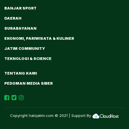
BANJAR SPORT
DAERAH
SURABAYANAN
EKONOMI, PARIWISATA & KULINER
JATIM COMMUNITY
TEKNOLOGI & SCIENCE
TENTANG KAMI
PEDOMAN MEDIA SIBER
Copyright
halojatim.com
© 2021 | Support By