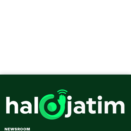
NEWSROOM