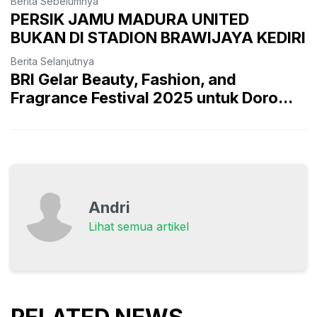
Berita Sebelumnya
PERSIK JAMU MADURA UNITED
BUKAN DI STADION BRAWIJAYA KEDIRI
Berita Selanjutnya
BRI Gelar Beauty, Fashion, and
Fragrance Festival 2025 untuk Doro...
Andri
Lihat semua artikel