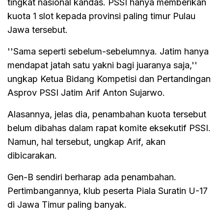
tingkat nasional kandas. PSSI hanya memberikan
kuota 1 slot kepada provinsi paling timur Pulau
Jawa tersebut.
''Sama seperti sebelum-sebelumnya. Jatim hanya
mendapat jatah satu yakni bagi juaranya saja,''
ungkap Ketua Bidang Kompetisi dan Pertandingan
Asprov PSSI Jatim Arif Anton Sujarwo.
Alasannya, jelas dia, penambahan kuota tersebut
belum dibahas dalam rapat komite eksekutif PSSI.
Namun, hal tersebut, ungkap Arif, akan
dibicarakan.
Gen-B sendiri berharap ada penambahan.
Pertimbangannya, klub peserta Piala Suratin U-17
di Jawa Timur paling banyak.