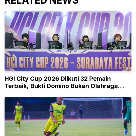
RELATED NEWS
HGI City Cup 2026 Diikuti 32 Pemain
Terbaik, Bukti Domino Bukan Olahraga
Biasa