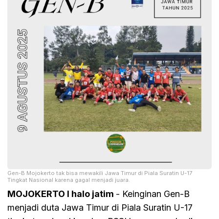
Gen-B Mojokerto tak bisa mewakili Jawa Timur di Piala Suratin U-17
Tingkat Nasional karena gagal menjadi juara.
MOJOKERTO I halo jatim
- Keinginan Gen-B
menjadi duta Jawa Timur di Piala Suratin U-17