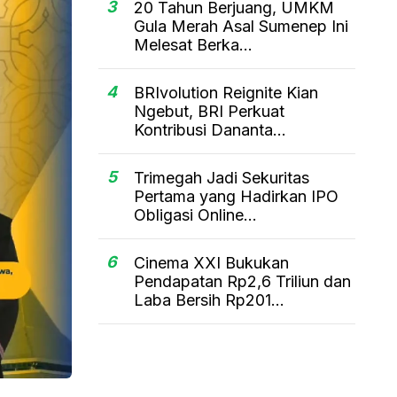
3
20 Tahun Berjuang, UMKM
Gula Merah Asal Sumenep Ini
Melesat Berka...
4
BRIvolution Reignite Kian
Ngebut, BRI Perkuat
Kontribusi Dananta...
5
Trimegah Jadi Sekuritas
Pertama yang Hadirkan IPO
Obligasi Online...
6
Cinema XXI Bukukan
Pendapatan Rp2,6 Triliun dan
Laba Bersih Rp201...