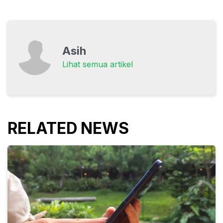
Asih
Lihat semua artikel
RELATED NEWS