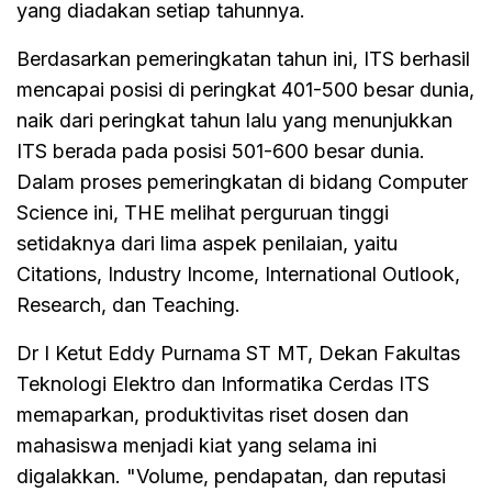
yang diadakan setiap tahunnya.
Berdasarkan pemeringkatan tahun ini, ITS berhasil
mencapai posisi di peringkat 401-500 besar dunia,
naik dari peringkat tahun lalu yang menunjukkan
ITS berada pada posisi 501-600 besar dunia.
Dalam proses pemeringkatan di bidang Computer
Science ini, THE melihat perguruan tinggi
setidaknya dari lima aspek penilaian, yaitu
Citations, Industry Income, International Outlook,
Research, dan Teaching.
Dr I Ketut Eddy Purnama ST MT, Dekan Fakultas
Teknologi Elektro dan Informatika Cerdas ITS
memaparkan, produktivitas riset dosen dan
mahasiswa menjadi kiat yang selama ini
digalakkan. "Volume, pendapatan, dan reputasi