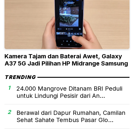
Kamera Tajam dan Baterai Awet, Galaxy
A37 5G Jadi Pilihan HP Midrange Samsung
TRENDING
1
24.000 Mangrove Ditanam BRI Peduli
untuk Lindungi Pesisir dari An...
2
Berawal dari Dapur Rumahan, Camilan
Sehat Sahate Tembus Pasar Glo...