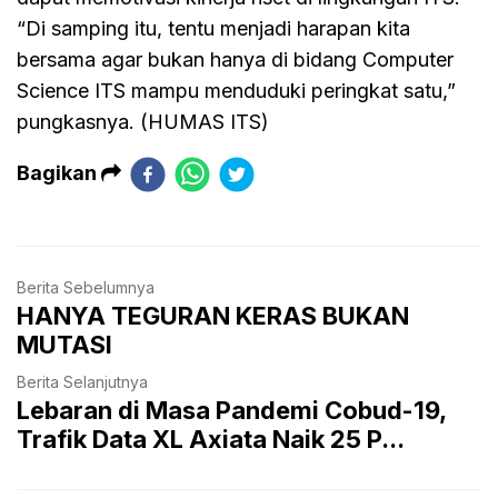
“Di samping itu, tentu menjadi harapan kita
bersama agar bukan hanya di bidang Computer
Science ITS mampu menduduki peringkat satu,”
pungkasnya. (HUMAS ITS)
Bagikan
Berita Sebelumnya
HANYA TEGURAN KERAS BUKAN
MUTASI
Berita Selanjutnya
Lebaran di Masa Pandemi Cobud-19,
Trafik Data XL Axiata Naik 25 P...