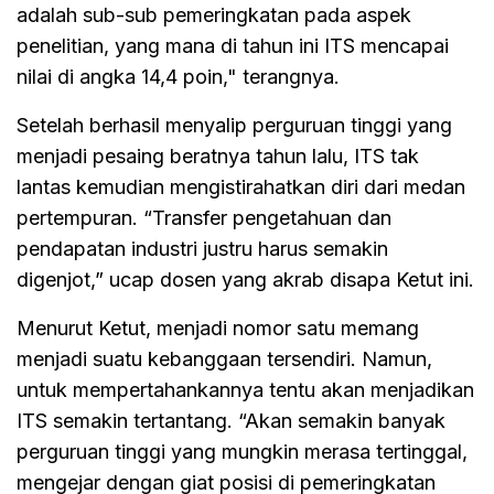
adalah sub-sub pemeringkatan pada aspek
penelitian, yang mana di tahun ini ITS mencapai
nilai di angka 14,4 poin," terangnya.
Setelah berhasil menyalip perguruan tinggi yang
menjadi pesaing beratnya tahun lalu, ITS tak
lantas kemudian mengistirahatkan diri dari medan
pertempuran. “Transfer pengetahuan dan
pendapatan industri justru harus semakin
digenjot,” ucap dosen yang akrab disapa Ketut ini.
Menurut Ketut, menjadi nomor satu memang
menjadi suatu kebanggaan tersendiri. Namun,
untuk mempertahankannya tentu akan menjadikan
ITS semakin tertantang. “Akan semakin banyak
perguruan tinggi yang mungkin merasa tertinggal,
mengejar dengan giat posisi di pemeringkatan