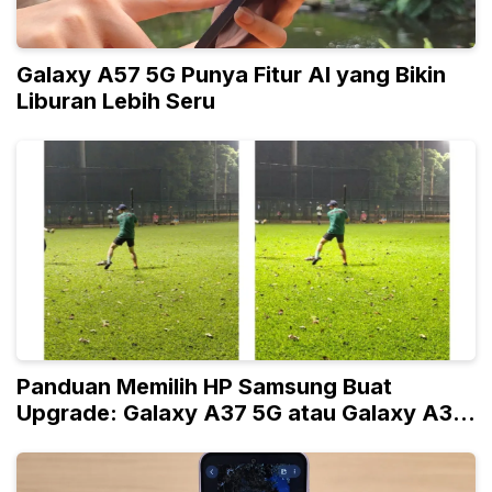
Galaxy A57 5G Punya Fitur AI yang Bikin
Liburan Lebih Seru
Panduan Memilih HP Samsung Buat
Upgrade: Galaxy A37 5G atau Galaxy A36
5G