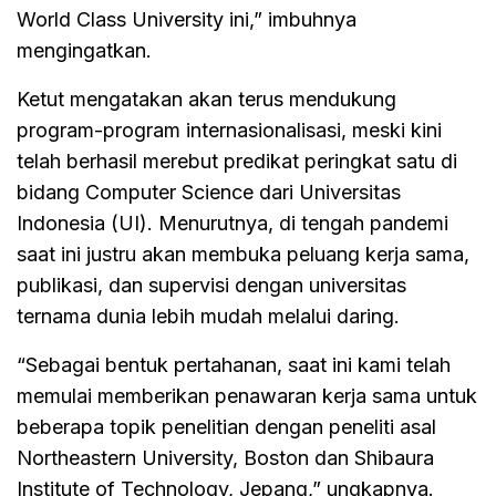
World Class University ini,” imbuhnya
mengingatkan.
Ketut mengatakan akan terus mendukung
program-program internasionalisasi, meski kini
telah berhasil merebut predikat peringkat satu di
bidang Computer Science dari Universitas
Indonesia (UI). Menurutnya, di tengah pandemi
saat ini justru akan membuka peluang kerja sama,
publikasi, dan supervisi dengan universitas
ternama dunia lebih mudah melalui daring.
“Sebagai bentuk pertahanan, saat ini kami telah
memulai memberikan penawaran kerja sama untuk
beberapa topik penelitian dengan peneliti asal
Northeastern University, Boston dan Shibaura
Institute of Technology, Jepang,” ungkapnya.