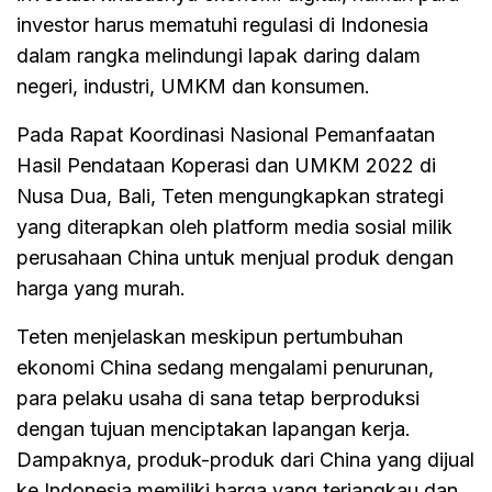
investor harus mematuhi regulasi di Indonesia
dalam rangka melindungi lapak daring dalam
negeri, industri, UMKM dan konsumen.
Pada Rapat Koordinasi Nasional Pemanfaatan
Hasil Pendataan Koperasi dan UMKM 2022 di
Nusa Dua, Bali, Teten mengungkapkan strategi
yang diterapkan oleh platform media sosial milik
perusahaan China untuk menjual produk dengan
harga yang murah.
Teten menjelaskan meskipun pertumbuhan
ekonomi China sedang mengalami penurunan,
para pelaku usaha di sana tetap berproduksi
dengan tujuan menciptakan lapangan kerja.
Dampaknya, produk-produk dari China yang dijual
ke Indonesia memiliki harga yang terjangkau dan