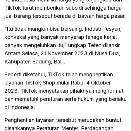
TikTok turut memberikan subsidi sehingga harga
jual barang tersebut berada di bawah harga pasar.
“Itu tidak mungkin bisa bersaing. Industri fesyen,
konveksi yang banyak menyerap tenaga kerja,
banyak mengeluhkan itu,” ungkap Teten dilansir
Antara Selasa, 21 November 2023 di Nusa Dua,
Kabupaten Badung, Bali..
Seperti diketahui, TikTok telah menghentikan
layanan TikTok Shop mulai Rabu, 4 Oktober
2023. TikTok menyatakan pihaknya menghormati
dan mematuhi peraturan serta hukum yang berlaku
di Indonesia.
Penghentian layanan tersebut merupakan buntut
disahkannya Peraturan Menteri Perdagangan