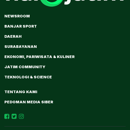
NEWSROOM
BANJAR SPORT
DAERAH
SURABAYANAN
EKONOMI, PARIWISATA & KULINER
JATIM COMMUNITY
TEKNOLOGI & SCIENCE
TENTANG KAMI
PEDOMAN MEDIA SIBER