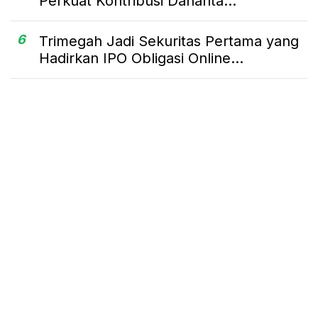
Perkuat Kontribusi Dananta...
6
Trimegah Jadi Sekuritas Pertama yang
Hadirkan IPO Obligasi Online...