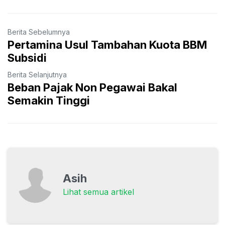
Berita Sebelumnya
Pertamina Usul Tambahan Kuota BBM
Subsidi
Berita Selanjutnya
Beban Pajak Non Pegawai Bakal
Semakin Tinggi
Asih
Lihat semua artikel