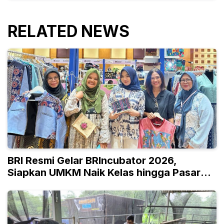
RELATED NEWS
BRI Resmi Gelar BRIncubator 2026,
Siapkan UMKM Naik Kelas hingga Pasar
Global