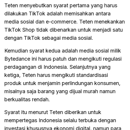
Teten menyebutkan syarat pertama yang harus
dilakukan TikTok adalah memisahkan antara
media sosial dan e-commerce. Teten menekankan
TikTok Shop tidak dibenarkan untuk menjadi satu
dengan TikTok sebagai media sosial.
Kemudian syarat kedua adalah media sosial milik
Bytedance ini harus patuh dan mengikuti regulasi
perdagangan di Indonesia. Selanjutnya yang
ketiga, Teten harus mengikuti standardisasi
produk untuk menjamin perlindungan konsumen,
misalnya saja barang yang dijual murah namun
berkualitas rendah.
Syarat itu menurut Teten diberikan untuk
mempertegas Indonesia selalu terbuka dengan
investasi khususnya ekonomi digital, namun para