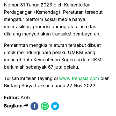
Nomor 31 Tahun 2023 oleh Kementerian
Perdagangan (Kemendag). Peraturan tersebut
mengatur platform sosial media hanya
memfasilitasi promosi barang atau jasa dan
dilarang menyediakan transaksi pembayaran.
Pemerintah mengklaim aturan tersebut dibuat
untuk melindungi para pelaku UMKM yang
menurut data Kementerian Koperasi dan UKM
berjumlah sebanyak 67 juta pelaku.
Tulisan ini telah tayang di
www.trenasia.com
oleh
Bintang Surya Laksana pada 22 Nov 2023
Editor:
Asih
Bagikan