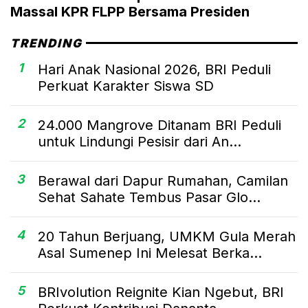
Massal KPR FLPP Bersama Presiden
TRENDING
1
Hari Anak Nasional 2026, BRI Peduli
Perkuat Karakter Siswa SD
2
24.000 Mangrove Ditanam BRI Peduli
untuk Lindungi Pesisir dari An...
3
Berawal dari Dapur Rumahan, Camilan
Sehat Sahate Tembus Pasar Glo...
4
20 Tahun Berjuang, UMKM Gula Merah
Asal Sumenep Ini Melesat Berka...
5
BRIvolution Reignite Kian Ngebut, BRI