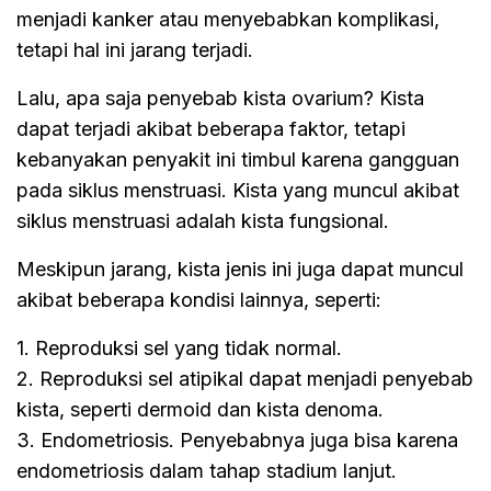
menjadi kanker atau menyebabkan komplikasi,
tetapi hal ini jarang terjadi.
Lalu, apa saja penyebab kista ovarium? Kista
dapat terjadi akibat beberapa faktor, tetapi
kebanyakan penyakit ini timbul karena gangguan
pada siklus menstruasi. Kista yang muncul akibat
siklus menstruasi adalah kista fungsional.
Meskipun jarang, kista jenis ini juga dapat muncul
akibat beberapa kondisi lainnya, seperti:
1. Reproduksi sel yang tidak normal.
2. Reproduksi sel atipikal dapat menjadi penyebab
kista, seperti dermoid dan kista denoma.
3. Endometriosis. Penyebabnya juga bisa karena
endometriosis dalam tahap stadium lanjut.