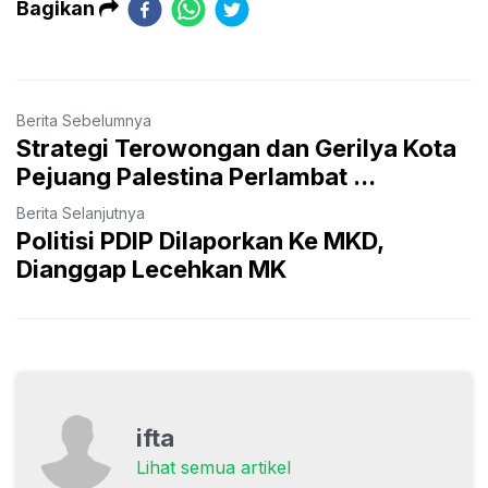
Bagikan
Berita Sebelumnya
Strategi Terowongan dan Gerilya Kota
Pejuang Palestina Perlambat ...
Berita Selanjutnya
Politisi PDIP Dilaporkan Ke MKD,
Dianggap Lecehkan MK
ifta
Lihat semua artikel