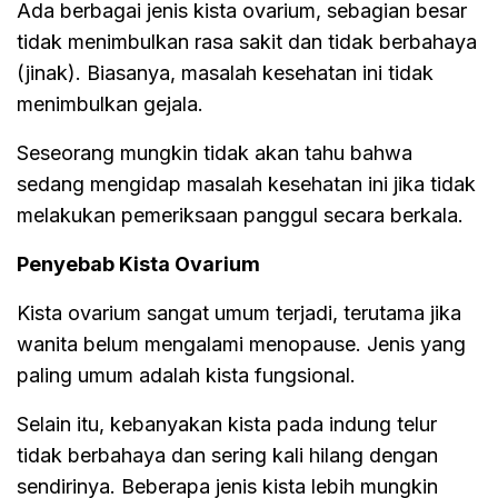
Ada berbagai jenis kista ovarium, sebagian besar
tidak menimbulkan rasa sakit dan tidak berbahaya
(jinak). Biasanya, masalah kesehatan ini tidak
menimbulkan gejala.
Seseorang mungkin tidak akan tahu bahwa
sedang mengidap masalah kesehatan ini jika tidak
melakukan pemeriksaan panggul secara berkala.
Penyebab Kista Ovarium
Kista ovarium sangat umum terjadi, terutama jika
wanita belum mengalami menopause. Jenis yang
paling umum adalah kista fungsional.
Selain itu, kebanyakan kista pada indung telur
tidak berbahaya dan sering kali hilang dengan
sendirinya. Beberapa jenis kista lebih mungkin