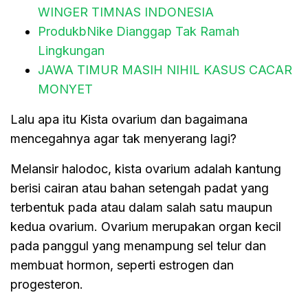
WINGER TIMNAS INDONESIA
ProdukbNike Dianggap Tak Ramah
Lingkungan
JAWA TIMUR MASIH NIHIL KASUS CACAR
MONYET
Lalu apa itu Kista ovarium dan bagaimana
mencegahnya agar tak menyerang lagi?
Melansir halodoc, kista ovarium adalah kantung
berisi cairan atau bahan setengah padat yang
terbentuk pada atau dalam salah satu maupun
kedua ovarium. Ovarium merupakan organ kecil
pada panggul yang menampung sel telur dan
membuat hormon, seperti estrogen dan
progesteron.