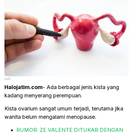
null
Halojatim.com
- Ada berbagai jenis kista yang
kadang menyerang perempuan.
Kista ovarium sangat umum terjadi, terutama jika
wanita belum mengalami menopause.
RUMOR: ZE VALENTE DITUKAR DENGAN