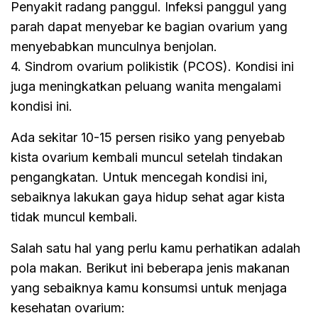
Penyakit radang panggul. Infeksi panggul yang
parah dapat menyebar ke bagian ovarium yang
menyebabkan munculnya benjolan.
4. Sindrom ovarium polikistik (PCOS). Kondisi ini
juga meningkatkan peluang wanita mengalami
kondisi ini.
Ada sekitar 10-15 persen risiko yang penyebab
kista ovarium kembali muncul setelah tindakan
pengangkatan. Untuk mencegah kondisi ini,
sebaiknya lakukan gaya hidup sehat agar kista
tidak muncul kembali.
Salah satu hal yang perlu kamu perhatikan adalah
pola makan. Berikut ini beberapa jenis makanan
yang sebaiknya kamu konsumsi untuk menjaga
kesehatan ovarium: