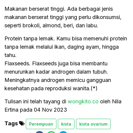
Makanan berserat tinggi. Ada berbagai jenis
makanan berserat tinggi yang perlu dikonsumsi,
seperti brokoli, almond, beri, dan labu.
Protein tanpa lemak. Kamu bisa memenuhi protein
tanpa lemak melalui ikan, daging ayam, hingga
tahu.
Flaxseeds. Flaxseeds juga bisa membantu
menurunkan kadar androgen dalam tubuh.
Meningkatnya androgen memicu gangguan
kesehatan pada reproduksi wanita.(*)
Tulisan ini telah tayang di
wongkito.co
oleh Nila
Ertina pada 04 Nov 2023
Tags
Perempuan
kista
kista ovarium