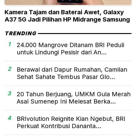
Kamera Tajam dan Baterai Awet, Galaxy
A37 5G Jadi Pilihan HP Midrange Samsung
TRENDING
1
24.000 Mangrove Ditanam BRI Peduli
untuk Lindungi Pesisir dari An...
2
Berawal dari Dapur Rumahan, Camilan
Sehat Sahate Tembus Pasar Glo...
3
20 Tahun Berjuang, UMKM Gula Merah
Asal Sumenep Ini Melesat Berka...
4
BRIvolution Reignite Kian Ngebut, BRI
Perkuat Kontribusi Dananta...