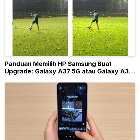
Panduan Memilih HP Samsung Buat
Upgrade: Galaxy A37 5G atau Galaxy A36
5G