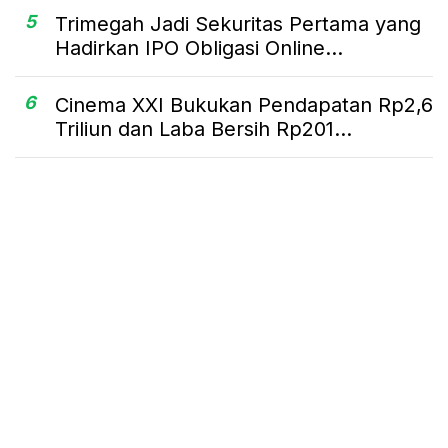
5
Trimegah Jadi Sekuritas Pertama yang
Hadirkan IPO Obligasi Online...
6
Cinema XXI Bukukan Pendapatan Rp2,6
Triliun dan Laba Bersih Rp201...