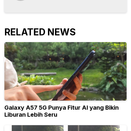
RELATED NEWS
Galaxy A57 5G Punya Fitur AI yang Bikin
Liburan Lebih Seru