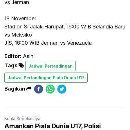
vs Jerman
18 November
Stadion Si Jalak Harupat, 16:00 WIB Selandia Baru
vs Meksiko
JIS, 16:00 WIB Jerman vs Venezuela
Editor:
Asih
Tags
Jadwal Pertandingan
Jadwal Pertandingan Piala Dunia U17
Bagikan
Berita Sebelumnya
Amankan Piala Dunia U17, Polisi