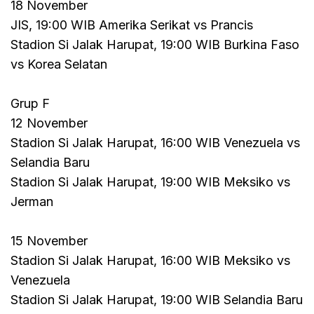
18 November
JIS, 19:00 WIB Amerika Serikat vs Prancis
Stadion Si Jalak Harupat, 19:00 WIB Burkina Faso
vs Korea Selatan
Grup F
12 November
Stadion Si Jalak Harupat, 16:00 WIB Venezuela vs
Selandia Baru
Stadion Si Jalak Harupat, 19:00 WIB Meksiko vs
Jerman
15 November
Stadion Si Jalak Harupat, 16:00 WIB Meksiko vs
Venezuela
Stadion Si Jalak Harupat, 19:00 WIB Selandia Baru