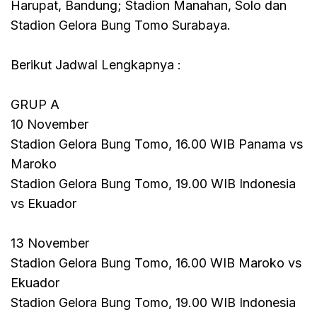
Harupat, Bandung; Stadion Manahan, Solo dan
Stadion Gelora Bung Tomo Surabaya.
Berikut Jadwal Lengkapnya :
GRUP A
10 November
Stadion Gelora Bung Tomo, 16.00 WIB Panama vs
Maroko
Stadion Gelora Bung Tomo, 19.00 WIB Indonesia
vs Ekuador
13 November
Stadion Gelora Bung Tomo, 16.00 WIB Maroko vs
Ekuador
Stadion Gelora Bung Tomo, 19.00 WIB Indonesia