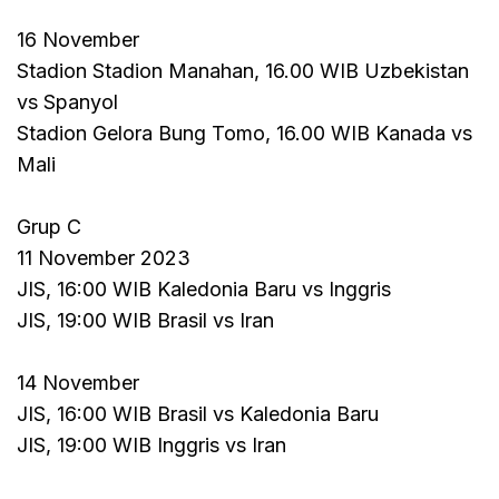
16 November
Stadion Stadion Manahan, 16.00 WIB Uzbekistan
vs Spanyol
Stadion Gelora Bung Tomo, 16.00 WIB Kanada vs
Mali
Grup C
11 November 2023
JIS, 16:00 WIB Kaledonia Baru vs Inggris
JIS, 19:00 WIB Brasil vs Iran
14 November
JIS, 16:00 WIB Brasil vs Kaledonia Baru
JIS, 19:00 WIB Inggris vs Iran