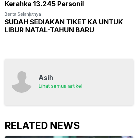
Kerahka 13.245 Personil
Berita Selanjutnya
SUDAH SEDIAKAN TIKET KA UNTUK
LIBUR NATAL-TAHUN BARU
Asih
Lihat semua artikel
RELATED NEWS