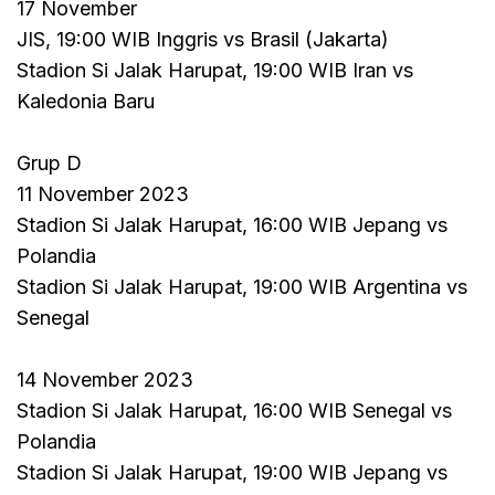
17 November
JIS, 19:00 WIB Inggris vs Brasil (Jakarta)
Stadion Si Jalak Harupat, 19:00 WIB Iran vs
Kaledonia Baru
Grup D
11 November 2023
Stadion Si Jalak Harupat, 16:00 WIB Jepang vs
Polandia
Stadion Si Jalak Harupat, 19:00 WIB Argentina vs
Senegal
14 November 2023
Stadion Si Jalak Harupat, 16:00 WIB Senegal vs
Polandia
Stadion Si Jalak Harupat, 19:00 WIB Jepang vs