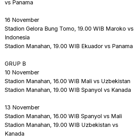
vs Panama
16 November
Stadion Gelora Bung Tomo, 19.00 WIB Maroko vs
Indonesia
Stadion Manahan, 19.00 WIB Ekuador vs Panama
GRUP B
10 November
Stadion Manahan, 16.00 WIB Mali vs Uzbekistan
Stadion Manahan, 19.00 WIB Spanyol vs Kanada
13 November
Stadion Manahan, 16.00 WIB Spanyol vs Mali
Stadion Manahan, 19.00 WIB Uzbekistan vs
Kanada