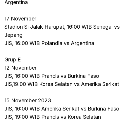
Argentina
17 November
Stadion Si Jalak Harupat, 16:00 WIB Senegal vs
Jepang
JIS, 16:00 WIB Polandia vs Argentina
Grup E
12 November
JIS, 16:00 WIB Prancis vs Burkina Faso
JIS,19:00 WIB Korea Selatan vs Amerika Serikat
15 November 2023
JIS, 16:00 WIB Amerika Serikat vs Burkina Faso
JIS, 19:00 WIB Prancis vs Korea Selatan