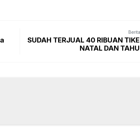
Berit
ya
SUDAH TERJUAL 40 RIBUAN TIKE
NATAL DAN TAHU