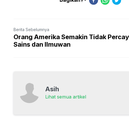
Berita Sebelumnya
Orang Amerika Semakin Tidak Perca
Sains dan Ilmuwan
Asih
Lihat semua artikel