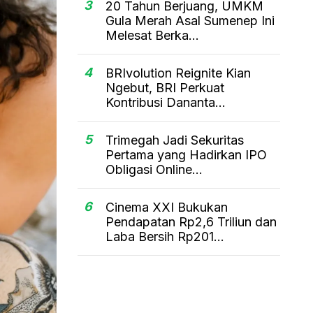
3
20 Tahun Berjuang, UMKM
Gula Merah Asal Sumenep Ini
Melesat Berka...
4
BRIvolution Reignite Kian
Ngebut, BRI Perkuat
Kontribusi Dananta...
5
Trimegah Jadi Sekuritas
Pertama yang Hadirkan IPO
Obligasi Online...
6
Cinema XXI Bukukan
Pendapatan Rp2,6 Triliun dan
Laba Bersih Rp201...