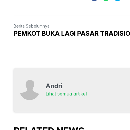
Berita Sebelumnya
PEMKOT BUKA LAGI PASAR TRADISI
Andri
Lihat semua artikel