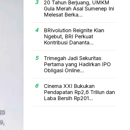
3
20 Tahun Berjuang, UMKM
Gula Merah Asal Sumenep Ini
Melesat Berka...
4
BRIvolution Reignite Kian
Ngebut, BRI Perkuat
Kontribusi Dananta...
5
Trimegah Jadi Sekuritas
Pertama yang Hadirkan IPO
Obligasi Online...
6
Cinema XXI Bukukan
Pendapatan Rp2,6 Triliun dan
Laba Bersih Rp201...