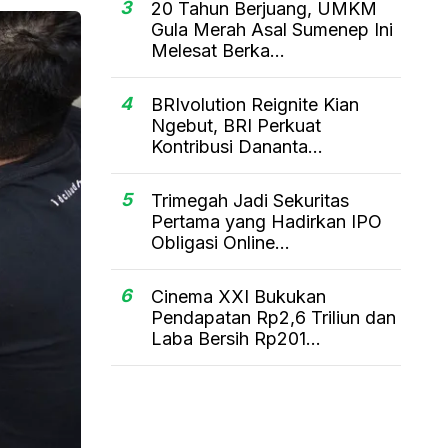
3
20 Tahun Berjuang, UMKM
Gula Merah Asal Sumenep Ini
Melesat Berka...
4
BRIvolution Reignite Kian
Ngebut, BRI Perkuat
Kontribusi Dananta...
5
Trimegah Jadi Sekuritas
Pertama yang Hadirkan IPO
Obligasi Online...
6
Cinema XXI Bukukan
Pendapatan Rp2,6 Triliun dan
Laba Bersih Rp201...