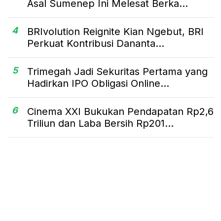
Asal Sumenep Ini Melesat Berka...
4
BRIvolution Reignite Kian Ngebut, BRI
Perkuat Kontribusi Dananta...
5
Trimegah Jadi Sekuritas Pertama yang
Hadirkan IPO Obligasi Online...
6
Cinema XXI Bukukan Pendapatan Rp2,6
Triliun dan Laba Bersih Rp201...