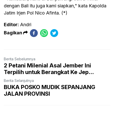
dengan Bali itu juga kami siapkan," kata Kapolda
Jatim Irjen Pol Nico Afinta. (*)
Editor:
Andri
Bagikan
Berita Sebelumnya
2 Petani Milenial Asal Jember Ini
Terpilih untuk Berangkat Ke Jep...
Berita Selanjutnya
BUKA POSKO MUDIK SEPANJANG
JALAN PROVINSI