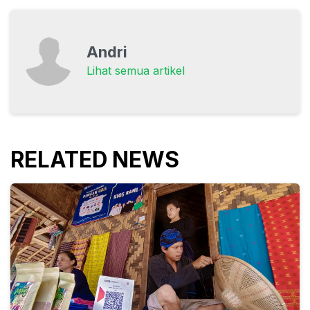
Andri
Lihat semua artikel
RELATED NEWS