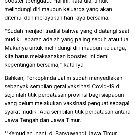
booster (penguat). Hal ini, kata dia, untuk
melindungi diri maupun keluarga yang akan
ditemui dan merayakan hari raya bersama.
"Sudah menjadi tradisi bahwa yang didatangi saat
mudik Lebaran adalah yang paling sepuh atau tua.
Makanya untuk melindungi diri maupun keluarga,
kita harus melaksanakan booster. Ini demi
kepentingan bersama," katanya.
Bahkan, Forkopimda Jatim sudah menyediakan
sebanyak sembilan gerai vaksinasi Covid-19 di
sejumlah titik perbatasan provinsi bagi siapapun
yang belum melakukan vaksinasi penguat sebagai
syarat mudik. Ada sembilan titik perbatasan antara
Jawa Tengah dan Jawa Timur.
''Kemudian, nanti di Banyuwangi Jawa Timur