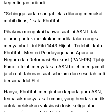
kepentingan pribadi.
"Sehingga sudah sangat jelas dilarang memakai
mobil dinas,'' kata Khofifah.
Pihaknya mengakui bahwa saat ini ASN tidak
dilarang untuk melakukan mudik dalam rangka
menyambut Idul Fitri 1443 Hijriah. Terlebih, kata
Khofifah, Menteri Pendayagunaan Aparatur
Negara dan Reformasi Birokrasi (PAN-RB) Tjahjo
Kumolo telah menyatakan ASN boleh mengambil
jatah cuti tahunan saat sebelum dan sesudah cuti
bersama Idul Fitri.
Hanya, Khofifah mengimbau kepada para ASN,
termasuk masyarakat umum, yang hendak mudik
untuk melakukan vaksinasi dosis ketiga atau