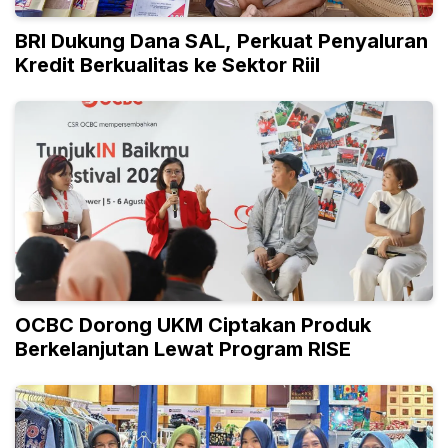
BRI Dukung Dana SAL, Perkuat Penyaluran
Kredit Berkualitas ke Sektor Riil
OCBC Dorong UKM Ciptakan Produk
Berkelanjutan Lewat Program RISE