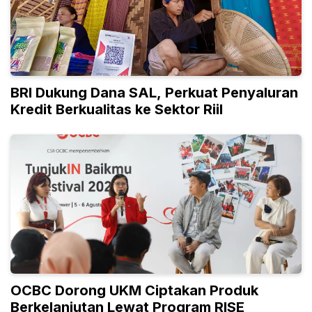
BRI Dukung Dana SAL, Perkuat Penyaluran
Kredit Berkualitas ke Sektor Riil
OCBC Dorong UKM Ciptakan Produk
Berkelanjutan Lewat Program RISE