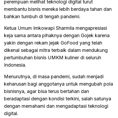
perempuan melihat teknologi digital turut
membantu bisnis mereka lebih berdaya tahan dan
bahkan tumbuh di tengah pandemi.
Ketua Umum Imkowapi Sharmila mengapresiasi
keja sama antara pihaknya dengan Gojek karena
yakin dengan rekam jejak GoFood yang telah
dikenal sebagai mitra terbaik dalam mendukung
pertumbuhan bisnis UMKM kuliner di seluruh
Indonesia.
Menurutnya, di masa pandemi, sudah menjadi
keharusan bagi anggotanya untuk mengubah pola
bisnisnya, agar bisa terus bertahan dan
beradaptasi dengan kondisi terkini, salah satunya
dengan memahami dan mengadaptasi teknologi
digital.