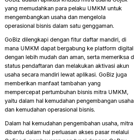
yang memudahkan para pelaku UMKM untuk
mengembangkan usaha dan mengelola
operasional bisnis dalam satu genggaman.
GoBiz dilengkapi dengan fitur daftar mandiri, di
mana UMKM dapat bergabung ke platform digital
dengan lebih mudah dan aman, serta memeriksa d
status pendaftaran dan melakukan aktivasi akun
usaha secara mandiri lewat aplikasi. GoBiz juga
memberikan manfaat tambahan yang
mempercepat pertumbuhan bisnis mitra UMKM,
yaitu dalam hal kemudahan pengembangan usaha
dan kemudahan operasional bisnis.
Dalam hal kemudahan pengembahan usaha, mitra
dibantu dalam hal perluasan akses pasar melalui