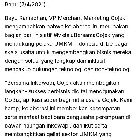
Rabu (7/4/2021).
Bayu Ramadhan, VP Merchant Marketing Gojek
mengambahkan bahwa kolaborasi ini merupakan
bagian dari inisiatif #MelajuBersamaGojek yang
mendukung pelaku UMKM Indonesia di berbagai
skala usaha untuk mengembangkan bisnis mereka
dengan solusi yang lengkap dan inklusif,
mencakup dukungan teknologi dan non-teknologi.
“Bersama Inkowapi, Gojek akan membagikan
langkah- sukses berbisnis digital menggunakan
GoBiz, aplikasi super bagi mitra usaha Gojek. Kami
harap, kolaborasi ini memberikan kesempatan
serta manfaat bagi para pengusaha perempuan di
bawah naungan Inkowapi, dan ikut serta
membangkitkan geliat sektor UMKM yang