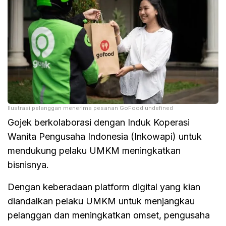
Ilustrasi pelanggan menerima pesanan GoFood undefined
Gojek berkolaborasi dengan Induk Koperasi
Wanita Pengusaha Indonesia (Inkowapi) untuk
mendukung pelaku UMKM meningkatkan
bisnisnya.
Dengan keberadaan platform digital yang kian
diandalkan pelaku UMKM untuk menjangkau
pelanggan dan meningkatkan omset, pengusaha