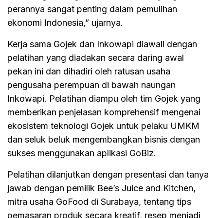
perannya sangat penting dalam pemulihan
ekonomi Indonesia,” ujarnya.
Kerja sama Gojek dan Inkowapi diawali dengan
pelatihan yang diadakan secara daring awal
pekan ini dan dihadiri oleh ratusan usaha
pengusaha perempuan di bawah naungan
Inkowapi. Pelatihan diampu oleh tim Gojek yang
memberikan penjelasan komprehensif mengenai
ekosistem teknologi Gojek untuk pelaku UMKM
dan seluk beluk mengembangkan bisnis dengan
sukses menggunakan aplikasi GoBiz.
Pelatihan dilanjutkan dengan presentasi dan tanya
jawab dengan pemilik Bee’s Juice and Kitchen,
mitra usaha GoFood di Surabaya, tentang tips
pemasaran produk secara kreatif, resep menjadi