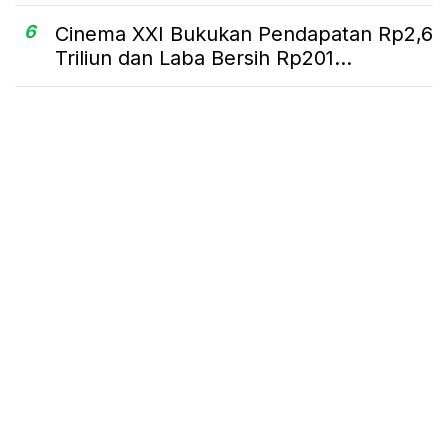
6
Cinema XXI Bukukan Pendapatan Rp2,6
Triliun dan Laba Bersih Rp201...