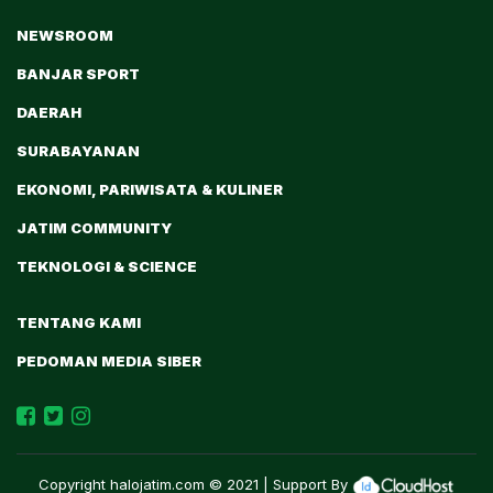
NEWSROOM
BANJAR SPORT
DAERAH
SURABAYANAN
EKONOMI, PARIWISATA & KULINER
JATIM COMMUNITY
TEKNOLOGI & SCIENCE
TENTANG KAMI
PEDOMAN MEDIA SIBER
Copyright
halojatim.com
© 2021 | Support By