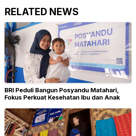
RELATED NEWS
BRI Peduli Bangun Posyandu Matahari,
Fokus Perkuat Kesehatan Ibu dan Anak