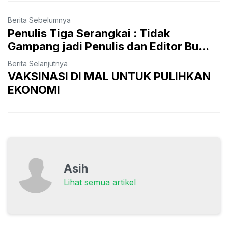
Berita Sebelumnya
Penulis Tiga Serangkai : Tidak
Gampang jadi Penulis dan Editor Bu...
Berita Selanjutnya
VAKSINASI DI MAL UNTUK PULIHKAN
EKONOMI
Asih
Lihat semua artikel