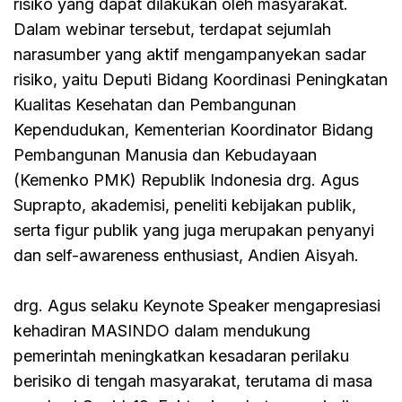
risiko yang dapat dilakukan oleh masyarakat.
Dalam webinar tersebut, terdapat sejumlah
narasumber yang aktif mengampanyekan sadar
risiko, yaitu Deputi Bidang Koordinasi Peningkatan
Kualitas Kesehatan dan Pembangunan
Kependudukan, Kementerian Koordinator Bidang
Pembangunan Manusia dan Kebudayaan
(Kemenko PMK) Republik Indonesia drg. Agus
Suprapto, akademisi, peneliti kebijakan publik,
serta figur publik yang juga merupakan penyanyi
dan self-awareness enthusiast, Andien Aisyah.
drg. Agus selaku Keynote Speaker mengapresiasi
kehadiran MASINDO dalam mendukung
pemerintah meningkatkan kesadaran perilaku
berisiko di tengah masyarakat, terutama di masa