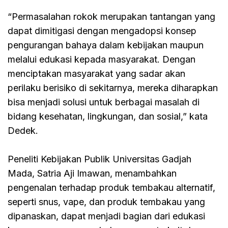
“Permasalahan rokok merupakan tantangan yang
dapat dimitigasi dengan mengadopsi konsep
pengurangan bahaya dalam kebijakan maupun
melalui edukasi kepada masyarakat. Dengan
menciptakan masyarakat yang sadar akan
perilaku berisiko di sekitarnya, mereka diharapkan
bisa menjadi solusi untuk berbagai masalah di
bidang kesehatan, lingkungan, dan sosial,” kata
Dedek.
Peneliti Kebijakan Publik Universitas Gadjah
Mada, Satria Aji Imawan, menambahkan
pengenalan terhadap produk tembakau alternatif,
seperti snus, vape, dan produk tembakau yang
dipanaskan, dapat menjadi bagian dari edukasi