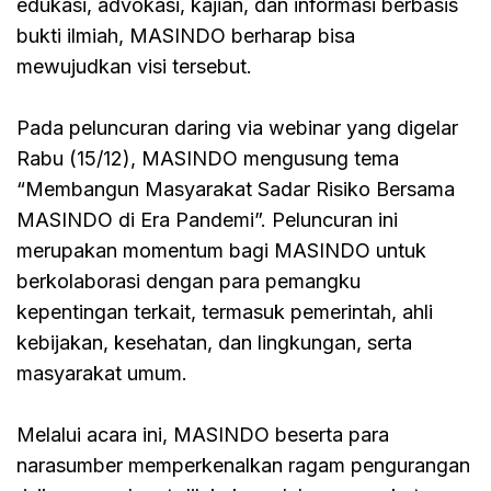
edukasi, advokasi, kajian, dan informasi berbasis
bukti ilmiah, MASINDO berharap bisa
mewujudkan visi tersebut.
Pada peluncuran daring via webinar yang digelar
Rabu (15/12), MASINDO mengusung tema
“Membangun Masyarakat Sadar Risiko Bersama
MASINDO di Era Pandemi”. Peluncuran ini
merupakan momentum bagi MASINDO untuk
berkolaborasi dengan para pemangku
kepentingan terkait, termasuk pemerintah, ahli
kebijakan, kesehatan, dan lingkungan, serta
masyarakat umum.
Melalui acara ini, MASINDO beserta para
narasumber memperkenalkan ragam pengurangan