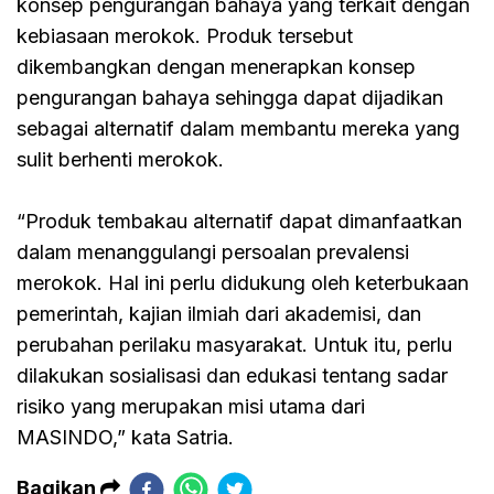
konsep pengurangan bahaya yang terkait dengan
kebiasaan merokok. Produk tersebut
dikembangkan dengan menerapkan konsep
pengurangan bahaya sehingga dapat dijadikan
sebagai alternatif dalam membantu mereka yang
sulit berhenti merokok.
“Produk tembakau alternatif dapat dimanfaatkan
dalam menanggulangi persoalan prevalensi
merokok. Hal ini perlu didukung oleh keterbukaan
pemerintah, kajian ilmiah dari akademisi, dan
perubahan perilaku masyarakat. Untuk itu, perlu
dilakukan sosialisasi dan edukasi tentang sadar
risiko yang merupakan misi utama dari
MASINDO,” kata Satria.
Bagikan