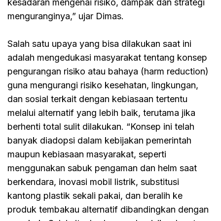
kesadaran mengenai risiko, dampak dan strategi
menguranginya,” ujar Dimas.
Salah satu upaya yang bisa dilakukan saat ini
adalah mengedukasi masyarakat tentang konsep
pengurangan risiko atau bahaya (harm reduction)
guna mengurangi risiko kesehatan, lingkungan,
dan sosial terkait dengan kebiasaan tertentu
melalui alternatif yang lebih baik, terutama jika
berhenti total sulit dilakukan. “Konsep ini telah
banyak diadopsi dalam kebijakan pemerintah
maupun kebiasaan masyarakat, seperti
menggunakan sabuk pengaman dan helm saat
berkendara, inovasi mobil listrik, substitusi
kantong plastik sekali pakai, dan beralih ke
produk tembakau alternatif dibandingkan dengan