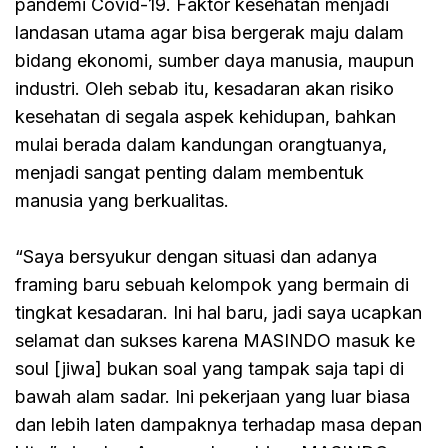
pandemi Covid-19. Faktor kesehatan menjadi
landasan utama agar bisa bergerak maju dalam
bidang ekonomi, sumber daya manusia, maupun
industri. Oleh sebab itu, kesadaran akan risiko
kesehatan di segala aspek kehidupan, bahkan
mulai berada dalam kandungan orangtuanya,
menjadi sangat penting dalam membentuk
manusia yang berkualitas.
“Saya bersyukur dengan situasi dan adanya
framing baru sebuah kelompok yang bermain di
tingkat kesadaran. Ini hal baru, jadi saya ucapkan
selamat dan sukses karena MASINDO masuk ke
soul [jiwa] bukan soal yang tampak saja tapi di
bawah alam sadar. Ini pekerjaan yang luar biasa
dan lebih laten dampaknya terhadap masa depan