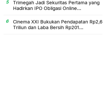
5
Trimegah Jadi Sekuritas Pertama yang
Hadirkan IPO Obligasi Online...
6
Cinema XXI Bukukan Pendapatan Rp2,6
Triliun dan Laba Bersih Rp201...