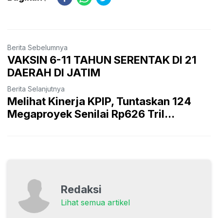
Berita Sebelumnya
VAKSIN 6-11 TAHUN SERENTAK DI 21
DAERAH DI JATIM
Berita Selanjutnya
Melihat Kinerja KPIP, Tuntaskan 124
Megaproyek Senilai Rp626 Tril...
Redaksi
Lihat semua artikel