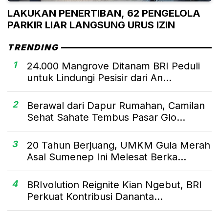
LAKUKAN PENERTIBAN, 62 PENGELOLA
PARKIR LIAR LANGSUNG URUS IZIN
TRENDING
1
24.000 Mangrove Ditanam BRI Peduli
untuk Lindungi Pesisir dari An...
2
Berawal dari Dapur Rumahan, Camilan
Sehat Sahate Tembus Pasar Glo...
3
20 Tahun Berjuang, UMKM Gula Merah
Asal Sumenep Ini Melesat Berka...
4
BRIvolution Reignite Kian Ngebut, BRI
Perkuat Kontribusi Dananta...