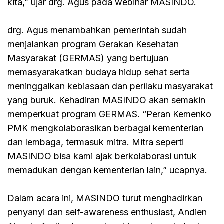
kita,” ujar drg. Agus pada webinar MASINDO.
drg. Agus menambahkan pemerintah sudah
menjalankan program Gerakan Kesehatan
Masyarakat (GERMAS) yang bertujuan
memasyarakatkan budaya hidup sehat serta
meninggalkan kebiasaan dan perilaku masyarakat
yang buruk. Kehadiran MASINDO akan semakin
memperkuat program GERMAS. “Peran Kemenko
PMK mengkolaborasikan berbagai kementerian
dan lembaga, termasuk mitra. Mitra seperti
MASINDO bisa kami ajak berkolaborasi untuk
memadukan dengan kementerian lain,” ucapnya.
Dalam acara ini, MASINDO turut menghadirkan
penyanyi dan self-awareness enthusiast, Andien