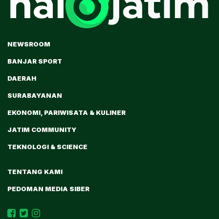
NEWSROOM
BANJAR SPORT
DAERAH
SURABAYANAN
EKONOMI, PARIWISATA & KULINER
JATIM COMMUNITY
TEKNOLOGI & SCIENCE
TENTANG KAMI
PEDOMAN MEDIA SIBER