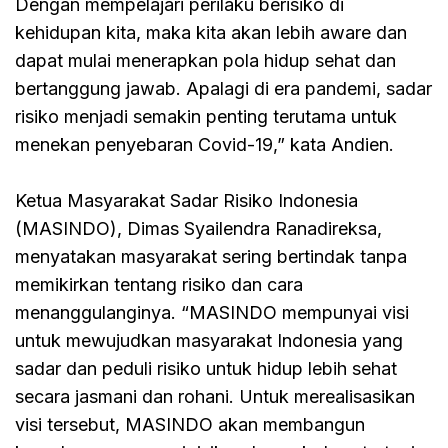
Dengan mempelajari perilaku berisiko di
kehidupan kita, maka kita akan lebih aware dan
dapat mulai menerapkan pola hidup sehat dan
bertanggung jawab. Apalagi di era pandemi, sadar
risiko menjadi semakin penting terutama untuk
menekan penyebaran Covid-19,” kata Andien.
Ketua Masyarakat Sadar Risiko Indonesia
(MASINDO), Dimas Syailendra Ranadireksa,
menyatakan masyarakat sering bertindak tanpa
memikirkan tentang risiko dan cara
menanggulanginya. “MASINDO mempunyai visi
untuk mewujudkan masyarakat Indonesia yang
sadar dan peduli risiko untuk hidup lebih sehat
secara jasmani dan rohani. Untuk merealisasikan
visi tersebut, MASINDO akan membangun