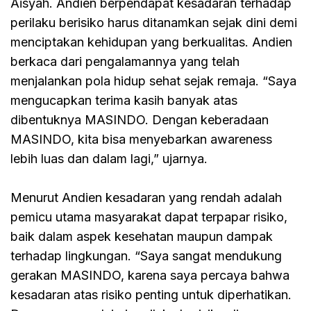
Aisyah. Andien berpendapat kesadaran terhadap
perilaku berisiko harus ditanamkan sejak dini demi
menciptakan kehidupan yang berkualitas. Andien
berkaca dari pengalamannya yang telah
menjalankan pola hidup sehat sejak remaja. “Saya
mengucapkan terima kasih banyak atas
dibentuknya MASINDO. Dengan keberadaan
MASINDO, kita bisa menyebarkan awareness
lebih luas dan dalam lagi,” ujarnya.
Menurut Andien kesadaran yang rendah adalah
pemicu utama masyarakat dapat terpapar risiko,
baik dalam aspek kesehatan maupun dampak
terhadap lingkungan. “Saya sangat mendukung
gerakan MASINDO, karena saya percaya bahwa
kesadaran atas risiko penting untuk diperhatikan.