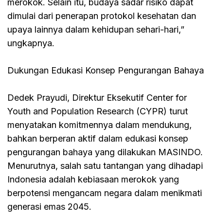
merokok. Selain itu, budaya sadar risiko dapat
dimulai dari penerapan protokol kesehatan dan
upaya lainnya dalam kehidupan sehari-hari,”
ungkapnya.
Dukungan Edukasi Konsep Pengurangan Bahaya
Dedek Prayudi, Direktur Eksekutif Center for
Youth and Population Research (CYPR) turut
menyatakan komitmennya dalam mendukung,
bahkan berperan aktif dalam edukasi konsep
pengurangan bahaya yang dilakukan MASINDO.
Menurutnya, salah satu tantangan yang dihadapi
Indonesia adalah kebiasaan merokok yang
berpotensi mengancam negara dalam menikmati
generasi emas 2045.