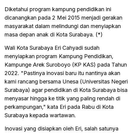
Diketahui program kampung pendidikan ini
dicanangkan pada 2 Mei 2015 menjadi gerakan
masyarakat dalam melindungi dan menyiapkan
masa depan anak di Kota Surabaya. (*)
Wali Kota Surabaya Eri Cahyadi sudah
menyiapkan program Kampung Pendidikan,
Kampunge Arek Suroboyo (KP KAS) pada Tahun
2022. "Pastinya inovasi baru itu nantinya akan
kami rancang bersama Unesa (Universitas Negeri
Surabaya) agar pendidikan di Kota Surabaya bisa
menyasar hingga ke titik yang paling rendah di
perkampungan," kata Eri pada Rabu di Kota
Surabaya kepada wartawan.
Inovasi yang disiapkan oleh Eri, salah satunya