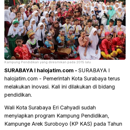
Kampung Pendidikan yang diresmikan pada 2015 lalu
SURABAYA I halojatim.com -
SURABAYA I
halojatim.com - Pemerintah Kota Surabaya terus
melakukan inovasi. Kali ini dilakukan di bidang
pendidikan.
Wali Kota Surabaya Eri Cahyadi sudah
menyiapkan program Kampung Pendidikan,
Kampunge Arek Suroboyo (KP KAS) pada Tahun