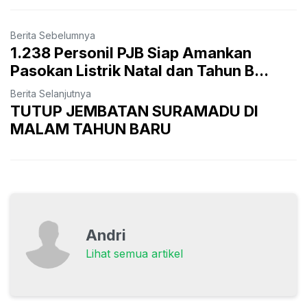
Berita Sebelumnya
1.238 Personil PJB Siap Amankan
Pasokan Listrik Natal dan Tahun B...
Berita Selanjutnya
TUTUP JEMBATAN SURAMADU DI
MALAM TAHUN BARU
Andri
Lihat semua artikel