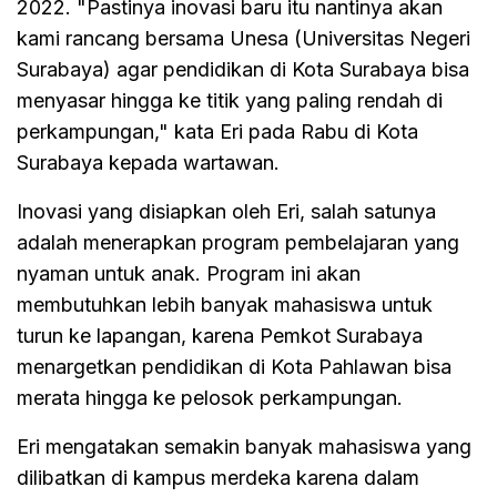
2022. "Pastinya inovasi baru itu nantinya akan
kami rancang bersama Unesa (Universitas Negeri
Surabaya) agar pendidikan di Kota Surabaya bisa
menyasar hingga ke titik yang paling rendah di
perkampungan," kata Eri pada Rabu di Kota
Surabaya kepada wartawan.
Inovasi yang disiapkan oleh Eri, salah satunya
adalah menerapkan program pembelajaran yang
nyaman untuk anak. Program ini akan
membutuhkan lebih banyak mahasiswa untuk
turun ke lapangan, karena Pemkot Surabaya
menargetkan pendidikan di Kota Pahlawan bisa
merata hingga ke pelosok perkampungan.
Eri mengatakan semakin banyak mahasiswa yang
dilibatkan di kampus merdeka karena dalam