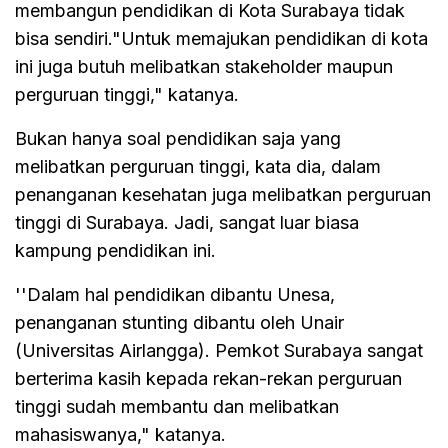
membangun pendidikan di Kota Surabaya tidak
bisa sendiri."Untuk memajukan pendidikan di kota
ini juga butuh melibatkan stakeholder maupun
perguruan tinggi," katanya.
Bukan hanya soal pendidikan saja yang
melibatkan perguruan tinggi, kata dia, dalam
penanganan kesehatan juga melibatkan perguruan
tinggi di Surabaya. Jadi, sangat luar biasa
kampung pendidikan ini.
''Dalam hal pendidikan dibantu Unesa,
penanganan stunting dibantu oleh Unair
(Universitas Airlangga). Pemkot Surabaya sangat
berterima kasih kepada rekan-rekan perguruan
tinggi sudah membantu dan melibatkan
mahasiswanya," katanya.