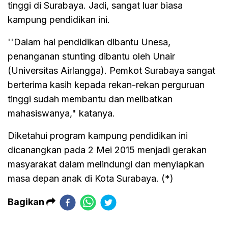
tinggi di Surabaya. Jadi, sangat luar biasa
kampung pendidikan ini.
''Dalam hal pendidikan dibantu Unesa,
penanganan stunting dibantu oleh Unair
(Universitas Airlangga). Pemkot Surabaya sangat
berterima kasih kepada rekan-rekan perguruan
tinggi sudah membantu dan melibatkan
mahasiswanya," katanya.
Diketahui program kampung pendidikan ini
dicanangkan pada 2 Mei 2015 menjadi gerakan
masyarakat dalam melindungi dan menyiapkan
masa depan anak di Kota Surabaya. (*)
Bagikan