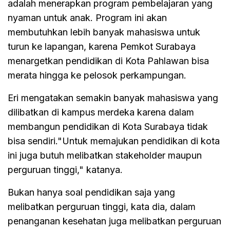
adalah menerapkan program pembelajaran yang
nyaman untuk anak. Program ini akan
membutuhkan lebih banyak mahasiswa untuk
turun ke lapangan, karena Pemkot Surabaya
menargetkan pendidikan di Kota Pahlawan bisa
merata hingga ke pelosok perkampungan.
Eri mengatakan semakin banyak mahasiswa yang
dilibatkan di kampus merdeka karena dalam
membangun pendidikan di Kota Surabaya tidak
bisa sendiri."Untuk memajukan pendidikan di kota
ini juga butuh melibatkan stakeholder maupun
perguruan tinggi," katanya.
Bukan hanya soal pendidikan saja yang
melibatkan perguruan tinggi, kata dia, dalam
penanganan kesehatan juga melibatkan perguruan