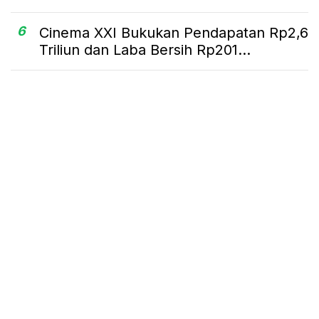
6
Cinema XXI Bukukan Pendapatan Rp2,6
Triliun dan Laba Bersih Rp201...