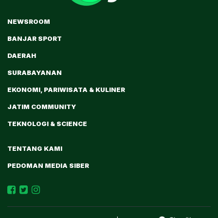
NEWSROOM
BANJAR SPORT
DAERAH
SURABAYANAN
EKONOMI, PARIWISATA & KULINER
JATIM COMMUNITY
TEKNOLOGI & SCIENCE
TENTANG KAMI
PEDOMAN MEDIA SIBER