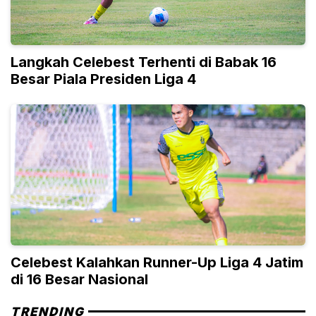
Langkah Celebest Terhenti di Babak 16
Besar Piala Presiden Liga 4
Celebest Kalahkan Runner-Up Liga 4 Jatim
di 16 Besar Nasional
TRENDING