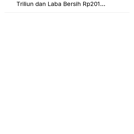
Triliun dan Laba Bersih Rp201...