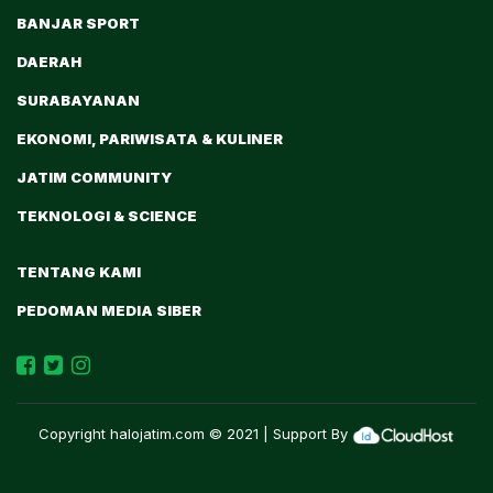
BANJAR SPORT
DAERAH
SURABAYANAN
EKONOMI, PARIWISATA & KULINER
JATIM COMMUNITY
TEKNOLOGI & SCIENCE
TENTANG KAMI
PEDOMAN MEDIA SIBER
Copyright
halojatim.com
© 2021 | Support By