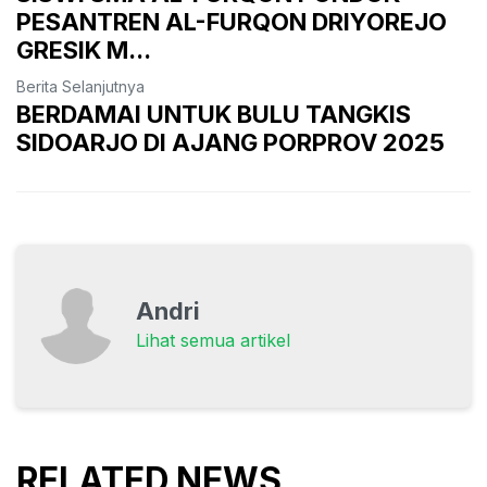
PESANTREN AL-FURQON DRIYOREJO
GRESIK M...
Berita Selanjutnya
BERDAMAI UNTUK BULU TANGKIS
SIDOARJO DI AJANG PORPROV 2025
Andri
Lihat semua artikel
RELATED NEWS