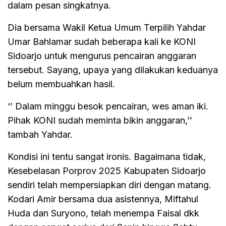
dalam pesan singkatnya.
Dia bersama Wakil Ketua Umum Terpilih Yahdar
Umar Bahlamar sudah beberapa kali ke KONI
Sidoarjo untuk mengurus pencairan anggaran
tersebut. Sayang, upaya yang dilakukan keduanya
belum membuahkan hasil.
‘’ Dalam minggu besok pencairan, wes aman iki.
Pihak KONI sudah meminta bikin anggaran,’’
tambah Yahdar.
Kondisi ini tentu sangat ironis. Bagaimana tidak,
Kesebelasan Porprov 2025 Kabupaten Sidoarjo
sendiri telah mempersiapkan diri dengan matang.
Kodari Amir bersama dua asistennya, Miftahul
Huda dan Suryono, telah menempa Faisal dkk