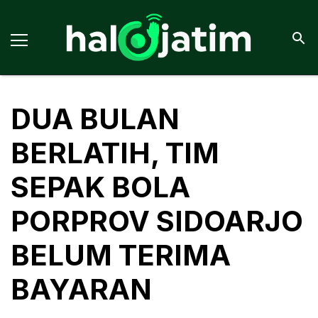
DUA BULAN
BERLATIH, TIM
SEPAK BOLA
PORPROV SIDOARJO
BELUM TERIMA
BAYARAN