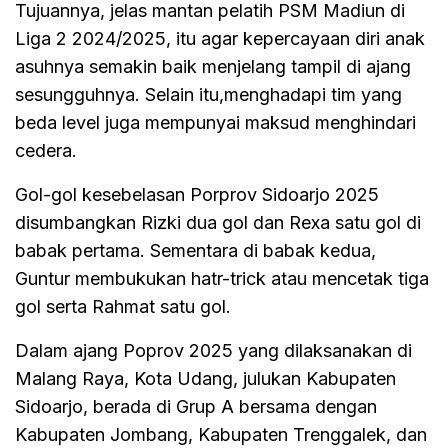
Tujuannya, jelas mantan pelatih PSM Madiun di
Liga 2 2024/2025, itu agar kepercayaan diri anak
asuhnya semakin baik menjelang tampil di ajang
sesungguhnya. Selain itu,menghadapi tim yang
beda level juga mempunyai maksud menghindari
cedera.
Gol-gol kesebelasan Porprov Sidoarjo 2025
disumbangkan Rizki dua gol dan Rexa satu gol di
babak pertama. Sementara di babak kedua,
Guntur membukukan hatr-trick atau mencetak tiga
gol serta Rahmat satu gol.
Dalam ajang Poprov 2025 yang dilaksanakan di
Malang Raya, Kota Udang, julukan Kabupaten
Sidoarjo, berada di Grup A bersama dengan
Kabupaten Jombang, Kabupaten Trenggalek, dan