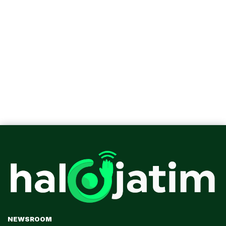
NEWSROOM