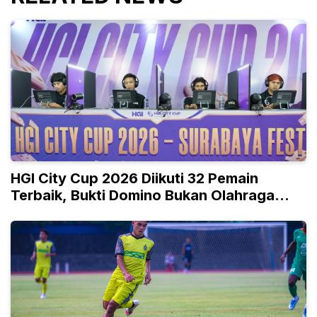
HGI City Cup 2026 Diikuti 32 Pemain
Terbaik, Bukti Domino Bukan Olahraga
Biasa