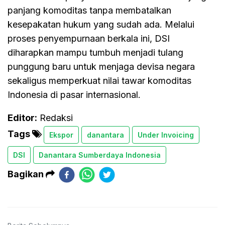
panjang komoditas tanpa membatalkan
kesepakatan hukum yang sudah ada. Melalui
proses penyempurnaan berkala ini, DSI
diharapkan mampu tumbuh menjadi tulang
punggung baru untuk menjaga devisa negara
sekaligus memperkuat nilai tawar komoditas
Indonesia di pasar internasional.
Editor:
Redaksi
Tags
Ekspor
danantara
Under Invoicing
DSI
Danantara Sumberdaya Indonesia
Bagikan