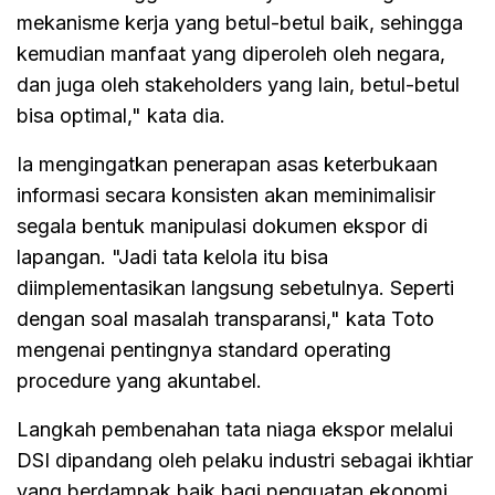
mekanisme kerja yang betul-betul baik, sehingga
kemudian manfaat yang diperoleh oleh negara,
dan juga oleh stakeholders yang lain, betul-betul
bisa optimal," kata dia.
Ia mengingatkan penerapan asas keterbukaan
informasi secara konsisten akan meminimalisir
segala bentuk manipulasi dokumen ekspor di
lapangan. "Jadi tata kelola itu bisa
diimplementasikan langsung sebetulnya. Seperti
dengan soal masalah transparansi," kata Toto
mengenai pentingnya standard operating
procedure yang akuntabel.
Langkah pembenahan tata niaga ekspor melalui
DSI dipandang oleh pelaku industri sebagai ikhtiar
yang berdampak baik bagi penguatan ekonomi