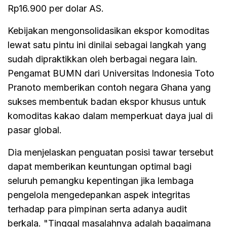
Rp16.900 per dolar AS.
Kebijakan mengonsolidasikan ekspor komoditas
lewat satu pintu ini dinilai sebagai langkah yang
sudah dipraktikkan oleh berbagai negara lain.
Pengamat BUMN dari Universitas Indonesia Toto
Pranoto memberikan contoh negara Ghana yang
sukses membentuk badan ekspor khusus untuk
komoditas kakao dalam memperkuat daya jual di
pasar global.
Dia menjelaskan penguatan posisi tawar tersebut
dapat memberikan keuntungan optimal bagi
seluruh pemangku kepentingan jika lembaga
pengelola mengedepankan aspek integritas
terhadap para pimpinan serta adanya audit
berkala. "Tinggal masalahnya adalah bagaimana