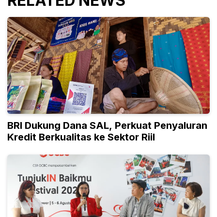
RELATED NEWS
BRI Dukung Dana SAL, Perkuat Penyaluran
Kredit Berkualitas ke Sektor Riil