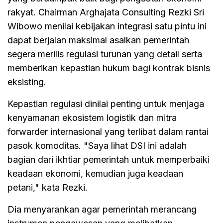
rakyat. Chairman Arghajata Consulting Rezki Sri
Wibowo menilai kebijakan integrasi satu pintu ini
dapat berjalan maksimal asalkan pemerintah
segera merilis regulasi turunan yang detail serta
memberikan kepastian hukum bagi kontrak bisnis
eksisting.
Kepastian regulasi dinilai penting untuk menjaga
kenyamanan ekosistem logistik dan mitra
forwarder internasional yang terlibat dalam rantai
pasok komoditas. "Saya lihat DSI ini adalah
bagian dari ikhtiar pemerintah untuk memperbaiki
keadaan ekonomi, kemudian juga keadaan
petani," kata Rezki.
Dia menyarankan agar pemerintah merancang