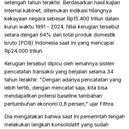
setengah tahun terakhir. Berdasarkan hasil kajian
internal kabinet, ditemukan indikasi hilangnya
kekayaan negara sebesar Rp15.400 triliun dalam
kurun waktu 1991 - 2024. Nilai kerugian tersebut
setara dengan 64% dari total produk domestik
bruto (PDB) Indonesia saat ini yang mencapai
Rp24.000 triliun.
Kerugian tersebut dipicu oleh lemahnya sistem
pencatatan transaksi yang berjalan selama 34
tahun terakhir. "Dengan adanya pencatatan yang
lebih tertib, dengan mencatat saja, kita bisa
mendapatkan potensi baseline tambahan
pertumbuhan ekonomi 0,8 persen," ujar Fithra.
Dia mengatakan bahwa saat ini pemerintah tengah
melakukan langkah konsolidatif yang sudah