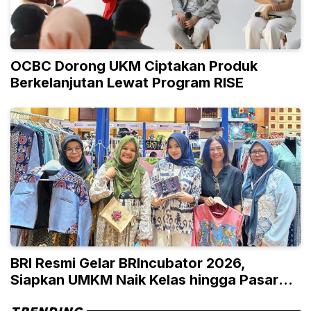
OCBC Dorong UKM Ciptakan Produk
Berkelanjutan Lewat Program RISE
BRI Resmi Gelar BRIncubator 2026,
Siapkan UMKM Naik Kelas hingga Pasar
Global