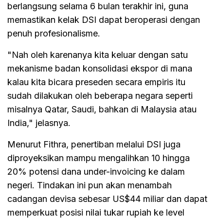
berlangsung selama 6 bulan terakhir ini, guna
memastikan kelak DSI dapat beroperasi dengan
penuh profesionalisme.
"Nah oleh karenanya kita keluar dengan satu
mekanisme badan konsolidasi ekspor di mana
kalau kita bicara preseden secara empiris itu
sudah dilakukan oleh beberapa negara seperti
misalnya Qatar, Saudi, bahkan di Malaysia atau
India," jelasnya.
Menurut Fithra, penertiban melalui DSI juga
diproyeksikan mampu mengalihkan 10 hingga
20% potensi dana under-invoicing ke dalam
negeri. Tindakan ini pun akan menambah
cadangan devisa sebesar US$44 miliar dan dapat
memperkuat posisi nilai tukar rupiah ke level