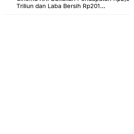
Triliun dan Laba Bersih Rp201...