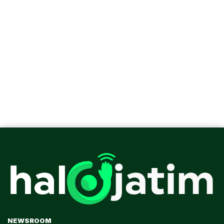
NEWSROOM