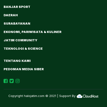
BANJAR SPORT
DAERAH
SURABAYANAN
EKONOMI, PARIWISATA & KULINER
JATIM COMMUNITY
TEKNOLOGI & SCIENCE
TENTANG KAMI
PEDOMAN MEDIA SIBER
Copyright
halojatim.com
© 2021 | Support By