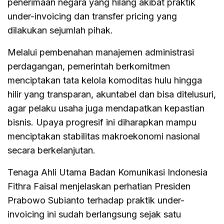
penerimaan negara yang hilang akibat praktik
under-invoicing dan transfer pricing yang
dilakukan sejumlah pihak.
Melalui pembenahan manajemen administrasi
perdagangan, pemerintah berkomitmen
menciptakan tata kelola komoditas hulu hingga
hilir yang transparan, akuntabel dan bisa ditelusuri,
agar pelaku usaha juga mendapatkan kepastian
bisnis. Upaya progresif ini diharapkan mampu
menciptakan stabilitas makroekonomi nasional
secara berkelanjutan.
Tenaga Ahli Utama Badan Komunikasi Indonesia
Fithra Faisal menjelaskan perhatian Presiden
Prabowo Subianto terhadap praktik under-
invoicing ini sudah berlangsung sejak satu