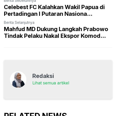
Berita Sebelumnya
Celebest FC Kalahkan Wakil Papua di
Pertadingan I Putaran Nasiona...
Berita Selanjutnya
Mahfud MD Dukung Langkah Prabowo
Tindak Pelaku Nakal Ekspor Komod...
Redaksi
Lihat semua artikel