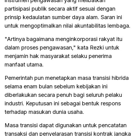
instrumen pengawasan yang melibatkan
partisipasi publik secara aktif sesuai dengan
prinsip kedaulatan sumber daya alam. Saran ini
untuk mengoptimalkan nilai akuntabilitas lembaga.
"Artinya bagaimana menginkorporasi rakyat itu
dalam proses pengawasan," kata Rezki untuk
menjamin hak masyarakat selaku penerima
manfaat utama.
Pemerintah pun menetapkan masa transisi hibrida
selama enam bulan sebelum kebijakan ini
diberlakukan secara penuh bagi seluruh pelaku
industri. Keputusan ini sebagai bentuk respons
terhadap masukan dunia usaha.
Masa transisi dapat digunakan untuk pencatatan
transaksi dan penyelarasan transisi kontrak jangka