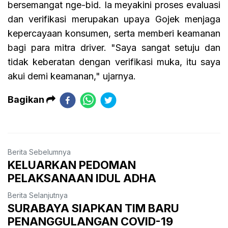
bersemangat nge-bid. Ia meyakini proses evaluasi
dan verifikasi merupakan upaya Gojek menjaga
kepercayaan konsumen, serta memberi keamanan
bagi para mitra driver. "Saya sangat setuju dan
tidak keberatan dengan verifikasi muka, itu saya
akui demi keamanan," ujarnya.
Bagikan
Berita Sebelumnya
KELUARKAN PEDOMAN
PELAKSANAAN IDUL ADHA
Berita Selanjutnya
SURABAYA SIAPKAN TIM BARU
PENANGGULANGAN COVID-19