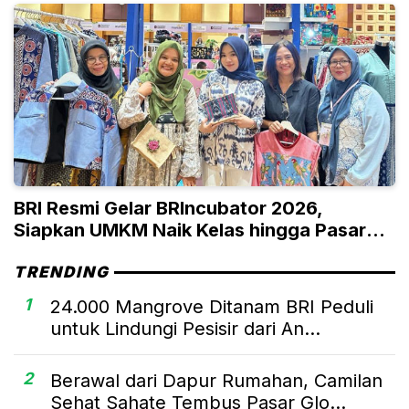
BRI Resmi Gelar BRIncubator 2026,
Siapkan UMKM Naik Kelas hingga Pasar
Global
TRENDING
1
24.000 Mangrove Ditanam BRI Peduli
untuk Lindungi Pesisir dari An...
2
Berawal dari Dapur Rumahan, Camilan
Sehat Sahate Tembus Pasar Glo...