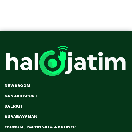
NEWSROOM
BANJAR SPORT
DAERAH
SURABAYANAN
EKONOMI, PARIWISATA & KULINER