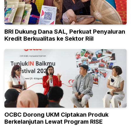
BRI Dukung Dana SAL, Perkuat Penyaluran
Kredit Berkualitas ke Sektor Riil
OCBC Dorong UKM Ciptakan Produk
Berkelanjutan Lewat Program RISE