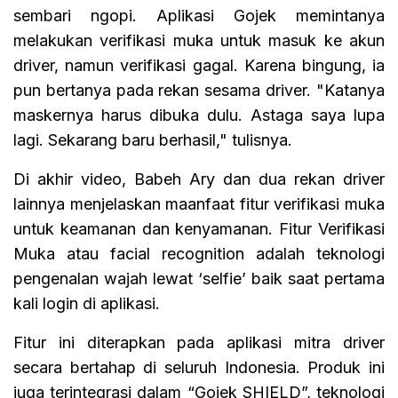
sembari ngopi. Aplikasi Gojek memintanya
melakukan verifikasi muka untuk masuk ke akun
driver, namun verifikasi gagal. Karena bingung, ia
pun bertanya pada rekan sesama driver. "Katanya
maskernya harus dibuka dulu. Astaga saya lupa
lagi. Sekarang baru berhasil," tulisnya.
Di akhir video, Babeh Ary dan dua rekan driver
lainnya menjelaskan maanfaat fitur verifikasi muka
untuk keamanan dan kenyamanan. Fitur Verifikasi
Muka atau facial recognition adalah teknologi
pengenalan wajah lewat ‘selfie’ baik saat pertama
kali login di aplikasi.
Fitur ini diterapkan pada aplikasi mitra driver
secara bertahap di seluruh Indonesia. Produk ini
juga terintegrasi dalam “Gojek SHIELD”, teknologi