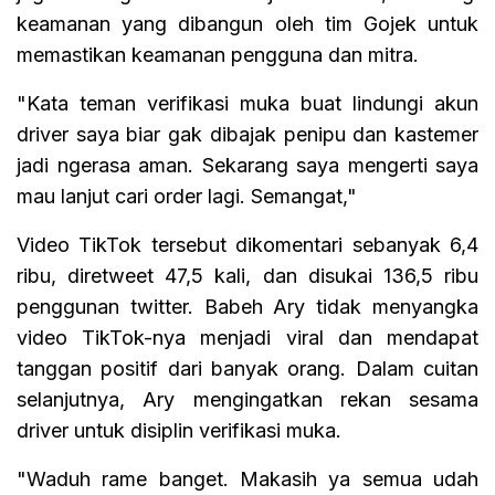
keamanan yang dibangun oleh tim Gojek untuk
memastikan keamanan pengguna dan mitra.
"Kata teman verifikasi muka buat lindungi akun
driver saya biar gak dibajak penipu dan kastemer
jadi ngerasa aman. Sekarang saya mengerti saya
mau lanjut cari order lagi. Semangat,"
Video TikTok tersebut dikomentari sebanyak 6,4
ribu, diretweet 47,5 kali, dan disukai 136,5 ribu
penggunan twitter. Babeh Ary tidak menyangka
video TikTok-nya menjadi viral dan mendapat
tanggan positif dari banyak orang. Dalam cuitan
selanjutnya, Ary mengingatkan rekan sesama
driver untuk disiplin verifikasi muka.
"Waduh rame banget. Makasih ya semua udah