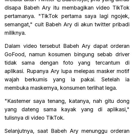
disapa Babeh Ary itu membagikan video TikTok
pertamanya. "TikTok pertama saya lagi ngojek,
semangat," cuit Babeh Ary di akun twitter pribadi
miliknya.
Dalam video tersebut Babeh Ary dapat orderan
GoFood, namun kosumen bingung sebab driver
tidak sama dengan foto yang tercantum di
aplikasi. Rupanya Ary lupa melepas masker motif
wajah berkumis yang ia pakai. Setelah ia
membuka maskernya, konsumen terlihat lega.
"Kastemer saya tenang, katanya, nah gitu dong
yang dateng sama kayak yang di aplikasi,"
tulisnya di video TikTok.
Selanjutnya, saat Babeh Ary menunggu orderan