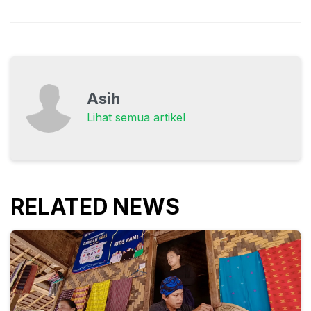
Asih
Lihat semua artikel
RELATED NEWS