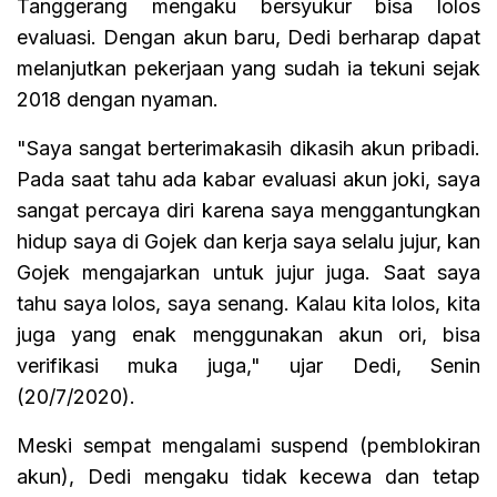
Tanggerang mengaku bersyukur bisa lolos
evaluasi. Dengan akun baru, Dedi berharap dapat
melanjutkan pekerjaan yang sudah ia tekuni sejak
2018 dengan nyaman.
"Saya sangat berterimakasih dikasih akun pribadi.
Pada saat tahu ada kabar evaluasi akun joki, saya
sangat percaya diri karena saya menggantungkan
hidup saya di Gojek dan kerja saya selalu jujur, kan
Gojek mengajarkan untuk jujur juga. Saat saya
tahu saya lolos, saya senang. Kalau kita lolos, kita
juga yang enak menggunakan akun ori, bisa
verifikasi muka juga," ujar Dedi, Senin
(20/7/2020).
Meski sempat mengalami suspend (pemblokiran
akun), Dedi mengaku tidak kecewa dan tetap