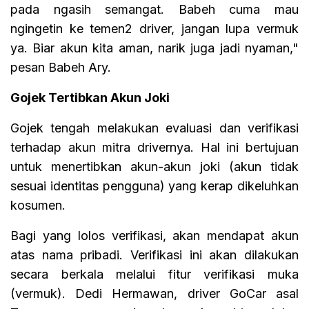
pada ngasih semangat. Babeh cuma mau
ngingetin ke temen2 driver, jangan lupa vermuk
ya. Biar akun kita aman, narik juga jadi nyaman,"
pesan Babeh Ary.
Gojek Tertibkan Akun Joki
Gojek tengah melakukan evaluasi dan verifikasi
terhadap akun mitra drivernya. Hal ini bertujuan
untuk menertibkan akun-akun joki (akun tidak
sesuai identitas pengguna) yang kerap dikeluhkan
kosumen.
Bagi yang lolos verifikasi, akan mendapat akun
atas nama pribadi. Verifikasi ini akan dilakukan
secara berkala melalui fitur verifikasi muka
(vermuk). Dedi Hermawan, driver GoCar asal