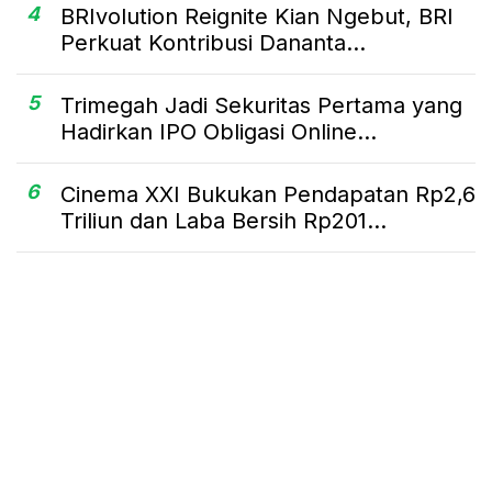
4
BRIvolution Reignite Kian Ngebut, BRI
Perkuat Kontribusi Dananta...
5
Trimegah Jadi Sekuritas Pertama yang
Hadirkan IPO Obligasi Online...
6
Cinema XXI Bukukan Pendapatan Rp2,6
Triliun dan Laba Bersih Rp201...