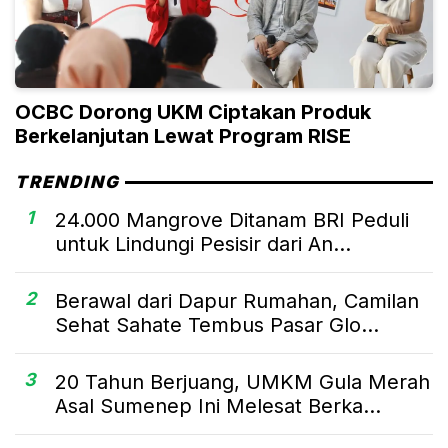
OCBC Dorong UKM Ciptakan Produk
Berkelanjutan Lewat Program RISE
TRENDING
1
24.000 Mangrove Ditanam BRI Peduli
untuk Lindungi Pesisir dari An...
2
Berawal dari Dapur Rumahan, Camilan
Sehat Sahate Tembus Pasar Glo...
3
20 Tahun Berjuang, UMKM Gula Merah
Asal Sumenep Ini Melesat Berka...