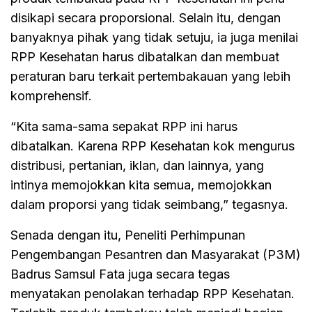
disikapi secara proporsional. Selain itu, dengan
banyaknya pihak yang tidak setuju, ia juga menilai
RPP Kesehatan harus dibatalkan dan membuat
peraturan baru terkait pertembakauan yang lebih
komprehensif.
“Kita sama-sama sepakat RPP ini harus
dibatalkan. Karena RPP Kesehatan kok mengurus
distribusi, pertanian, iklan, dan lainnya, yang
intinya memojokkan kita semua, memojokkan
dalam proporsi yang tidak seimbang,” tegasnya.
Senada dengan itu, Peneliti Perhimpunan
Pengembangan Pesantren dan Masyarakat (P3M)
Badrus Samsul Fata juga secara tegas
menyatakan penolakan terhadap RPP Kesehatan.