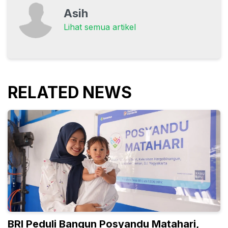
Asih
Lihat semua artikel
RELATED NEWS
BRI Peduli Bangun Posyandu Matahari,