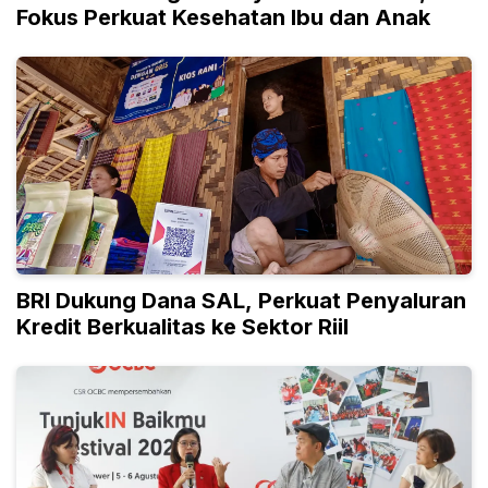
Fokus Perkuat Kesehatan Ibu dan Anak
BRI Dukung Dana SAL, Perkuat Penyaluran
Kredit Berkualitas ke Sektor Riil