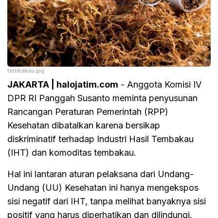
tembakau.jpg
JAKARTA | halojatim.com
- Anggota Komisi IV
DPR RI Panggah Susanto meminta penyusunan
Rancangan Peraturan Pemerintah (RPP)
Kesehatan dibatalkan karena bersikap
diskriminatif terhadap Industri Hasil Tembakau
(IHT) dan komoditas tembakau.
Hal ini lantaran aturan pelaksana dari Undang-
Undang (UU) Kesehatan ini hanya mengekspos
sisi negatif dari IHT, tanpa melihat banyaknya sisi
positif yang harus diperhatikan dan dilindungi.