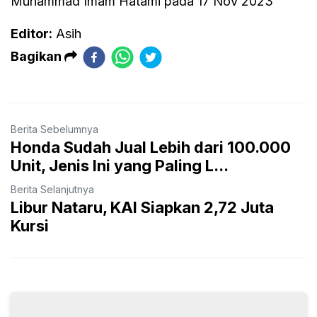
Muhammad Imam Hatami pada 17 Nov 2023
Editor:
Asih
Bagikan
Berita Sebelumnya
Honda Sudah Jual Lebih dari 100.000
Unit, Jenis Ini yang Paling L...
Berita Selanjutnya
Libur Nataru, KAI Siapkan 2,72 Juta
Kursi