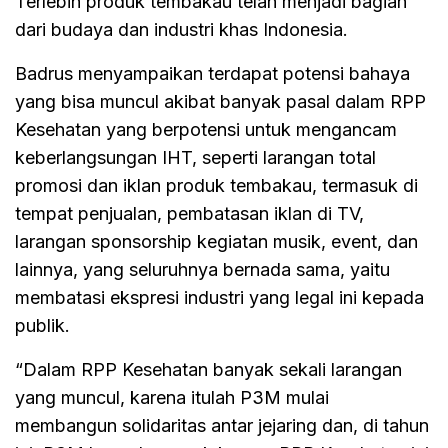
Terlebih produk tembakau telah menjadi bagian
dari budaya dan industri khas Indonesia.
Badrus menyampaikan terdapat potensi bahaya
yang bisa muncul akibat banyak pasal dalam RPP
Kesehatan yang berpotensi untuk mengancam
keberlangsungan IHT, seperti larangan total
promosi dan iklan produk tembakau, termasuk di
tempat penjualan, pembatasan iklan di TV,
larangan sponsorship kegiatan musik, event, dan
lainnya, yang seluruhnya bernada sama, yaitu
membatasi ekspresi industri yang legal ini kepada
publik.
“Dalam RPP Kesehatan banyak sekali larangan
yang muncul, karena itulah P3M mulai
membangun solidaritas antar jejaring dan, di tahun