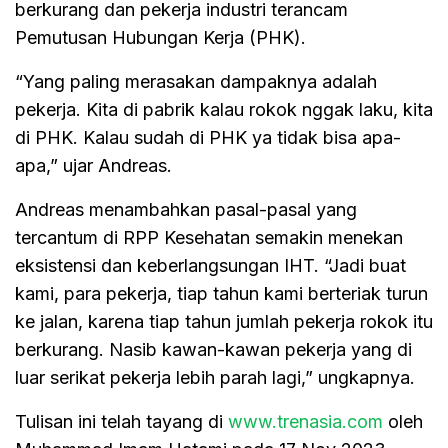
berkurang dan pekerja industri terancam
Pemutusan Hubungan Kerja (PHK).
“Yang paling merasakan dampaknya adalah
pekerja. Kita di pabrik kalau rokok nggak laku, kita
di PHK. Kalau sudah di PHK ya tidak bisa apa-
apa,” ujar Andreas.
Andreas menambahkan pasal-pasal yang
tercantum di RPP Kesehatan semakin menekan
eksistensi dan keberlangsungan IHT. “Jadi buat
kami, para pekerja, tiap tahun kami berteriak turun
ke jalan, karena tiap tahun jumlah pekerja rokok itu
berkurang. Nasib kawan-kawan pekerja yang di
luar serikat pekerja lebih parah lagi,” ungkapnya.
Tulisan ini telah tayang di
www.trenasia.com
oleh