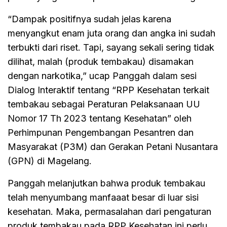
“Dampak positifnya sudah jelas karena
menyangkut enam juta orang dan angka ini sudah
terbukti dari riset. Tapi, sayang sekali sering tidak
dilihat, malah (produk tembakau) disamakan
dengan narkotika,” ucap Panggah dalam sesi
Dialog Interaktif tentang “RPP Kesehatan terkait
tembakau sebagai Peraturan Pelaksanaan UU
Nomor 17 Th 2023 tentang Kesehatan” oleh
Perhimpunan Pengembangan Pesantren dan
Masyarakat (P3M) dan Gerakan Petani Nusantara
(GPN) di Magelang.
Panggah melanjutkan bahwa produk tembakau
telah menyumbang manfaaat besar di luar sisi
kesehatan. Maka, permasalahan dari pengaturan
produk tembakau pada RPP Kesehatan ini perlu