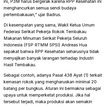
ini, P3M harus bergerak karena RPP Kesehatan ini
menghancurkan semua sendi budaya
pertembakauan,” ujar Badrus.
Di kesempatan yang sama, Wakil Ketua Umum
Federasi Serikat Pekerja Rokok Tembakau
Makanan Minuman Serikat Pekerja Seluruh
Indonesia (FSP RTMM SPSI) Andreas Hua
sepakat bahwa RPP Kesehatan seharusnya tidak
menyajikan banyak larangan terhadap Industri
Hasil Tembakau.
Sebagai contoh, adanya Pasal 438 Ayat (1) terkait
kemasan rokok yang mengharuskan minimal 20
batang per bungkus. Aturan ini bermakna sebagai
upaya untuk memperketat produksi. Jika hal
tersebut terjadi, maka produksi akan semakin