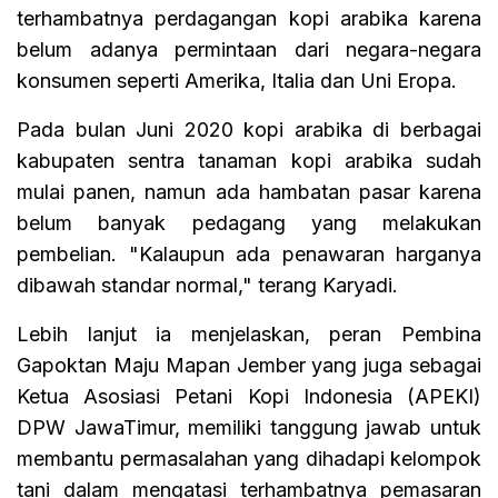
terhambatnya perdagangan kopi arabika karena
belum adanya permintaan dari negara-negara
konsumen seperti Amerika, Italia dan Uni Eropa.
Pada bulan Juni 2020 kopi arabika di berbagai
kabupaten sentra tanaman kopi arabika sudah
mulai panen, namun ada hambatan pasar karena
belum banyak pedagang yang melakukan
pembelian. "Kalaupun ada penawaran harganya
dibawah standar normal," terang Karyadi.
Lebih lanjut ia menjelaskan, peran Pembina
Gapoktan Maju Mapan Jember yang juga sebagai
Ketua Asosiasi Petani Kopi Indonesia (APEKI)
DPW JawaTimur, memiliki tanggung jawab untuk
membantu permasalahan yang dihadapi kelompok
tani dalam mengatasi terhambatnya pemasaran