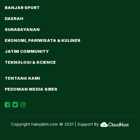
BANJAR SPORT
DAERAH
SURABAYANAN
EKONOMI, PARIWISATA & KULINER
JATIM COMMUNITY
TEKNOLOGI & SCIENCE
TENTANG KAMI
PEDOMAN MEDIA SIBER
Copyright
halojatim.com
© 2021 | Support By