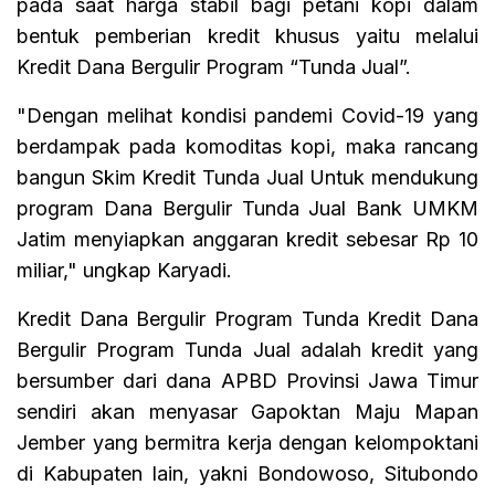
pada saat harga stabil bagi petani kopi dalam
bentuk pemberian kredit khusus yaitu melalui
Kredit Dana Bergulir Program “Tunda Jual”.
"Dengan melihat kondisi pandemi Covid-19 yang
berdampak pada komoditas kopi, maka rancang
bangun Skim Kredit Tunda Jual Untuk mendukung
program Dana Bergulir Tunda Jual Bank UMKM
Jatim menyiapkan anggaran kredit sebesar Rp 10
miliar," ungkap Karyadi.
Kredit Dana Bergulir Program Tunda Kredit Dana
Bergulir Program Tunda Jual adalah kredit yang
bersumber dari dana APBD Provinsi Jawa Timur
sendiri akan menyasar Gapoktan Maju Mapan
Jember yang bermitra kerja dengan kelompoktani
di Kabupaten lain, yakni Bondowoso, Situbondo