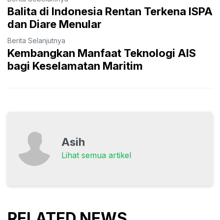
Balita di Indonesia Rentan Terkena ISPA
dan Diare Menular
Berita Selanjutnya
Kembangkan Manfaat Teknologi AIS
bagi Keselamatan Maritim
Asih
Lihat semua artikel
RELATED NEWS