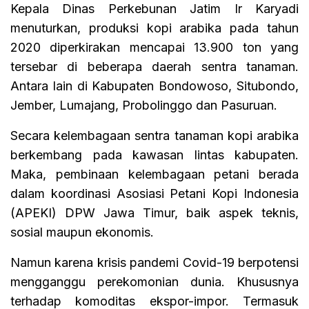
Kepala Dinas Perkebunan Jatim Ir Karyadi
menuturkan, produksi kopi arabika pada tahun
2020 diperkirakan mencapai 13.900 ton yang
tersebar di beberapa daerah sentra tanaman.
Antara lain di Kabupaten Bondowoso, Situbondo,
Jember, Lumajang, Probolinggo dan Pasuruan.
Secara kelembagaan sentra tanaman kopi arabika
berkembang pada kawasan lintas kabupaten.
Maka, pembinaan kelembagaan petani berada
dalam koordinasi Asosiasi Petani Kopi Indonesia
(APEKI) DPW Jawa Timur, baik aspek teknis,
sosial maupun ekonomis.
Namun karena krisis pandemi Covid-19 berpotensi
mengganggu perekomonian dunia. Khususnya
terhadap komoditas ekspor-impor. Termasuk