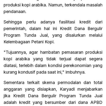
produksi kopi arabika. Namun, terkendala masalah
pendanaan.
Sehingga perlu adanya fasilitasi kredit dari
pemerintah, dalam hal ini Kredit Dana Bergulir
Program Tunda Jual, yang disalurkan melalui
Kelembagaan Petani Kopi.
"Tujuannya, agar hambatan pemasaran produksi
kopi arabika yang tidak terjual dapat segera
diatasi, terlebih dalam kondisi perekonomian yang
kurang kondusif pada saat ini," imbuhnya.
Sementara terkait skema permodalan dan total
anggaran yang disiapkan, Karyadi menjabarkan
jika Kredit Dana Bergulir Program Tunda Jual
adalah kredit yang bersumber dari dana APBD