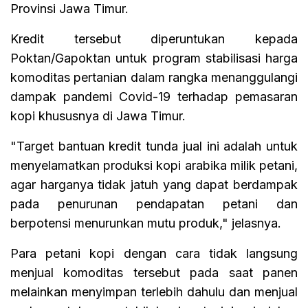
Provinsi Jawa Timur.
Kredit tersebut diperuntukan kepada
Poktan/Gapoktan untuk program stabilisasi harga
komoditas pertanian dalam rangka menanggulangi
dampak pandemi Covid-19 terhadap pemasaran
kopi khususnya di Jawa Timur.
"Target bantuan kredit tunda jual ini adalah untuk
menyelamatkan produksi kopi arabika milik petani,
agar harganya tidak jatuh yang dapat berdampak
pada penurunan pendapatan petani dan
berpotensi menurunkan mutu produk," jelasnya.
Para petani kopi dengan cara tidak langsung
menjual komoditas tersebut pada saat panen
melainkan menyimpan terlebih dahulu dan menjual