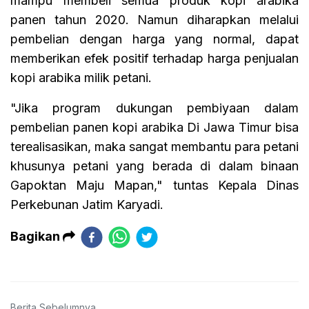
mampu membeli semua produk kopi arabika
panen tahun 2020. Namun diharapkan melalui
pembelian dengan harga yang normal, dapat
memberikan efek positif terhadap harga penjualan
kopi arabika milik petani.
"Jika program dukungan pembiyaan dalam
pembelian panen kopi arabika Di Jawa Timur bisa
terealisasikan, maka sangat membantu para petani
khusunya petani yang berada di dalam binaan
Gapoktan Maju Mapan," tuntas Kepala Dinas
Perkebunan Jatim Karyadi.
Bagikan
Berita Sebelumnya