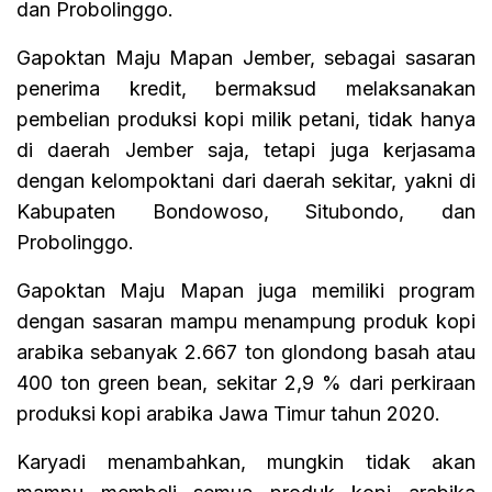
dan Probolinggo.
Gapoktan Maju Mapan Jember, sebagai sasaran
penerima kredit, bermaksud melaksanakan
pembelian produksi kopi milik petani, tidak hanya
di daerah Jember saja, tetapi juga kerjasama
dengan kelompoktani dari daerah sekitar, yakni di
Kabupaten Bondowoso, Situbondo, dan
Probolinggo.
Gapoktan Maju Mapan juga memiliki program
dengan sasaran mampu menampung produk kopi
arabika sebanyak 2.667 ton glondong basah atau
400 ton green bean, sekitar 2,9 % dari perkiraan
produksi kopi arabika Jawa Timur tahun 2020.
Karyadi menambahkan, mungkin tidak akan