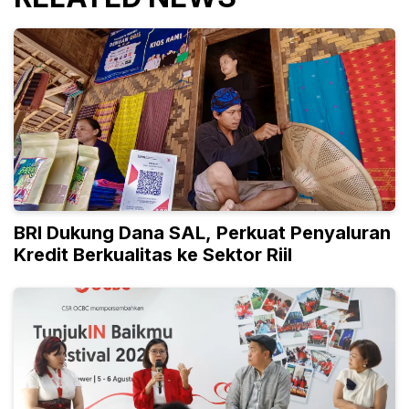
BRI Dukung Dana SAL, Perkuat Penyaluran
Kredit Berkualitas ke Sektor Riil