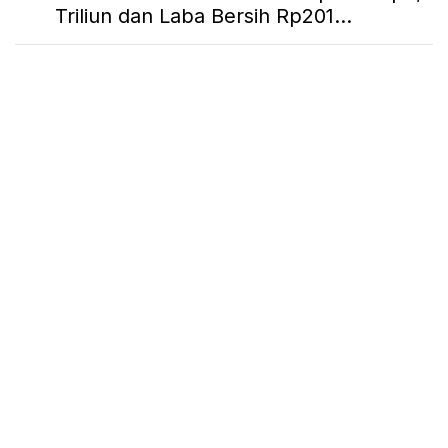
Triliun dan Laba Bersih Rp201...