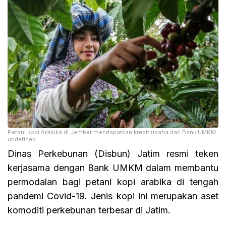
Petani kopi Arabika di Jember mendapatkan kredit usaha dari Bank UMKM.
undefined
Dinas Perkebunan (Disbun) Jatim resmi teken
kerjasama dengan Bank UMKM dalam membantu
permodalan bagi petani kopi arabika di tengah
pandemi Covid-19. Jenis kopi ini merupakan aset
komoditi perkebunan terbesar di Jatim.