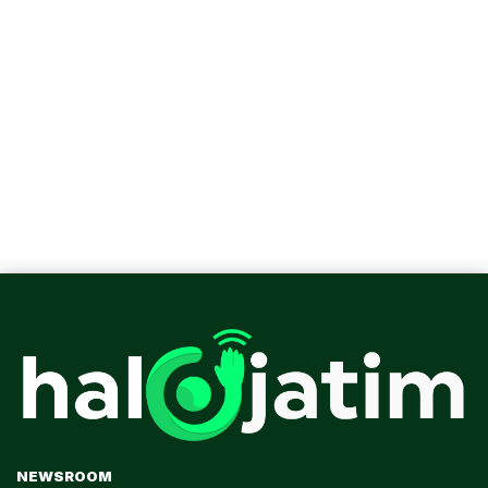
NEWSROOM