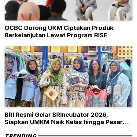
OCBC Dorong UKM Ciptakan Produk
Berkelanjutan Lewat Program RISE
BRI Resmi Gelar BRIncubator 2026,
Siapkan UMKM Naik Kelas hingga Pasar
Global
TRENDING