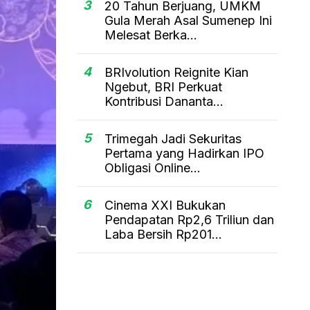
3
20 Tahun Berjuang, UMKM
Gula Merah Asal Sumenep Ini
Melesat Berka...
4
BRIvolution Reignite Kian
Ngebut, BRI Perkuat
Kontribusi Dananta...
5
Trimegah Jadi Sekuritas
Pertama yang Hadirkan IPO
Obligasi Online...
6
Cinema XXI Bukukan
Pendapatan Rp2,6 Triliun dan
Laba Bersih Rp201...