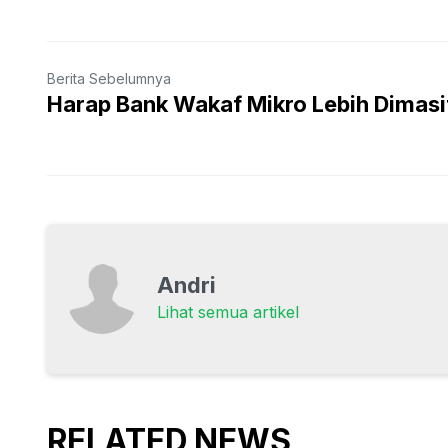
Berita Sebelumnya
Harap Bank Wakaf Mikro Lebih Dimasi
Andri
Lihat semua artikel
RELATED NEWS