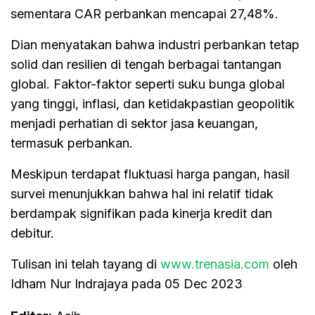
sementara CAR perbankan mencapai 27,48%.
Dian menyatakan bahwa industri perbankan tetap
solid dan resilien di tengah berbagai tantangan
global. Faktor-faktor seperti suku bunga global
yang tinggi, inflasi, dan ketidakpastian geopolitik
menjadi perhatian di sektor jasa keuangan,
termasuk perbankan.
Meskipun terdapat fluktuasi harga pangan, hasil
survei menunjukkan bahwa hal ini relatif tidak
berdampak signifikan pada kinerja kredit dan
debitur.
Tulisan ini telah tayang di
www.trenasia.com
oleh
Idham Nur Indrajaya pada 05 Dec 2023