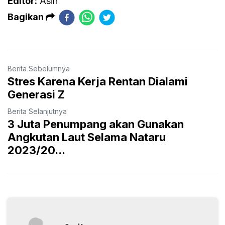
Editor:
Asih
Bagikan
Berita Sebelumnya
Stres Karena Kerja Rentan Dialami
Generasi Z
Berita Selanjutnya
3 Juta Penumpang akan Gunakan
Angkutan Laut Selama Nataru
2023/20...