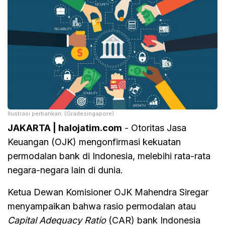
Ilustrasi perbankan. (Gradesingapore)
JAKARTA | halojatim.com
- Otoritas Jasa
Keuangan (OJK) mengonfirmasi kekuatan
permodalan bank di Indonesia, melebihi rata-rata
negara-negara lain di dunia.
Ketua Dewan Komisioner OJK Mahendra Siregar
menyampaikan bahwa rasio permodalan atau
Capital Adequacy Ratio
(CAR) bank Indonesia