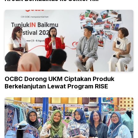
OCBC Dorong UKM Ciptakan Produk
Berkelanjutan Lewat Program RISE