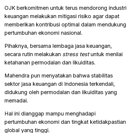
OJK berkomitmen untuk terus mendorong industri
keuangan melakukan mitigasi risiko agar dapat
memberikan kontribusi optimal dalam mendukung
pertumbuhan ekonomi nasional.
Pihaknya, bersama lembaga jasa keuangan,
secara rutin melakukan
stress test
untuk menilai
ketahanan permodalan dan likuiditas.
Mahendra pun menyatakan bahwa stabilitas
sektor jasa keuangan di Indonesia terkendali,
didukung oleh permodalan dan likuiditas yang
memadai.
Hal ini dianggap mampu menghadapi
pertumbuhan ekonomi dan tingkat ketidakpastian
global yang tinggi.