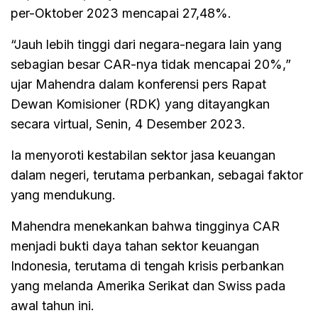
per-Oktober 2023 mencapai 27,48%.
“Jauh lebih tinggi dari negara-negara lain yang
sebagian besar CAR-nya tidak mencapai 20%,”
ujar Mahendra dalam konferensi pers Rapat
Dewan Komisioner (RDK) yang ditayangkan
secara virtual, Senin, 4 Desember 2023.
Ia menyoroti kestabilan sektor jasa keuangan
dalam negeri, terutama perbankan, sebagai faktor
yang mendukung.
Mahendra menekankan bahwa tingginya CAR
menjadi bukti daya tahan sektor keuangan
Indonesia, terutama di tengah krisis perbankan
yang melanda Amerika Serikat dan Swiss pada
awal tahun ini.