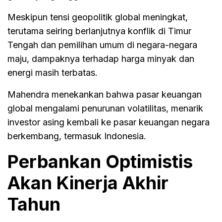
Meskipun tensi geopolitik global meningkat,
terutama seiring berlanjutnya konflik di Timur
Tengah dan pemilihan umum di negara-negara
maju, dampaknya terhadap harga minyak dan
energi masih terbatas.
Mahendra menekankan bahwa pasar keuangan
global mengalami penurunan volatilitas, menarik
investor asing kembali ke pasar keuangan negara
berkembang, termasuk Indonesia.
Perbankan Optimistis
Akan Kinerja Akhir
Tahun