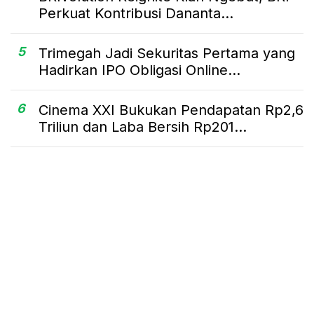
Perkuat Kontribusi Dananta...
5
Trimegah Jadi Sekuritas Pertama yang
Hadirkan IPO Obligasi Online...
6
Cinema XXI Bukukan Pendapatan Rp2,6
Triliun dan Laba Bersih Rp201...