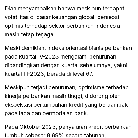
Dian menyampaikan bahwa meskipun terdapat
volatilitas di pasar keuangan global, persepsi
optimis terhadap sektor perbankan Indonesia
masih tetap terjaga.
Meski demikian, indeks orientasi bisnis perbankan
pada kuartal IV-2023 mengalami penurunan
dibandingkan dengan kuartal sebelumnya, yakni
kuartal III-2023, berada di level 67.
Meskipun terjadi penurunan, optimisme terhadap
kinerja perbankan masih tinggi, didorong oleh
ekspektasi pertumbuhan kredit yang berdampak
pada laba dan permodalan bank.
Pada Oktober 2023, penyaluran kredit perbankan
tumbuh sebesar 8,99% secara tahunan,