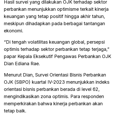
Hasil survei yang dilakukan OJK terhadap sektor
perbankan menunjukkan optimisme terkait kinerja
keuangan yang tetap positif hingga akhir tahun,
meskipun dihadapkan pada berbagai tantangan
ekonomi.
“Di tengah volatilitas keuangan global, persepsi
optimis terhadap sektor perbankan tetap terjaga,”
papar Kepala Eksekutif Pengawas Perbankan OJK
Dian Ediana Rae.
Menurut Dian, Survei Orientasi Bisnis Perbankan
OJK (SBPO) kuartal IV-2023 menunjukkan indeks
orientasi bisnis perbankan berada di level 62,
mengindikasikan zona optimis. Para responden
memperkirakan bahwa kinerja perbankan akan
tetap baik.