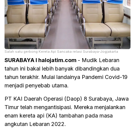
Salah satu gerbong Kereta Api Sancaka relasi Surabaya-Jogjakarta
SURABAYA I halojatim.com
- Mudik Lebaran
tahun ini bakal lebih banyak dibandingkan dua
tahun terakhir. Mulai landainya Pandemi Covid-19
menjadi penyebab utama.
PT KAI Daerah Operasi (Daop) 8 Surabaya, Jawa
Timur telah mengantisipasi. Mereka menjalankan
enam kereta api (KA) tambahan pada masa
angkutan Lebaran 2022.