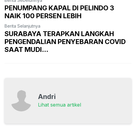
Berita Sebelumnya
PENUMPANG KAPAL DI PELINDO 3
NAIK 100 PERSEN LEBIH
Berita Selanjutnya
SURABAYA TERAPKAN LANGKAH
PENGENDALIAN PENYEBARAN COVID
SAAT MUDI...
Andri
Lihat semua artikel