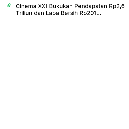
6
Cinema XXI Bukukan Pendapatan Rp2,6
Triliun dan Laba Bersih Rp201...