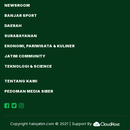
NEWSROOM
BANJAR SPORT
DAERAH
SURABAYANAN
EKONOMI, PARIWISATA & KULINER
JATIM COMMUNITY
TEKNOLOGI & SCIENCE
TENTANG KAMI
PEDOMAN MEDIA SIBER
Copyright
halojatim.com
© 2021 | Support By