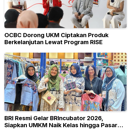
OCBC Dorong UKM Ciptakan Produk
Berkelanjutan Lewat Program RISE
BRI Resmi Gelar BRIncubator 2026,
Siapkan UMKM Naik Kelas hingga Pasar