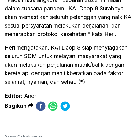
dalam suasana pandemi. KAI Daop 8 Surabaya
akan memastikan seluruh pelanggan yang naik KA
sesuai persyaratan melakukan perjalanan, dan
menerapkan protokol kesehatan," kata Heri.
Heri mengatakan, KAI Daop 8 siap menyiagakan
seluruh SDM untuk melayani masyarakat yang
akan melakukan perjalanan mudik/balik dengan
kereta api dengan menitikberatkan pada faktor
selamat, nyaman, dan sehat. (*)
Editor:
Andri
Bagikan