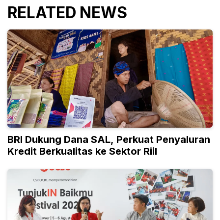
RELATED NEWS
BRI Dukung Dana SAL, Perkuat Penyaluran
Kredit Berkualitas ke Sektor Riil