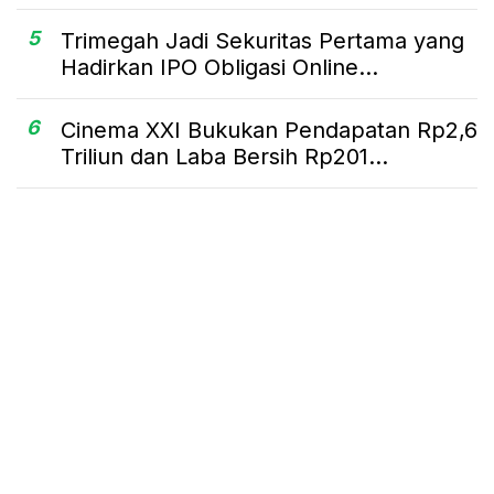
5
Trimegah Jadi Sekuritas Pertama yang
Hadirkan IPO Obligasi Online...
6
Cinema XXI Bukukan Pendapatan Rp2,6
Triliun dan Laba Bersih Rp201...