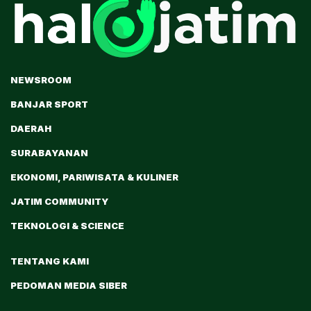
NEWSROOM
BANJAR SPORT
DAERAH
SURABAYANAN
EKONOMI, PARIWISATA & KULINER
JATIM COMMUNITY
TEKNOLOGI & SCIENCE
TENTANG KAMI
PEDOMAN MEDIA SIBER