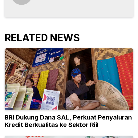
RELATED NEWS
BRI Dukung Dana SAL, Perkuat Penyaluran
Kredit Berkualitas ke Sektor Riil