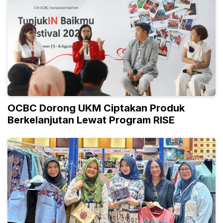
OCBC Dorong UKM Ciptakan Produk
Berkelanjutan Lewat Program RISE