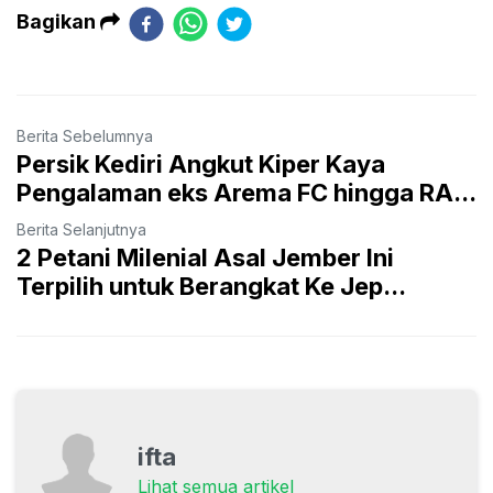
Bagikan
Berita Sebelumnya
Persik Kediri Angkut Kiper Kaya
Pengalaman eks Arema FC hingga RA...
Berita Selanjutnya
2 Petani Milenial Asal Jember Ini
Terpilih untuk Berangkat Ke Jep...
ifta
Lihat semua artikel