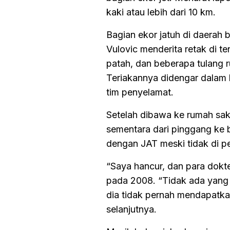
kaki atau lebih dari 10 km.
Bagian ekor jatuh di daerah b
Vulovic menderita retak di t
patah, dan beberapa tulang r
Teriakannya didengar dalam 
tim penyelamat.
Setelah dibawa ke rumah sak
sementara dari pinggang ke 
dengan JAT meski tidak di pe
“Saya hancur, dan para dok
pada 2008. “Tidak ada yang 
dia tidak pernah mendapatkan
selanjutnya.