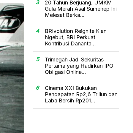
3
20 Tahun Berjuang, UMKM
Gula Merah Asal Sumenep Ini
Melesat Berka...
4
BRIvolution Reignite Kian
Ngebut, BRI Perkuat
Kontribusi Dananta...
5
Trimegah Jadi Sekuritas
Pertama yang Hadirkan IPO
Obligasi Online...
6
Cinema XXI Bukukan
Pendapatan Rp2,6 Triliun dan
Laba Bersih Rp201...