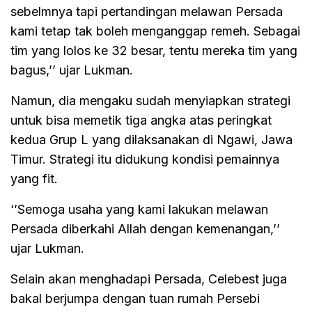
sebelmnya tapi pertandingan melawan Persada
kami tetap tak boleh menganggap remeh. Sebagai
tim yang lolos ke 32 besar, tentu mereka tim yang
bagus,’’ ujar Lukman.
Namun, dia mengaku sudah menyiapkan strategi
untuk bisa memetik tiga angka atas peringkat
kedua Grup L yang dilaksanakan di Ngawi, Jawa
Timur. Strategi itu didukung kondisi pemainnya
yang fit.
‘’Semoga usaha yang kami lakukan melawan
Persada diberkahi Allah dengan kemenangan,’’
ujar Lukman.
Selain akan menghadapi Persada, Celebest juga
bakal berjumpa dengan tuan rumah Persebi