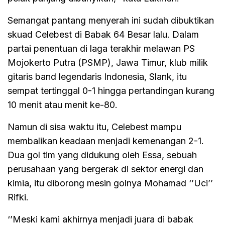
Semangat pantang menyerah ini sudah dibuktikan
skuad Celebest di Babak 64 Besar lalu. Dalam
partai penentuan di laga terakhir melawan PS
Mojokerto Putra (PSMP), Jawa Timur, klub milik
gitaris band legendaris Indonesia, Slank, itu
sempat tertinggal 0-1 hingga pertandingan kurang
10 menit atau menit ke-80.
Namun di sisa waktu itu, Celebest mampu
membalikan keadaan menjadi kemenangan 2-1.
Dua gol tim yang didukung oleh Essa, sebuah
perusahaan yang bergerak di sektor energi dan
kimia, itu diborong mesin golnya Mohamad ‘’Uci’’
Rifki.
‘’Meski kami akhirnya menjadi juara di babak