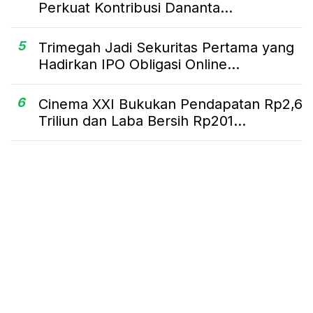
Perkuat Kontribusi Dananta...
5
Trimegah Jadi Sekuritas Pertama yang
Hadirkan IPO Obligasi Online...
6
Cinema XXI Bukukan Pendapatan Rp2,6
Triliun dan Laba Bersih Rp201...