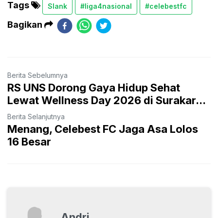
Tags
Slank
#liga4nasional
#celebestfc
Bagikan
Berita Sebelumnya
RS UNS Dorong Gaya Hidup Sehat
Lewat Wellness Day 2026 di Surakar...
Berita Selanjutnya
Menang, Celebest FC Jaga Asa Lolos
16 Besar
Andri