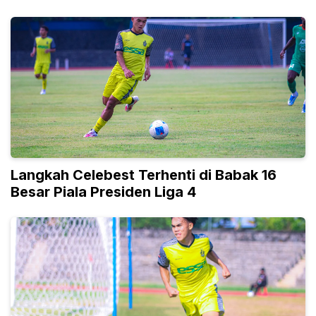
Biasa
Langkah Celebest Terhenti di Babak 16
Besar Piala Presiden Liga 4