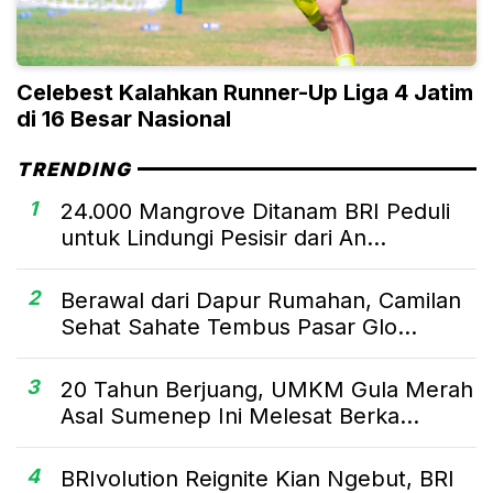
Celebest Kalahkan Runner-Up Liga 4 Jatim
di 16 Besar Nasional
TRENDING
1
24.000 Mangrove Ditanam BRI Peduli
untuk Lindungi Pesisir dari An...
2
Berawal dari Dapur Rumahan, Camilan
Sehat Sahate Tembus Pasar Glo...
3
20 Tahun Berjuang, UMKM Gula Merah
Asal Sumenep Ini Melesat Berka...
4
BRIvolution Reignite Kian Ngebut, BRI