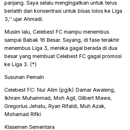
panjang. Saya selalu mengingatkan untuk terus
berlatih dan konsentrasi untuk bisas lolos ke Liga
3,’’ ujar Ahmadi.
Musim lalu, Celebest FC mampu menembus
sampai Babak 16 Besar. Sayang, di fase terakhir
menembus Liga 3, mereka gagal berada di dua
besar yang membuat Celebest FC gagal promosi
ke Liga 3. (*)
Susunan Pemain
Celebest FC: Nur Alim (pg/k) Damar Awaleng,
Ikhram Muhammad, Moh Agil, Gilbert Mawe,
Gregorius Jehatu, Ryan Rifaldi, Muh Azak,
Mohamad Rifki
Klasemen Sementara