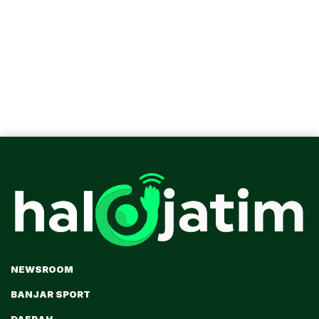
NEWSROOM
BANJAR SPORT
DAERAH