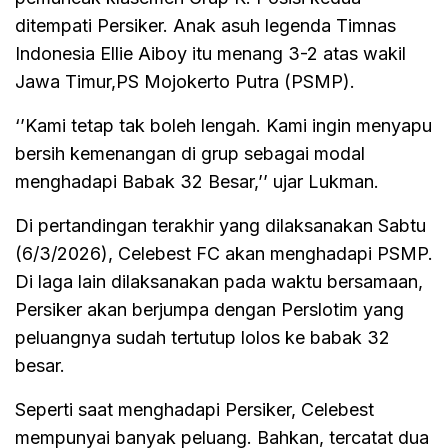
ditempati Persiker. Anak asuh legenda Timnas
Indonesia Ellie Aiboy itu menang 3-2 atas wakil
Jawa Timur,PS Mojokerto Putra (PSMP).
‘’Kami tetap tak boleh lengah. Kami ingin menyapu
bersih kemenangan di grup sebagai modal
menghadapi Babak 32 Besar,’’ ujar Lukman.
Di pertandingan terakhir yang dilaksanakan Sabtu
(6/3/2026), Celebest FC akan menghadapi PSMP.
Di laga lain dilaksanakan pada waktu bersamaan,
Persiker akan berjumpa dengan Perslotim yang
peluangnya sudah tertutup lolos ke babak 32
besar.
Seperti saat menghadapi Persiker, Celebest
mempunyai banyak peluang. Bahkan, tercatat dua