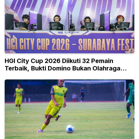
HGI City Cup 2026 Diikuti 32 Pemain
Terbaik, Bukti Domino Bukan Olahraga
Biasa