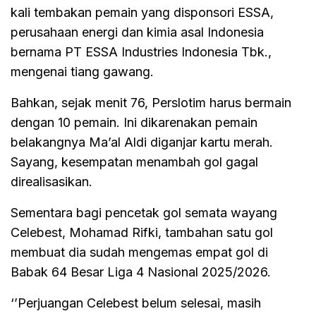
kali tembakan pemain yang disponsori ESSA,
perusahaan energi dan kimia asal Indonesia
bernama PT ESSA Industries Indonesia Tbk.,
mengenai tiang gawang.
Bahkan, sejak menit 76, Perslotim harus bermain
dengan 10 pemain. Ini dikarenakan pemain
belakangnya Ma’al Aldi diganjar kartu merah.
Sayang, kesempatan menambah gol gagal
direalisasikan.
Sementara bagi pencetak gol semata wayang
Celebest, Mohamad Rifki, tambahan satu gol
membuat dia sudah mengemas empat gol di
Babak 64 Besar Liga 4 Nasional 2025/2026.
‘’Perjuangan Celebest belum selesai, masih