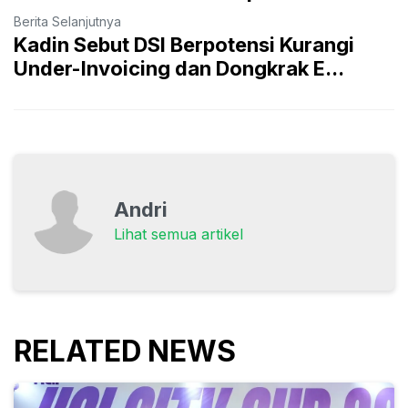
Berita Selanjutnya
Kadin Sebut DSI Berpotensi Kurangi
Under-Invoicing dan Dongkrak E...
Andri
Lihat semua artikel
RELATED NEWS