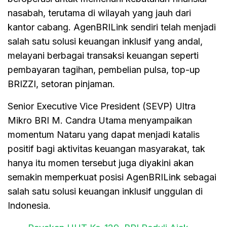
nasabah, terutama di wilayah yang jauh dari
kantor cabang. AgenBRILink sendiri telah menjadi
salah satu solusi keuangan inklusif yang andal,
melayani berbagai transaksi keuangan seperti
pembayaran tagihan, pembelian pulsa, top-up
BRIZZI, setoran pinjaman.
Senior Executive Vice President (SEVP) Ultra
Mikro BRI M. Candra Utama menyampaikan
momentum Nataru yang dapat menjadi katalis
positif bagi aktivitas keuangan masyarakat, tak
hanya itu momen tersebut juga diyakini akan
semakin memperkuat posisi AgenBRILink sebagai
salah satu solusi keuangan inklusif unggulan di
Indonesia.