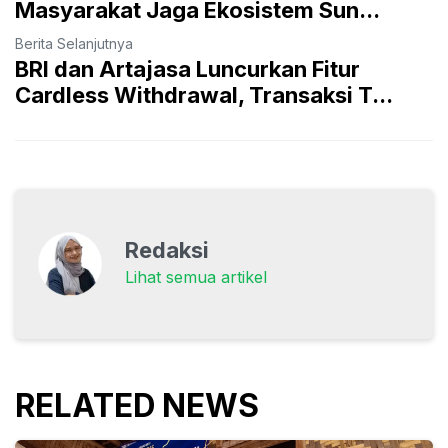
Masyarakat Jaga Ekosistem Sun...
Berita Selanjutnya
BRI dan Artajasa Luncurkan Fitur
Cardless Withdrawal, Transaksi T...
Redaksi
Lihat semua artikel
RELATED NEWS