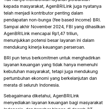
kepada masyarakat, AgenBRILink juga nyatanya
telah menjadi kontributor penting dalam
pendapatan non-bunga (fee based income) BRI.
Sampai akhir November 2024, FBI yang dihasilkan
AgenBRILink mencapai Rp1,47 triliun,
menunjukkan potensi besar layanan ini dalam
mendukung kinerja keuangan perseroan.
BRI pun terus berkomitmen untuk menghadirkan
layanan keuangan yang tidak hanya memenuhi
kebutuhan masyarakat, tetapi juga mendukung
pertumbuhan ekonomi yang berkelanjutan dan
merata di seluruh Indonesia.
Sebagaimana diketahui, AgenBRILink
menyediakan layanan keuangan bagi masyarakat