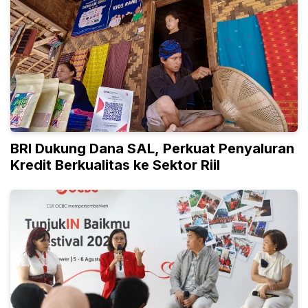
BRI Dukung Dana SAL, Perkuat Penyaluran
Kredit Berkualitas ke Sektor Riil