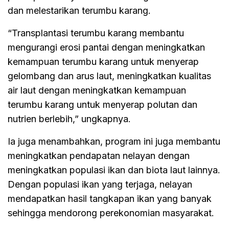
dan melestarikan terumbu karang.
“Transplantasi terumbu karang membantu
mengurangi erosi pantai dengan meningkatkan
kemampuan terumbu karang untuk menyerap
gelombang dan arus laut, meningkatkan kualitas
air laut dengan meningkatkan kemampuan
terumbu karang untuk menyerap polutan dan
nutrien berlebih,” ungkapnya.
Ia juga menambahkan, program ini juga membantu
meningkatkan pendapatan nelayan dengan
meningkatkan populasi ikan dan biota laut lainnya.
Dengan populasi ikan yang terjaga, nelayan
mendapatkan hasil tangkapan ikan yang banyak
sehingga mendorong perekonomian masyarakat.