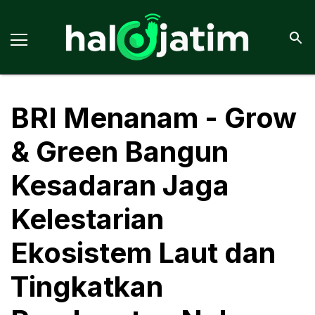
BRI Menanam - Grow
& Green Bangun
Kesadaran Jaga
Kelestarian
Ekosistem Laut dan
Tingkatkan