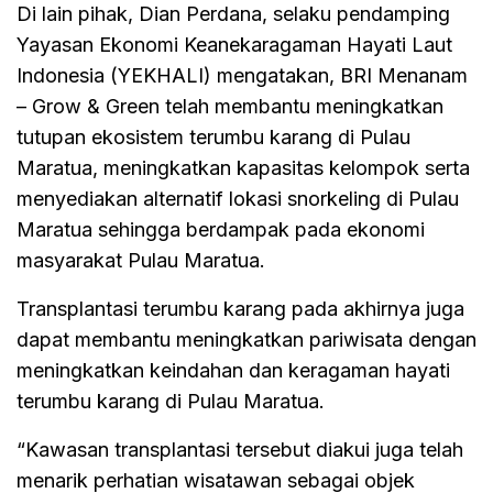
Di lain pihak, Dian Perdana, selaku pendamping
Yayasan Ekonomi Keanekaragaman Hayati Laut
Indonesia (YEKHALI) mengatakan, BRI Menanam
– Grow & Green telah membantu meningkatkan
tutupan ekosistem terumbu karang di Pulau
Maratua, meningkatkan kapasitas kelompok serta
menyediakan alternatif lokasi snorkeling di Pulau
Maratua sehingga berdampak pada ekonomi
masyarakat Pulau Maratua.
Transplantasi terumbu karang pada akhirnya juga
dapat membantu meningkatkan pariwisata dengan
meningkatkan keindahan dan keragaman hayati
terumbu karang di Pulau Maratua.
“Kawasan transplantasi tersebut diakui juga telah
menarik perhatian wisatawan sebagai objek