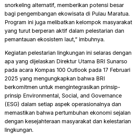
snorkeling alternatif, memberikan potensi besar
bagi pengembangan ekowisata di Pulau Maratua.
Program ini juga melibatkan kelompok masyarakat
yang turut berperan aktif dalam pelestarian dan
pemantauan ekosistem laut,” imbuhnya.
Kegiatan pelestarian lingkungan ini selaras dengan
apa yang dijelaskan Direktur Utama BRI Sunarso
pada acara Kompas 100 Outlook pada 17 Februari
2025 yang mengungkapkan bahwa BRI
berkomitmen untuk mengintegrasikan prinsip-
prinsip Environmental, Social, and Governance
(ESG) dalam setiap aspek operasionalnya dan
memastikan bahwa pertumbuhan ekonomi sejalan
dengan kesejahteraan masyarakat dan kelestarian
lingkungan.