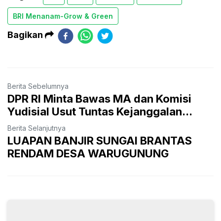
BRI Menanam-Grow & Green
Bagikan
Berita Sebelumnya
DPR RI Minta Bawas MA dan Komisi
Yudisial Usut Tuntas Kejanggalan...
Berita Selanjutnya
LUAPAN BANJIR SUNGAI BRANTAS
RENDAM DESA WARUGUNUNG