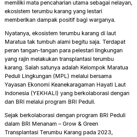
memiliki mata pencaharian utama sebagai nelayan,
ekosistem terumbu karang yang lestari
memberikan dampak positif bagi warganya.
Nyatanya, ekosistem terumbu karang di laut
Maratua tak tumbuh alami begitu saja. Terdapat
peran tangan-tangan para pelestari lingkungan
yang rajin melakukan transplantasi terumbu
karang. Salah satunya adalah Kelompok Maratua
Peduli Lingkungan (MPL) melalui bersama
Yayasan Ekonomi Keanekaragaman Hayati Laut
Indonesia (YEKHALI) yang berkolaborasi dengan
dan BRI melalui program BRI Peduli.
Sejak berkolaborasi dengan program BRI Peduli
dalam BRI Menanam – Grow & Green
Transplantasi Terumbu Karang pada 2023,