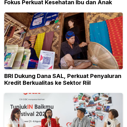
Fokus Perkuat Kesehatan Ibu dan Anak
BRI Dukung Dana SAL, Perkuat Penyaluran
Kredit Berkualitas ke Sektor Riil