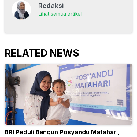
Redaksi
Lihat semua artikel
RELATED NEWS
BRI Peduli Bangun Posyandu Matahari,