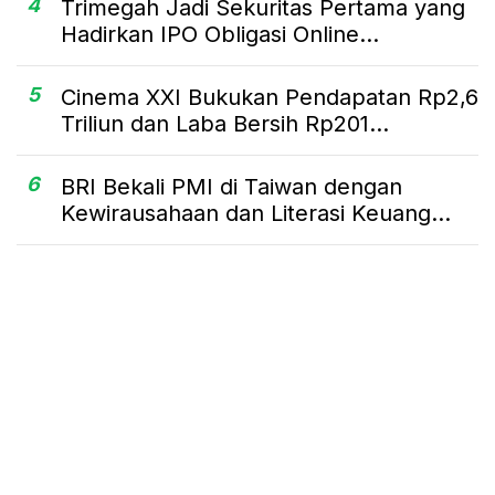
4
Trimegah Jadi Sekuritas Pertama yang
Hadirkan IPO Obligasi Online...
5
Cinema XXI Bukukan Pendapatan Rp2,6
Triliun dan Laba Bersih Rp201...
6
BRI Bekali PMI di Taiwan dengan
Kewirausahaan dan Literasi Keuang...