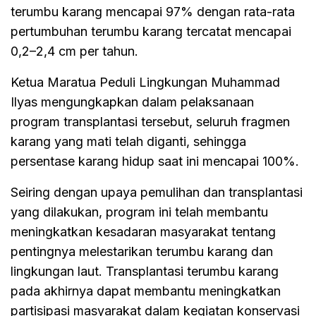
terumbu karang mencapai 97% dengan rata-rata
pertumbuhan terumbu karang tercatat mencapai
0,2–2,4 cm per tahun.
Ketua Maratua Peduli Lingkungan Muhammad
Ilyas mengungkapkan dalam pelaksanaan
program transplantasi tersebut, seluruh fragmen
karang yang mati telah diganti, sehingga
persentase karang hidup saat ini mencapai 100%.
Seiring dengan upaya pemulihan dan transplantasi
yang dilakukan, program ini telah membantu
meningkatkan kesadaran masyarakat tentang
pentingnya melestarikan terumbu karang dan
lingkungan laut. Transplantasi terumbu karang
pada akhirnya dapat membantu meningkatkan
partisipasi masyarakat dalam kegiatan konservasi