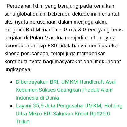
“Perubahan iklim yang berujung pada kenaikan
suhu global dalam beberapa dekade ini menuntut
aksi nyata perusahaan dalam menjaga alam.
Program BRI Menanam - Grow & Green yang terus
berjalan di Pulau Maratua menjadi contoh nyata
penerapan prinsip ESG tidak hanya meningkatkan
kinerja perusahaan, tetapi juga memberikan
kontribusi nyata bagi masyarakat dan lingkungan”
ungkapnya.
Diberdayakan BRI, UMKM Handicraft Asal
Kebumen Sukses Gaungkan Produk Alam
Indonesia di Dunia
Layani 35,9 Juta Pengusaha UMKM, Holding
Ultra Mikro BRI Salurkan Kredit Rp626,6
Triliun