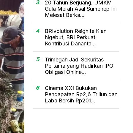
3
20 Tahun Berjuang, UMKM
Gula Merah Asal Sumenep Ini
Melesat Berka...
4
BRIvolution Reignite Kian
Ngebut, BRI Perkuat
Kontribusi Dananta...
5
Trimegah Jadi Sekuritas
Pertama yang Hadirkan IPO
Obligasi Online...
6
Cinema XXI Bukukan
Pendapatan Rp2,6 Triliun dan
Laba Bersih Rp201...