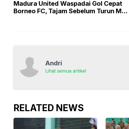
Madura United Waspadai Gol Cepat
Borneo FC, Tajam Sebelum Turun M...
Andri
Lihat semua artikel
RELATED NEWS