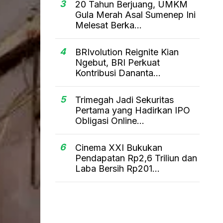
3
20 Tahun Berjuang, UMKM
Gula Merah Asal Sumenep Ini
Melesat Berka...
4
BRIvolution Reignite Kian
Ngebut, BRI Perkuat
Kontribusi Dananta...
5
Trimegah Jadi Sekuritas
Pertama yang Hadirkan IPO
Obligasi Online...
6
Cinema XXI Bukukan
Pendapatan Rp2,6 Triliun dan
Laba Bersih Rp201...