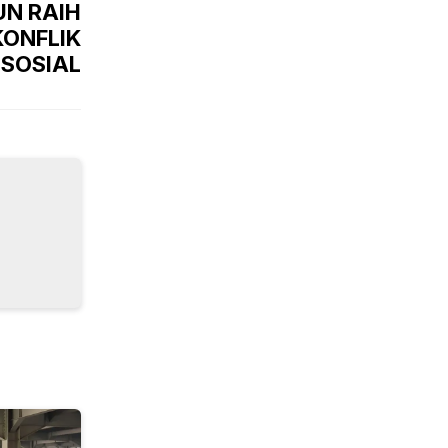
UN RAIH
ONFLIK
SOSIAL