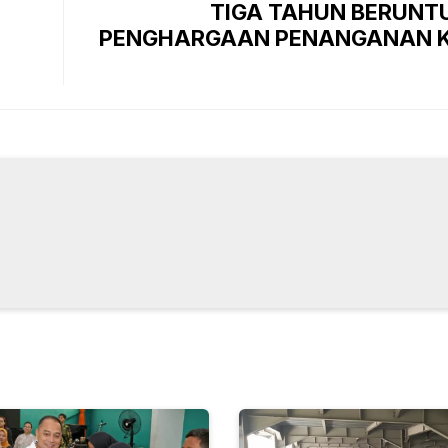
TIGA TAHUN BERUNT
PENGHARGAAN PENANGANAN K