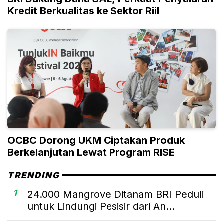
Kredit Berkualitas ke Sektor Riil
OCBC Dorong UKM Ciptakan Produk
Berkelanjutan Lewat Program RISE
TRENDING
1
24.000 Mangrove Ditanam BRI Peduli
untuk Lindungi Pesisir dari An...