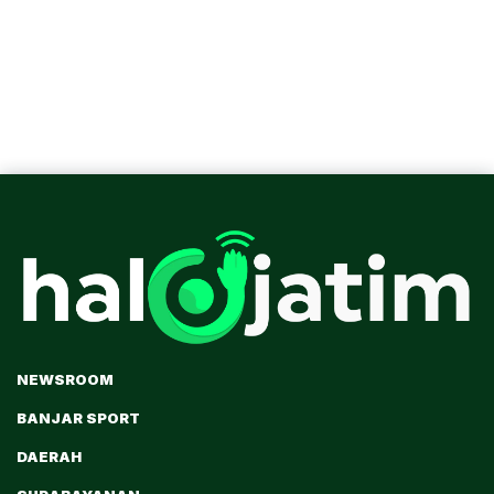
NEWSROOM
BANJAR SPORT
DAERAH