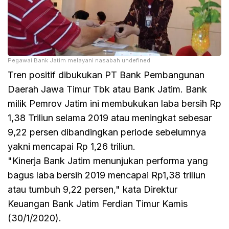
Pegawai Bank Jatim melayani nasabah undefined
Tren positif dibukukan PT Bank Pembangunan
Daerah Jawa Timur Tbk atau Bank Jatim. Bank
milik Pemrov Jatim ini membukukan laba bersih Rp
1,38 Triliun selama 2019 atau meningkat sebesar
9,22 persen dibandingkan periode sebelumnya
yakni mencapai Rp 1,26 triliun.
"Kinerja Bank Jatim menunjukan performa yang
bagus laba bersih 2019 mencapai Rp1,38 triliun
atau tumbuh 9,22 persen," kata Direktur
Keuangan Bank Jatim Ferdian Timur Kamis
(30/1/2020).