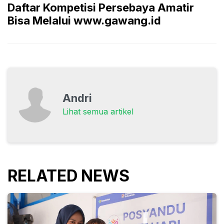
Daftar Kompetisi Persebaya Amatir
Bisa Melalui www.gawang.id
Andri
Lihat semua artikel
RELATED NEWS