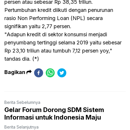
persen atau sebesar Rp 38,35 triliun.
Pertumbuhan kredit diikuti dengan penurunan
rasio Non Performing Loan (NPL) secara
signifikan yaitu 2,77 persen.
"Adapun kredit di sektor konsumsi menjadi
penyumbang tertinggi selama 2019 yaitu sebesar
Rp 23,10 triliun atau tumbuh 7,12 persen yoy,"
tandas dia. (*)
Bagikan
Berita Sebelumnya
Gelar Forum Dorong SDM Sistem
Informasi untuk Indonesia Maju
Berita Selanjutnya