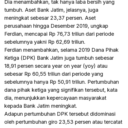
Dia menambahkan, tak hanya laba bersih yang
tumbuh. Aset Bank Jatim, jelasnya, juga
meningkat sebesar 23,37 persen. Aset
perusahaan hingga Desember 2019, ungkap
Ferdian, mencapai Rp 76,73 triliun dari periode
sebelumnya yakni Rp 62,69 triliun.
Ferdian menambahkan, selama 2019 Dana Pihak
Ketiga (DPK) Bank Jatim juga tumbuh sebesar
18,91 persen secara year on year (yoy) atau
sebesar Rp 60,55 triliun dari periode yang
sebelumnya hanya Rp 50,91 triliun. Pertumbuhan
dana pihak ketiga yang signifikan tersebut, kata
dia, menunjukkan kepercayaan masyarakat
kepada Bank Jatim meningkat.
Adapun pertumbuhan DPK tersebut didominasi
oleh pertumbuhan giro 23,53 persen atau tercatat