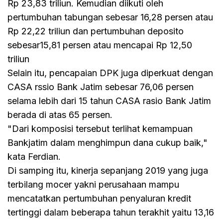
Rp 23,83 triliun. Kemudian diikuti oleh
pertumbuhan tabungan sebesar 16,28 persen atau
Rp 22,22 triliun dan pertumbuhan deposito
sebesar15,81 persen atau mencapai Rp 12,50
triliun
Selain itu, pencapaian DPK juga diperkuat dengan
CASA rssio Bank Jatim sebesar 76,06 persen
selama lebih dari 15 tahun CASA rasio Bank Jatim
berada di atas 65 persen.
"Dari komposisi tersebut terlihat kemampuan
Bankjatim dalam menghimpun dana cukup baik,"
kata Ferdian.
Di samping itu, kinerja sepanjang 2019 yang juga
terbilang mocer yakni perusahaan mampu
mencatatkan pertumbuhan penyaluran kredit
tertinggi dalam beberapa tahun terakhit yaitu 13,16