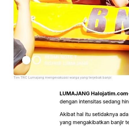
Tim TRC Lumajang mengevakuasi warga yang terjebak banjir.
LUMAJANG Halojatim.com
dengan intensitas sedang hin
Akibat hal itu setidaknya a
yang mengakibatkan banjir te