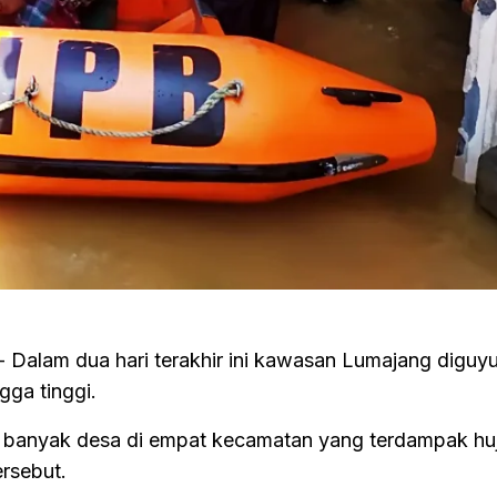
- Dalam dua hari terakhir ini kawasan Lumajang diguyu
gga tinggi.
da banyak desa di empat kecamatan yang terdampak hu
rsebut.