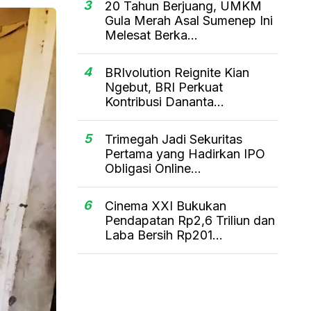
3
20 Tahun Berjuang, UMKM
Gula Merah Asal Sumenep Ini
Melesat Berka...
4
BRIvolution Reignite Kian
Ngebut, BRI Perkuat
Kontribusi Dananta...
5
Trimegah Jadi Sekuritas
Pertama yang Hadirkan IPO
Obligasi Online...
6
Cinema XXI Bukukan
Pendapatan Rp2,6 Triliun dan
Laba Bersih Rp201...