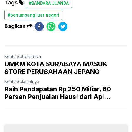
Tags
#BANDARA JUANDA
#penumpang luar negeri
Bagikan
Berita Sebelumnya
UMKM KOTA SURABAYA MASUK
STORE PERUSAHAAN JEPANG
Berita Selanjutnya
Raih Pendapatan Rp 250 Miliar, 60
Persen Penjualan Haus! dari Apl...