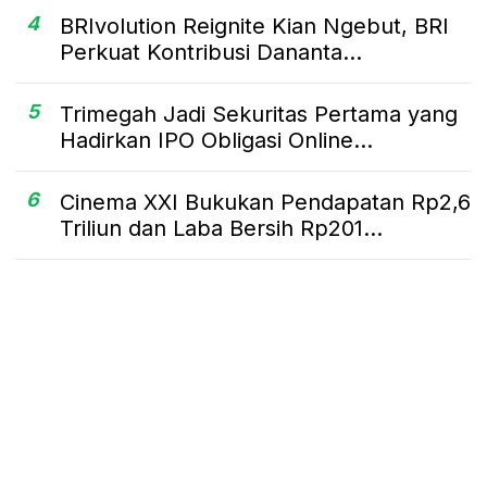
4
BRIvolution Reignite Kian Ngebut, BRI
Perkuat Kontribusi Dananta...
5
Trimegah Jadi Sekuritas Pertama yang
Hadirkan IPO Obligasi Online...
6
Cinema XXI Bukukan Pendapatan Rp2,6
Triliun dan Laba Bersih Rp201...