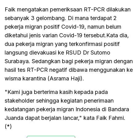
Faik mengatakan pemeriksaan RT-PCR dilakukan
sebanyak 3 gelombang. Di mana terdapat 2
pekerja migran positif Covid-19, namun belum
diketahui jenis varian Covid-19 tersebut.Kata dia,
dua pekerja migran yang terkonfirmasi positif
langsung dievakuasi ke RSUD Dr Sutomo
Surabaya. Sedangkan bagi pekerja migran dengan
hasil tes RT-PCR negatif dibawa menggunakan ke
wisma karantina (Asrama Haji).
"Kami juga berterima kasih kepada pada
stakeholder sehingga kegiatan penerimaan
kedatangan pekerja migran Indonesia di Bandara
Juanda dapat berjalan lancar," kata Faik Fahmi.
(*)