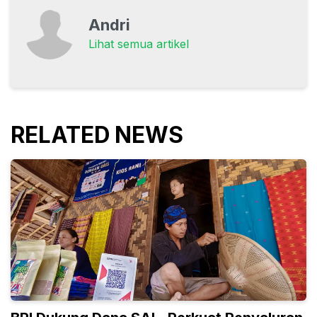
Andri
Lihat semua artikel
RELATED NEWS