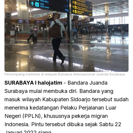
Penumpang melintas di wilayah Bandara Internasional Juanda Surabaya
SURABAYA I halojatim
- Bandara Juanda
Surabaya mulai membuka diri. Bandara yang
masuk wilayah Kabupaten Sidoarjo tersebut sudah
menerima kedatangan Pelaku Perjalanan Luar
Negeri (PPLN), khususnya pekerja migran
Indonesia. Pintu tersebut dibuka sejak Sabtu 22
Januari 2022 siang.