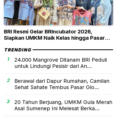
BRI Resmi Gelar BRIncubator 2026,
Siapkan UMKM Naik Kelas hingga Pasar
Global
TRENDING
1
24.000 Mangrove Ditanam BRI Peduli
untuk Lindungi Pesisir dari An...
2
Berawal dari Dapur Rumahan, Camilan
Sehat Sahate Tembus Pasar Glo...
3
20 Tahun Berjuang, UMKM Gula Merah
Asal Sumenep Ini Melesat Berka...