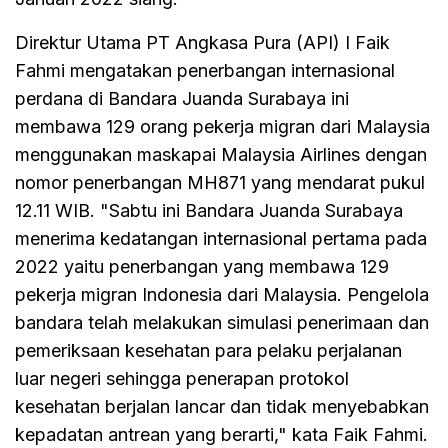
Direktur Utama PT Angkasa Pura (API) I Faik
Fahmi mengatakan penerbangan internasional
perdana di Bandara Juanda Surabaya ini
membawa 129 orang pekerja migran dari Malaysia
menggunakan maskapai Malaysia Airlines dengan
nomor penerbangan MH871 yang mendarat pukul
12.11 WIB. "Sabtu ini Bandara Juanda Surabaya
menerima kedatangan internasional pertama pada
2022 yaitu penerbangan yang membawa 129
pekerja migran Indonesia dari Malaysia. Pengelola
bandara telah melakukan simulasi penerimaan dan
pemeriksaan kesehatan para pelaku perjalanan
luar negeri sehingga penerapan protokol
kesehatan berjalan lancar dan tidak menyebabkan
kepadatan antrean yang berarti," kata Faik Fahmi.