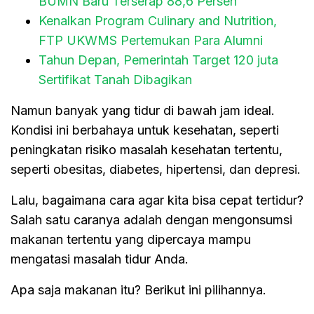
BUMN Baru Terserap 88,6 Persen
Kenalkan Program Culinary and Nutrition,
FTP UKWMS Pertemukan Para Alumni
Tahun Depan, Pemerintah Target 120 juta
Sertifikat Tanah Dibagikan
Namun banyak yang tidur di bawah jam ideal.
Kondisi ini berbahaya untuk kesehatan, seperti
peningkatan risiko masalah kesehatan tertentu,
seperti obesitas, diabetes, hipertensi, dan depresi.
Lalu, bagaimana cara agar kita bisa cepat tertidur?
Salah satu caranya adalah dengan mengonsumsi
makanan tertentu yang dipercaya mampu
mengatasi masalah tidur Anda.
Apa saja makanan itu? Berikut ini pilihannya.