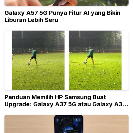
Galaxy A57 5G Punya Fitur AI yang Bikin
Liburan Lebih Seru
Panduan Memilih HP Samsung Buat
Upgrade: Galaxy A37 5G atau Galaxy A36
5G