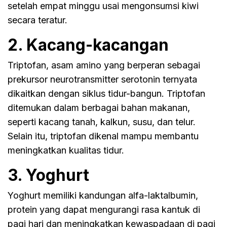
setelah empat minggu usai mengonsumsi kiwi
secara teratur.
2. Kacang-kacangan
Triptofan, asam amino yang berperan sebagai
prekursor neurotransmitter serotonin ternyata
dikaitkan dengan siklus tidur-bangun. Triptofan
ditemukan dalam berbagai bahan makanan,
seperti kacang tanah, kalkun, susu, dan telur.
Selain itu, triptofan dikenal mampu membantu
meningkatkan kualitas tidur.
3. Yoghurt
Yoghurt memiliki kandungan alfa-laktalbumin,
protein yang dapat mengurangi rasa kantuk di
pagi hari dan meningkatkan kewaspadaan di pagi