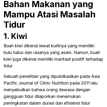
Bahan Makanan yang
Mampu Atasi Masalah
Tidur
1. Kiwi
Buah kiwi dikenal lewat kulitnya yang memiliki
bulu halus dan rasanya yang asam. Namun, buah
kiwi juga dikenal memiliki manfaat positif terhadap
tidur.
Sebuah penelitian yang dipublikasikan pada Asia
Pacific Journal of Clinic Nutrition pada 2011 lalu
menyebutkan bahwa orang dewasa dengan
gangguan tidur dilaporkan menemukan
peningkatan dalam durasi dan efisiensi tidur