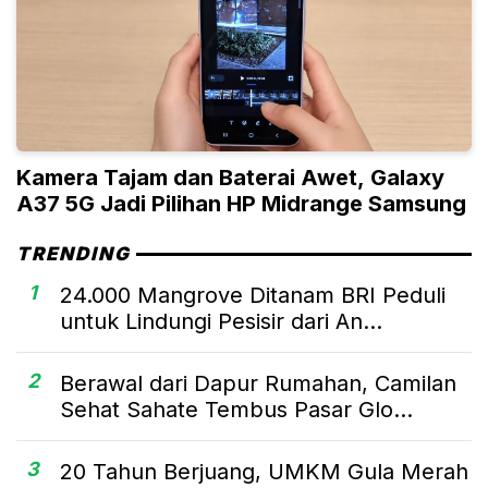
Kamera Tajam dan Baterai Awet, Galaxy
A37 5G Jadi Pilihan HP Midrange Samsung
TRENDING
1
24.000 Mangrove Ditanam BRI Peduli
untuk Lindungi Pesisir dari An...
2
Berawal dari Dapur Rumahan, Camilan
Sehat Sahate Tembus Pasar Glo...
3
20 Tahun Berjuang, UMKM Gula Merah