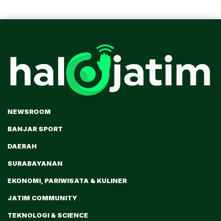
NEWSROOM
BANJAR SPORT
DAERAH
SURABAYANAN
EKONOMI, PARIWISATA & KULINER
JATIM COMMUNITY
TEKNOLOGI & SCIENCE