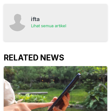
ifta
Lihat semua artikel
RELATED NEWS