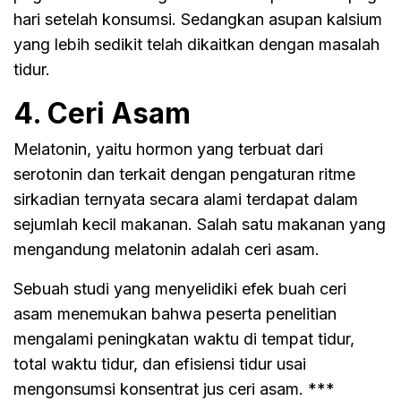
hari setelah konsumsi. Sedangkan asupan kalsium
yang lebih sedikit telah dikaitkan dengan masalah
tidur.
4. Ceri Asam
Melatonin, yaitu hormon yang terbuat dari
serotonin dan terkait dengan pengaturan ritme
sirkadian ternyata secara alami terdapat dalam
sejumlah kecil makanan. Salah satu makanan yang
mengandung melatonin adalah ceri asam.
Sebuah studi yang menyelidiki efek buah ceri
asam menemukan bahwa peserta penelitian
mengalami peningkatan waktu di tempat tidur,
total waktu tidur, dan efisiensi tidur usai
mengonsumsi konsentrat jus ceri asam. ***