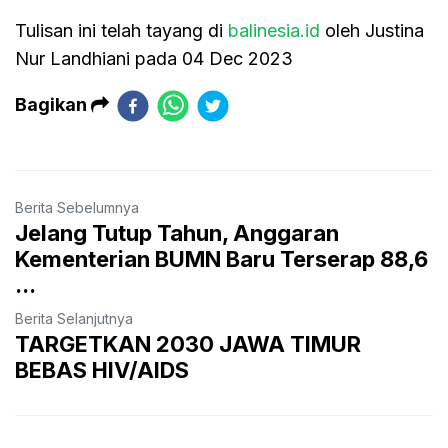
Tulisan ini telah tayang di
balinesia.id
oleh Justina
Nur Landhiani pada 04 Dec 2023
Bagikan
Berita Sebelumnya
Jelang Tutup Tahun, Anggaran
Kementerian BUMN Baru Terserap 88,6
...
Berita Selanjutnya
TARGETKAN 2030 JAWA TIMUR
BEBAS HIV/AIDS