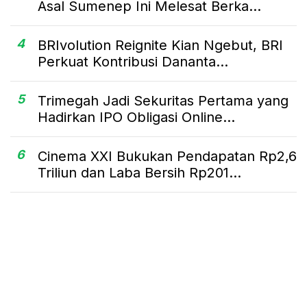
Asal Sumenep Ini Melesat Berka...
4
BRIvolution Reignite Kian Ngebut, BRI
Perkuat Kontribusi Dananta...
5
Trimegah Jadi Sekuritas Pertama yang
Hadirkan IPO Obligasi Online...
6
Cinema XXI Bukukan Pendapatan Rp2,6
Triliun dan Laba Bersih Rp201...