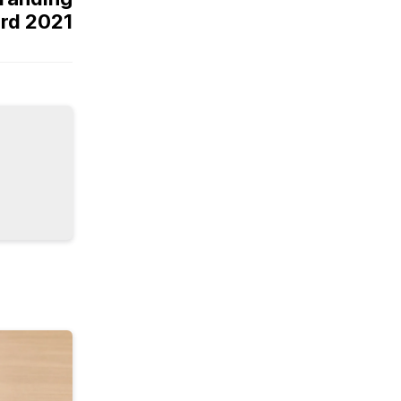
rd 2021