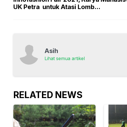
UK Petra untuk Atasi Lomb...
Asih
Lihat semua artikel
RELATED NEWS