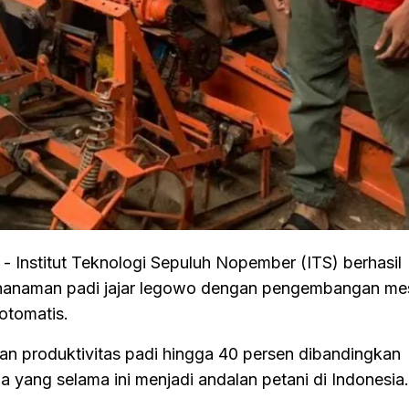
m
- Institut Teknologi Sepuluh Nopember (ITS) berhasil
nanaman padi jajar legowo dengan pengembangan me
otomatis.
n produktivitas padi hingga 40 persen dibandingkan
yang selama ini menjadi andalan petani di Indonesia.