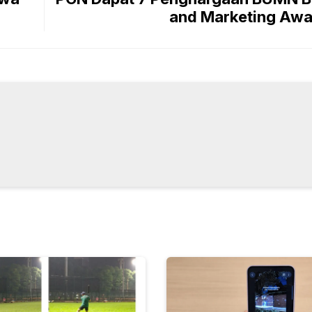
and Marketing Awa