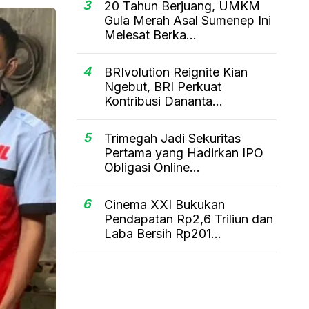
3
20 Tahun Berjuang, UMKM
Gula Merah Asal Sumenep Ini
Melesat Berka...
4
BRIvolution Reignite Kian
Ngebut, BRI Perkuat
Kontribusi Dananta...
5
Trimegah Jadi Sekuritas
Pertama yang Hadirkan IPO
Obligasi Online...
6
Cinema XXI Bukukan
Pendapatan Rp2,6 Triliun dan
Laba Bersih Rp201...