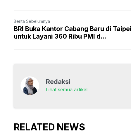
Berita Sebelumnya
BRI Buka Kantor Cabang Baru di Taipe
untuk Layani 360 Ribu PMI d...
Redaksi
Lihat semua artikel
RELATED NEWS