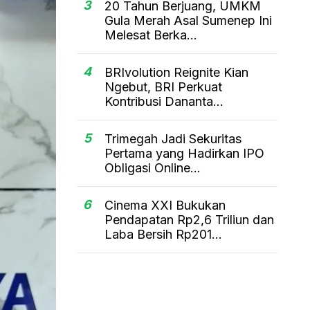
3
20 Tahun Berjuang, UMKM
Gula Merah Asal Sumenep Ini
Melesat Berka...
4
BRIvolution Reignite Kian
Ngebut, BRI Perkuat
Kontribusi Dananta...
5
Trimegah Jadi Sekuritas
Pertama yang Hadirkan IPO
Obligasi Online...
6
Cinema XXI Bukukan
Pendapatan Rp2,6 Triliun dan
Laba Bersih Rp201...