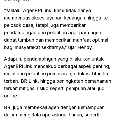
“Melalui AgenBRILink, kami tidak hanya
memperluas akses layanan keuangan hingga ke
pelosok desa, tetapi juga memberikan
pendampingan dan pelatihan agar para agen
dapat tumbuh dan memberikan manfaat optimal
bagi masyarakat sekitarnya,” ujar Hendy.
Adapun, pendampingan yang dilakukan untuk
AgenBRILink mencakup berbagai aspek penting,
mulai dari pelatihan pemasaran, edukasi fitur-fitur
terbaru BRILink, hingga peningkatan pemahaman
terkait mitigasi risiko seperti penipuan atau judi
online.
BRI juga membekali agen dengan kemampuan
dalam mengelola operasional harian, seperti