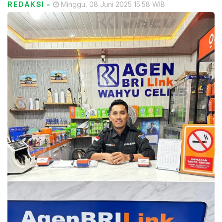
REDAKSI
-
Minggu, 08 Juni 2025 15:58 WIB