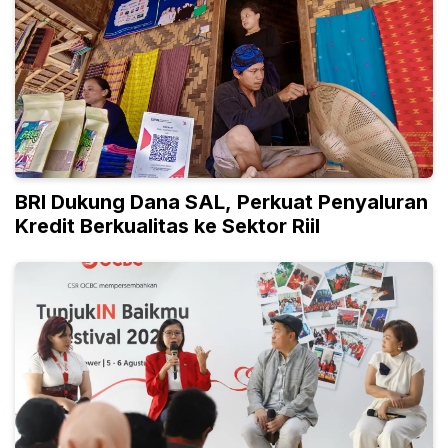
BRI Dukung Dana SAL, Perkuat Penyaluran
Kredit Berkualitas ke Sektor Riil