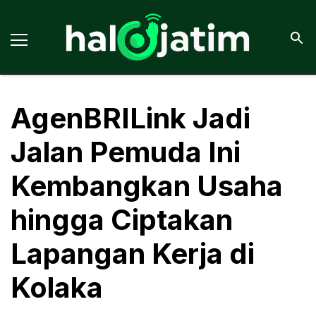
AgenBRILink Jadi
Jalan Pemuda Ini
Kembangkan Usaha
hingga Ciptakan
Lapangan Kerja di
Kolaka