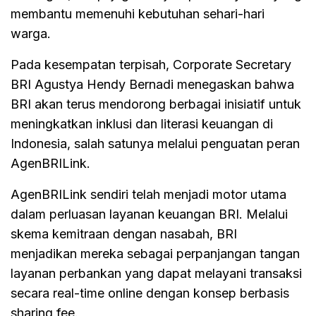
membantu memenuhi kebutuhan sehari-hari
warga.
Pada kesempatan terpisah, Corporate Secretary
BRI Agustya Hendy Bernadi menegaskan bahwa
BRI akan terus mendorong berbagai inisiatif untuk
meningkatkan inklusi dan literasi keuangan di
Indonesia, salah satunya melalui penguatan peran
AgenBRILink.
AgenBRILink sendiri telah menjadi motor utama
dalam perluasan layanan keuangan BRI. Melalui
skema kemitraan dengan nasabah, BRI
menjadikan mereka sebagai perpanjangan tangan
layanan perbankan yang dapat melayani transaksi
secara real-time online dengan konsep berbasis
sharing fee.