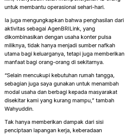
untuk membantu operasional sehari-hari.
Ia juga mengungkapkan bahwa penghasilan dari
aktivitas sebagai AgenBRILink, yang
dikombinasikan dengan usaha konter pulsa
miliknya, tidak hanya menjadi sumber nafkah
utama bagi keluarganya, tetapi juga memberikan
manfaat bagi orang-orang di sekitarnya.
“Selain mencukupi kebutuhan rumah tangga,
sebagian juga saya gunakan untuk menambah
modal usaha dan berbagi kepada masyarakat
disekitar kami yang kurang mampu,” tambah
Wahyuddin.
Tak hanya memberikan dampak dari sisi
penciptaan lapangan kerja, keberadaan