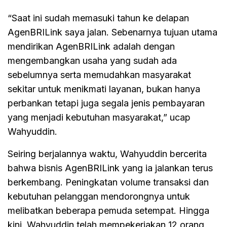
“Saat ini sudah memasuki tahun ke delapan
AgenBRILink saya jalan. Sebenarnya tujuan utama
mendirikan AgenBRILink adalah dengan
mengembangkan usaha yang sudah ada
sebelumnya serta memudahkan masyarakat
sekitar untuk menikmati layanan, bukan hanya
perbankan tetapi juga segala jenis pembayaran
yang menjadi kebutuhan masyarakat,” ucap
Wahyuddin.
Seiring berjalannya waktu, Wahyuddin bercerita
bahwa bisnis AgenBRILink yang ia jalankan terus
berkembang. Peningkatan volume transaksi dan
kebutuhan pelanggan mendorongnya untuk
melibatkan beberapa pemuda setempat. Hingga
kini, Wahyuddin telah mempekerjakan 12 orang