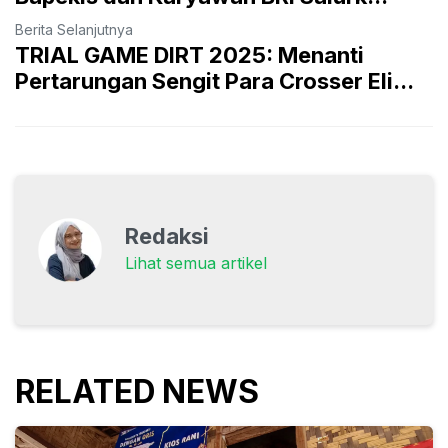
Berita Selanjutnya
TRIAL GAME DIRT 2025: Menanti
Pertarungan Sengit Para Crosser Eli...
Redaksi
Lihat semua artikel
RELATED NEWS