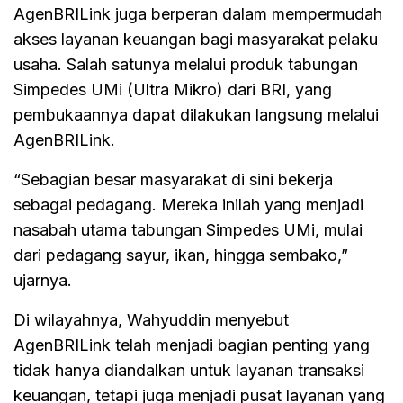
AgenBRILink juga berperan dalam mempermudah
akses layanan keuangan bagi masyarakat pelaku
usaha. Salah satunya melalui produk tabungan
Simpedes UMi (Ultra Mikro) dari BRI, yang
pembukaannya dapat dilakukan langsung melalui
AgenBRILink.
“Sebagian besar masyarakat di sini bekerja
sebagai pedagang. Mereka inilah yang menjadi
nasabah utama tabungan Simpedes UMi, mulai
dari pedagang sayur, ikan, hingga sembako,”
ujarnya.
Di wilayahnya, Wahyuddin menyebut
AgenBRILink telah menjadi bagian penting yang
tidak hanya diandalkan untuk layanan transaksi
keuangan, tetapi juga menjadi pusat layanan yang