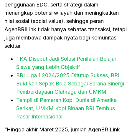
penggunaan EDC, serta strategi dalam
menangkap potensi wilayah dan meningkatkan
nilai sosial (social value), sehingga peran
AgenBRILink tidak hanya sebatas transaksi, tetapi
juga membawa dampak nyata bagi komunitas
sekitar.
TKA Disebut Jadi Solusi Penilaian Belajar
Siswa yang Lebih Objektif
BRI Liga 1 2024/2025 Ditutup Sukses, BRI
Buktikan Sepak Bola Sebagai Sarana Sinergi
Pemberdayaan Olahraga dan UMKM
Tampil di Pameran Kopi Dunia di Amerika
Serikat, UMKM Kopi Binaan BRI Tembus
Pasar Internasional
“Hingga akhir Maret 2025, jumlah AgenBRILink