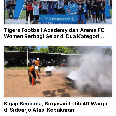
Tigers Football Academy dan Arema FC
Women Berbagi Gelar di Dua Kategori
Umur
Sigap Bencana, Bogasari Latih 40 Warga
di Sidoarjo Atasi Kebakaran