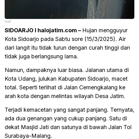
null
SIDOARJO I halojatim.com –
Hujan mengguyur
Kota Sidoarjo pada Sabtu sore (15/3/2025). Air
dari langit itu tidak turun dengan curah tinggi dan
tidak juga berlangsung lama.
Namun, dampaknya luar biasa. Jalanan utama di
Kota Udang, julukan Kabupaten Sidoarjo, macet
total. Seperti terlihat di Jalan Cemengkalang ke
arah kota dengan melintas wilayah Desa Jatim.
Terjadi kemacetan yang sangat panjang. Ternyata,
ada dua genangan yang cukup panjang. Satu di
dekat Masjid Jati dan satunya di bawah Jalan Tol
Surabaya-Malang.