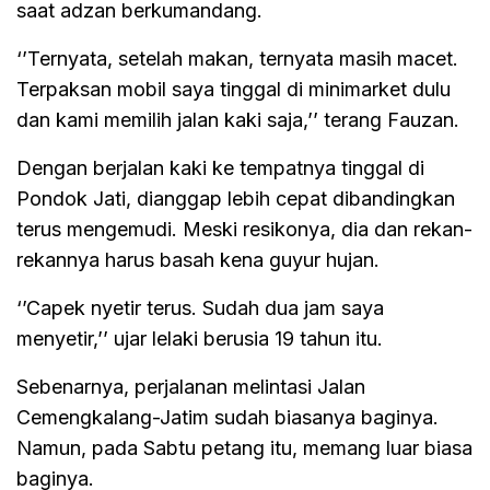
saat adzan berkumandang.
‘’Ternyata, setelah makan, ternyata masih macet.
Terpaksan mobil saya tinggal di minimarket dulu
dan kami memilih jalan kaki saja,’’ terang Fauzan.
Dengan berjalan kaki ke tempatnya tinggal di
Pondok Jati, dianggap lebih cepat dibandingkan
terus mengemudi. Meski resikonya, dia dan rekan-
rekannya harus basah kena guyur hujan.
‘’Capek nyetir terus. Sudah dua jam saya
menyetir,’’ ujar lelaki berusia 19 tahun itu.
Sebenarnya, perjalanan melintasi Jalan
Cemengkalang-Jatim sudah biasanya baginya.
Namun, pada Sabtu petang itu, memang luar biasa
baginya.