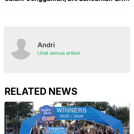
Andri
Lihat semua artikel
RELATED NEWS