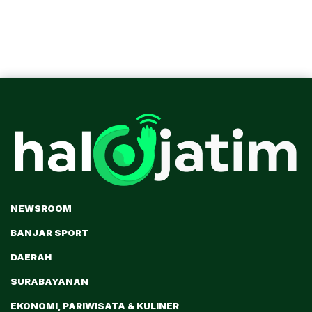
NEWSROOM
BANJAR SPORT
DAERAH
SURABAYANAN
EKONOMI, PARIWISATA & KULINER