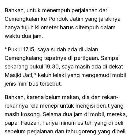
Bahkan, untuk menempuh perjalanan dari
Cemengkalan ke Pondok Jatim yang jaraknya
hanya tujuh kilometer harus ditempuh dalam
waktu dua jam.
‘’Pukul 17.15, saya sudah ada di Jalan
Cemengkalang tepatnya di pertigaan. Sampai
sekarang pukul 19.30, saya masih ada di dekat
Masjid Jati,’’ keluh lelaki yang mengemudi mobil
jenis mini bus tersebut.
Bahkan, karena belum makan, dia dan rekan-
rekannya rela menepi untuk mengisi perut yang
masih kosong. Selama dua jam di mobil, mereka,
papar Fauzan, hanya minum es teh yang di beli
sebelum perjalanan dan tahu goreng yang dibeli