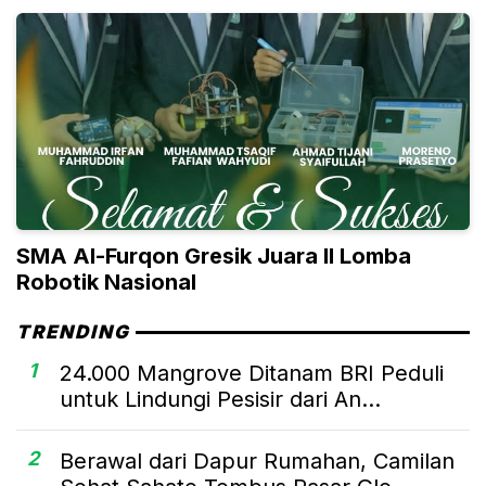
SMA Al-Furqon Gresik Juara II Lomba
Robotik Nasional
TRENDING
1
24.000 Mangrove Ditanam BRI Peduli
untuk Lindungi Pesisir dari An...
2
Berawal dari Dapur Rumahan, Camilan