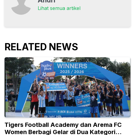
Andri
Lihat semua artikel
RELATED NEWS
Tigers Football Academy dan Arema FC
Women Berbagi Gelar di Dua Kategori