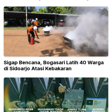
Umur
Sigap Bencana, Bogasari Latih 40 Warga
di Sidoarjo Atasi Kebakaran