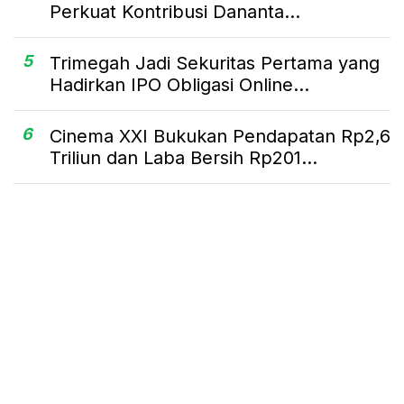
Perkuat Kontribusi Dananta...
5
Trimegah Jadi Sekuritas Pertama yang
Hadirkan IPO Obligasi Online...
6
Cinema XXI Bukukan Pendapatan Rp2,6
Triliun dan Laba Bersih Rp201...