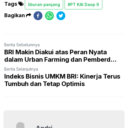
Tags
liburan panjang
#PT KAI Daop 9
Bagikan
Berita Sebelumnya
BRI Makin Diakui atas Peran Nyata
dalam Urban Farming dan Pemberd...
Berita Selanjutnya
Indeks Bisnis UMKM BRI: Kinerja Terus
Tumbuh dan Tetap Optimis