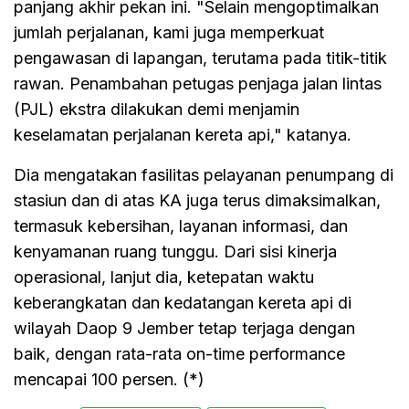
panjang akhir pekan ini. "Selain mengoptimalkan
jumlah perjalanan, kami juga memperkuat
pengawasan di lapangan, terutama pada titik-titik
rawan. Penambahan petugas penjaga jalan lintas
(PJL) ekstra dilakukan demi menjamin
keselamatan perjalanan kereta api," katanya.
Dia mengatakan fasilitas pelayanan penumpang di
stasiun dan di atas KA juga terus dimaksimalkan,
termasuk kebersihan, layanan informasi, dan
kenyamanan ruang tunggu. Dari sisi kinerja
operasional, lanjut dia, ketepatan waktu
keberangkatan dan kedatangan kereta api di
wilayah Daop 9 Jember tetap terjaga dengan
baik, dengan rata-rata on-time performance
mencapai 100 persen. (*)