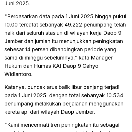
Juni 2025.
"Berdasarkan data pada 1 Juni 2025 hingga pukul
10.00 tercatat sebanyak 49.222 penumpang telah
naik dari seluruh stasiun di wilayah kerja Daop 9
Jember dan jumlah itu menunjukkan peningkatan
sebesar 14 persen dibandingkan periode yang
sama di minggu sebelumnya," kata Manager
Hukum dan Humas KAI Daop 9 Cahyo
Widiantoro.
Katanya, puncak arus balik libur panjang terjadi
pada 1 Juni 2025. dengan total sebanyak 10.534
penumpang melakukan perjalanan menggunakan
kereta api dari wilayah Daop Jember.
"Kami mencermati tren peningkatan itu sebagai