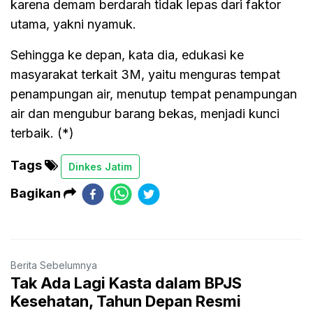
karena demam berdarah tidak lepas dari faktor
utama, yakni nyamuk.
Sehingga ke depan, kata dia, edukasi ke
masyarakat terkait 3M, yaitu menguras tempat
penampungan air, menutup tempat penampungan
air dan mengubur barang bekas, menjadi kunci
terbaik. (*)
Tags
Dinkes Jatim
Bagikan
Berita Sebelumnya
Tak Ada Lagi Kasta dalam BPJS
Kesehatan, Tahun Depan Resmi