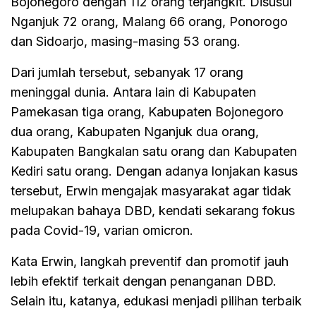
Bojonegoro dengan 112 orang terjangkit. Disusul
Nganjuk 72 orang, Malang 66 orang, Ponorogo
dan Sidoarjo, masing-masing 53 orang.
Dari jumlah tersebut, sebanyak 17 orang
meninggal dunia. Antara lain di Kabupaten
Pamekasan tiga orang, Kabupaten Bojonegoro
dua orang, Kabupaten Nganjuk dua orang,
Kabupaten Bangkalan satu orang dan Kabupaten
Kediri satu orang. Dengan adanya lonjakan kasus
tersebut, Erwin mengajak masyarakat agar tidak
melupakan bahaya DBD, kendati sekarang fokus
pada Covid-19, varian omicron.
Kata Erwin, langkah preventif dan promotif jauh
lebih efektif terkait dengan penanganan DBD.
Selain itu, katanya, edukasi menjadi pilihan terbaik