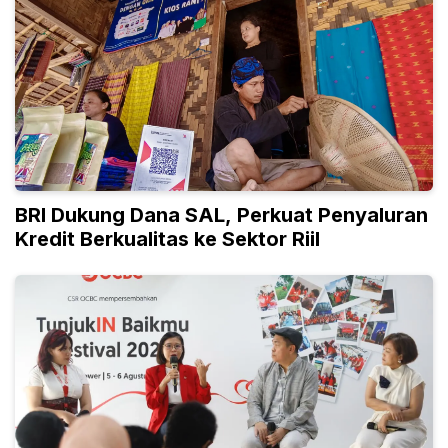
BRI Dukung Dana SAL, Perkuat Penyaluran
Kredit Berkualitas ke Sektor Riil