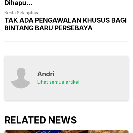
Dihapu...
Berita Selanjutnya
TAK ADA PENGAWALAN KHUSUS BAGI
BINTANG BARU PERSEBAYA
Andri
Lihat semua artikel
RELATED NEWS